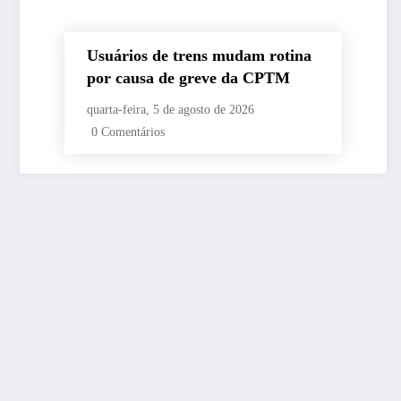
Usuários de trens mudam rotina
por causa de greve da CPTM
quarta-feira, 5 de agosto de 2026
0 Comentários