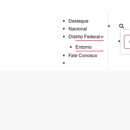
Destaque
Nacional
Distrito Federal
Entorno
Fale Conosco