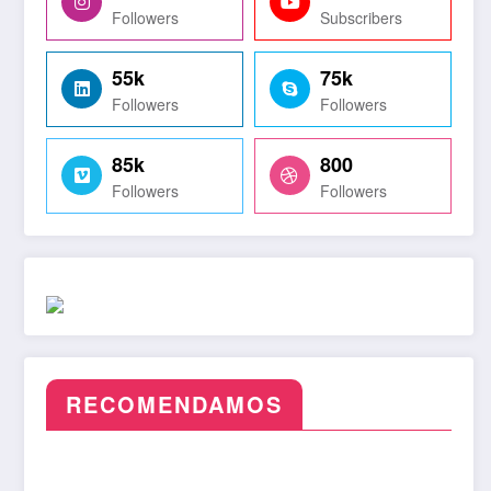
Followers
Subscribers
55k
75k
Followers
Followers
85k
800
Followers
Followers
RECOMENDAMOS