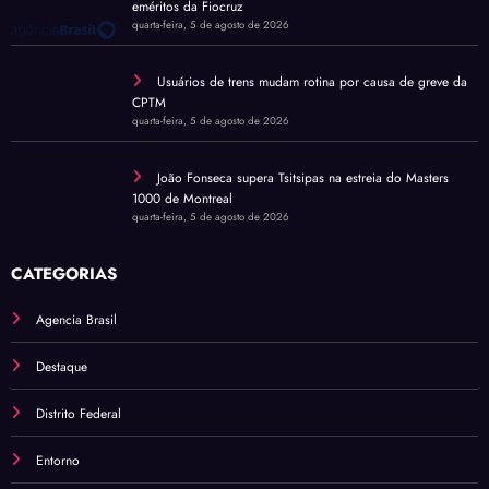
eméritos da Fiocruz
quarta-feira, 5 de agosto de 2026
Usuários de trens mudam rotina por causa de greve da
CPTM
quarta-feira, 5 de agosto de 2026
João Fonseca supera Tsitsipas na estreia do Masters
1000 de Montreal
quarta-feira, 5 de agosto de 2026
CATEGORIAS
Agencia Brasil
Destaque
Distrito Federal
Entorno