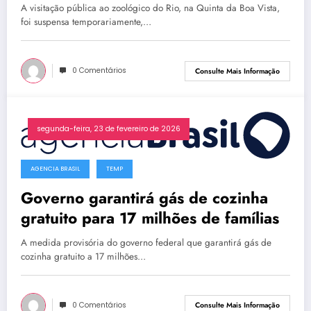
A visitação pública ao zoológico do Rio, na Quinta da Boa Vista,
foi suspensa temporariamente,…
0 Comentários
Consulte Mais Informação
segunda-feira, 23 de fevereiro de 2026
AGENCIA BRASIL
TEMP
Governo garantirá gás de cozinha
gratuito para 17 milhões de famílias
A medida provisória do governo federal que garantirá gás de
cozinha gratuito a 17 milhões…
0 Comentários
Consulte Mais Informação