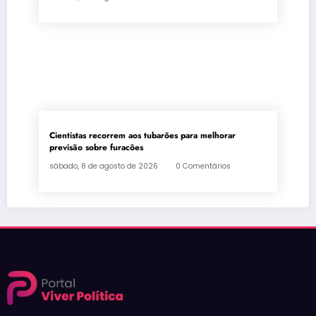
Cientistas recorrem aos tubarões para melhorar
previsão sobre furacões
sábado, 8 de agosto de 2026
0 Comentários