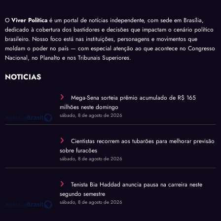
O
Viver Política
é um portal de notícias independente, com sede em Brasília,
dedicado à cobertura dos bastidores e decisões que impactam o cenário político
brasileiro. Nosso foco está nas instituições, personagens e movimentos que
moldam o poder no país — com especial atenção ao que acontece no Congresso
Nacional, no Planalto e nos Tribunais Superiores.
NOTÍCIAS
Mega-Sena sorteia prêmio acumulado de R$ 165
milhões neste domingo
sábado, 8 de agosto de 2026
Cientistas recorrem aos tubarões para melhorar previsão
sobre furacões
sábado, 8 de agosto de 2026
Tenista Bia Haddad anuncia pausa na carreira neste
segundo semestre
sábado, 8 de agosto de 2026