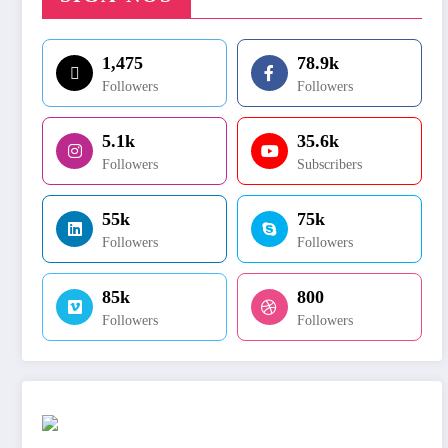
1,475
78.9k
Followers
Followers
5.1k
35.6k
Followers
Subscribers
55k
75k
Followers
Followers
85k
800
Followers
Followers