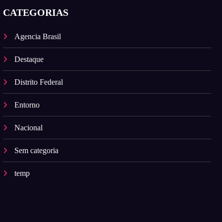
CATEGORIAS
Agencia Brasil
Destaque
Distrito Federal
Entorno
Nacional
Sem categoria
temp