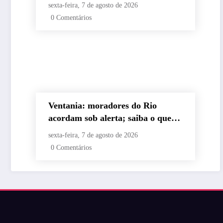
sexta-feira, 7 de agosto de 2026
0 Comentários
Ventania: moradores do Rio
acordam sob alerta; saiba o que
fazer
sexta-feira, 7 de agosto de 2026
0 Comentários