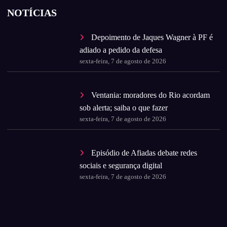
NOTÍCIAS
Depoimento de Jaques Wagner à PF é
adiado a pedido da defesa
sexta-feira, 7 de agosto de 2026
Ventania: moradores do Rio acordam
sob alerta; saiba o que fazer
sexta-feira, 7 de agosto de 2026
Episódio de Afiadas debate redes
sociais e segurança digital
sexta-feira, 7 de agosto de 2026