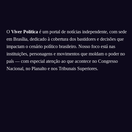
O
Viver Política
é um portal de notícias independente, com sede
em Brasília, dedicado à cobertura dos bastidores e decisões que
impactam o cenário político brasileiro. Nosso foco está nas
instituições, personagens e movimentos que moldam o poder no
país — com especial atenção ao que acontece no Congresso
Nacional, no Planalto e nos Tribunais Superiores.