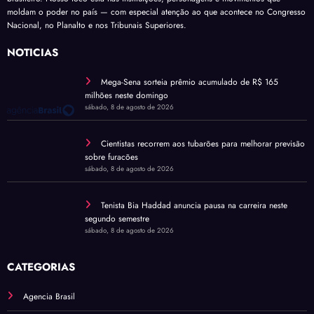
moldam o poder no país — com especial atenção ao que acontece no Congresso
Nacional, no Planalto e nos Tribunais Superiores.
NOTÍCIAS
Mega-Sena sorteia prêmio acumulado de R$ 165
milhões neste domingo
sábado, 8 de agosto de 2026
Cientistas recorrem aos tubarões para melhorar previsão
sobre furacões
sábado, 8 de agosto de 2026
Tenista Bia Haddad anuncia pausa na carreira neste
segundo semestre
sábado, 8 de agosto de 2026
CATEGORIAS
Agencia Brasil