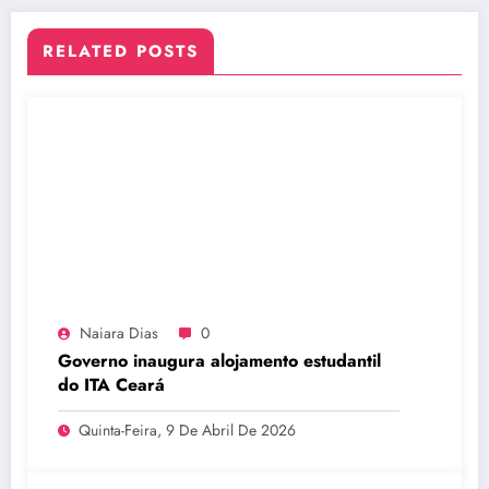
RELATED POSTS
Naiara Dias
0
Governo inaugura alojamento estudantil
do ITA Ceará
Quinta-Feira, 9 De Abril De 2026