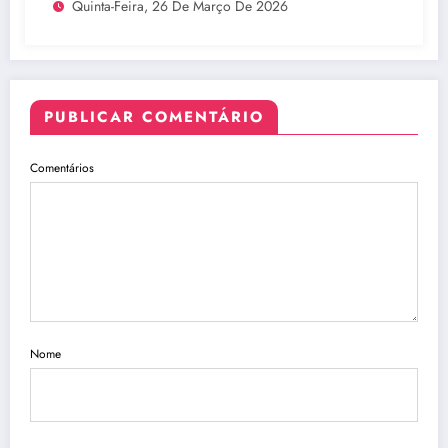
Quinta-Feira, 26 De Março De 2026
PUBLICAR COMENTÁRIO
Comentários
Nome