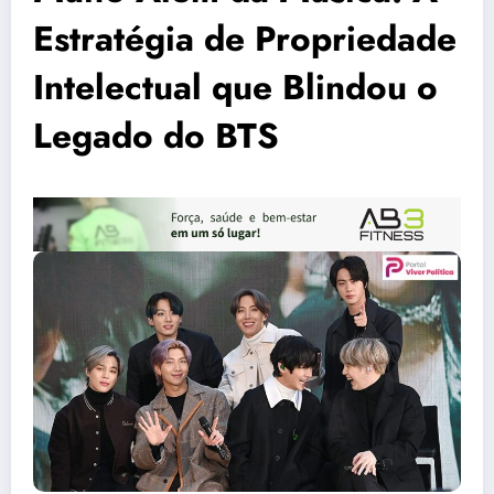
Estratégia de Propriedade
Intelectual que Blindou o
Legado do BTS