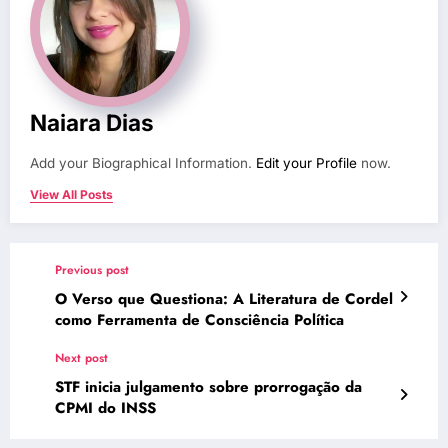
Naiara Dias
Add your Biographical Information.
Edit your Profile
now.
View All Posts
Previous post
O Verso que Questiona: A Literatura de Cordel
como Ferramenta de Consciência Política
Next post
STF inicia julgamento sobre prorrogação da
CPMI do INSS