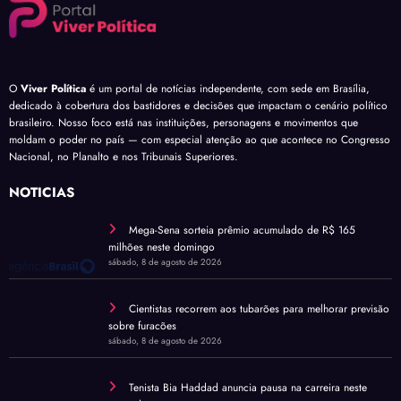
O
Viver Política
é um portal de notícias independente, com sede em Brasília,
dedicado à cobertura dos bastidores e decisões que impactam o cenário político
brasileiro. Nosso foco está nas instituições, personagens e movimentos que
moldam o poder no país — com especial atenção ao que acontece no Congresso
Nacional, no Planalto e nos Tribunais Superiores.
NOTÍCIAS
Mega-Sena sorteia prêmio acumulado de R$ 165
milhões neste domingo
sábado, 8 de agosto de 2026
Cientistas recorrem aos tubarões para melhorar previsão
sobre furacões
sábado, 8 de agosto de 2026
Tenista Bia Haddad anuncia pausa na carreira neste