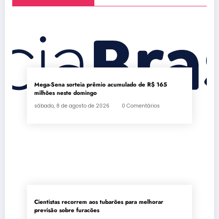
Mega-Sena sorteia prêmio acumulado de R$ 165
milhões neste domingo
sábado, 8 de agosto de 2026
0 Comentários
Cientistas recorrem aos tubarões para melhorar
previsão sobre furacões