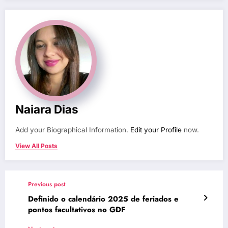
Naiara Dias
Add your Biographical Information.
Edit your Profile
now.
View All Posts
Previous post
Definido o calendário 2025 de feriados e
pontos facultativos no GDF