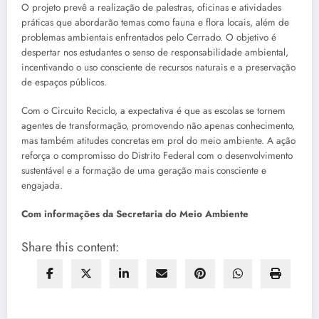
O projeto prevê a realização de palestras, oficinas e atividades
práticas que abordarão temas como fauna e flora locais, além de
problemas ambientais enfrentados pelo Cerrado. O objetivo é
despertar nos estudantes o senso de responsabilidade ambiental,
incentivando o uso consciente de recursos naturais e a preservação
de espaços públicos.
Com o Circuito Reciclo, a expectativa é que as escolas se tornem
agentes de transformação, promovendo não apenas conhecimento,
mas também atitudes concretas em prol do meio ambiente. A ação
reforça o compromisso do Distrito Federal com o desenvolvimento
sustentável e a formação de uma geração mais consciente e
engajada.
Com informações da Secretaria do Meio Ambiente
Share this content: