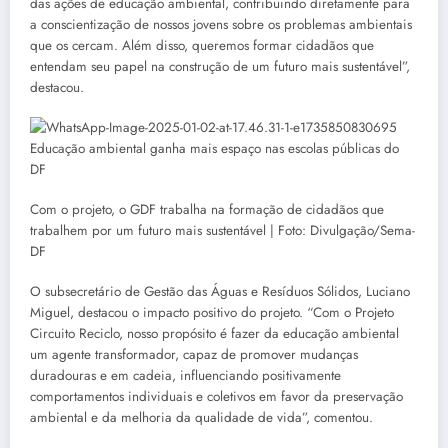
das ações de educação ambiental, contribuindo diretamente para
a conscientização de nossos jovens sobre os problemas ambientais
que os cercam. Além disso, queremos formar cidadãos que
entendam seu papel na construção de um futuro mais sustentável”,
destacou.
Com o projeto, o GDF trabalha na formação de cidadãos que
trabalhem por um futuro mais sustentável | Foto: Divulgação/Sema-
DF
O subsecretário de Gestão das Águas e Resíduos Sólidos, Luciano
Miguel, destacou o impacto positivo do projeto. “Com o Projeto
Circuito Reciclo, nosso propósito é fazer da educação ambiental
um agente transformador, capaz de promover mudanças
duradouras e em cadeia, influenciando positivamente
comportamentos individuais e coletivos em favor da preservação
ambiental e da melhoria da qualidade de vida”, comentou.