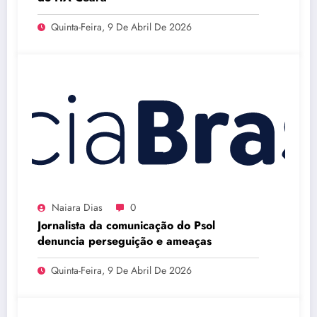
Quinta-Feira, 9 De Abril De 2026
Naiara Dias
0
Jornalista da comunicação do Psol
denuncia perseguição e ameaças
Quinta-Feira, 9 De Abril De 2026