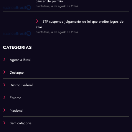
câncer de pulmão
quinta-feira, 6 de agosto de 2026
STF suspende julgamento de lei que proíbe jogos de
azar
quinta-feira, 6 de agosto de 2026
CATEGORIAS
Agencia Brasil
Destaque
Distrito Federal
Entorno
Nacional
Sem categoria