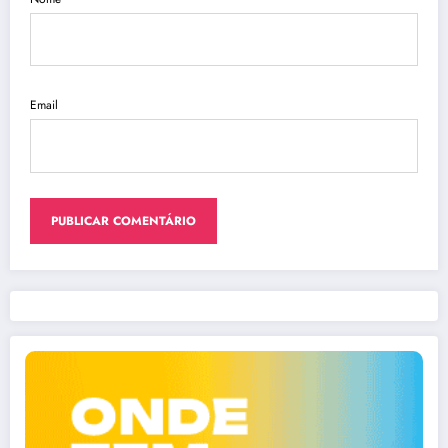
Email