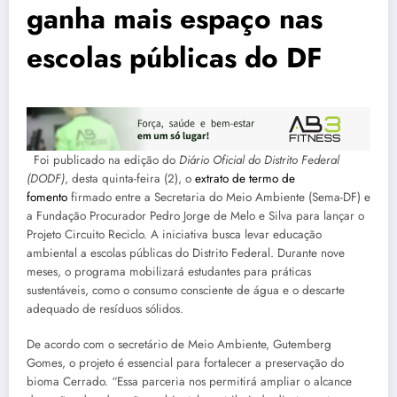
ganha mais espaço nas
escolas públicas do DF
Foi publicado na edição do
Diário Oficial do Distrito Federal
(DODF)
, desta quinta-feira (2), o
extrato de termo de
fomento
firmado entre a Secretaria do Meio Ambiente (Sema-DF) e
a Fundação Procurador Pedro Jorge de Melo e Silva para lançar o
Projeto Circuito Reciclo. A iniciativa busca levar educação
ambiental a escolas públicas do Distrito Federal. Durante nove
meses, o programa mobilizará estudantes para práticas
sustentáveis, como o consumo consciente de água e o descarte
adequado de resíduos sólidos.
De acordo com o secretário de Meio Ambiente, Gutemberg
Gomes, o projeto é essencial para fortalecer a preservação do
bioma Cerrado. “Essa parceria nos permitirá ampliar o alcance