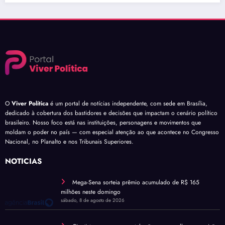
O
Viver Política
é um portal de notícias independente, com sede em Brasília,
dedicado à cobertura dos bastidores e decisões que impactam o cenário político
brasileiro. Nosso foco está nas instituições, personagens e movimentos que
moldam o poder no país — com especial atenção ao que acontece no Congresso
Nacional, no Planalto e nos Tribunais Superiores.
NOTÍCIAS
Mega-Sena sorteia prêmio acumulado de R$ 165
milhões neste domingo
sábado, 8 de agosto de 2026