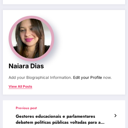
Naiara Dias
Add your Biographical Information.
Edit your Profile
now.
View All Posts
Previous post
Gestores educacionais e parlamentares
debatem políticas públicas voltadas para a