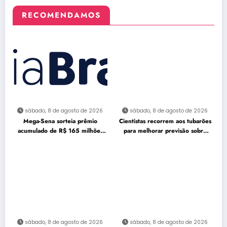
RECOMENDAMOS
sábado, 8 de agosto de 2026
sábado, 8 de agosto de 2026
Mega-Sena sorteia prêmio
Cientistas recorrem aos tubarões
acumulado de R$ 165 milhões
para melhorar previsão sobre
neste domingo
furacões
sábado, 8 de agosto de 2026
sábado, 8 de agosto de 2026