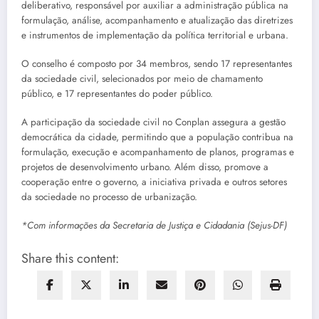
deliberativo, responsável por auxiliar a administração pública na
formulação, análise, acompanhamento e atualização das diretrizes
e instrumentos de implementação da política territorial e urbana.
O conselho é composto por 34 membros, sendo 17 representantes
da sociedade civil, selecionados por meio de chamamento
público, e 17 representantes do poder público.
A participação da sociedade civil no Conplan assegura a gestão
democrática da cidade, permitindo que a população contribua na
formulação, execução e acompanhamento de planos, programas e
projetos de desenvolvimento urbano. Além disso, promove a
cooperação entre o governo, a iniciativa privada e outros setores
da sociedade no processo de urbanização.
*Com informações da Secretaria de Justiça e Cidadania (Sejus-DF)
Share this content: