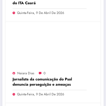
do ITA Ceará
Quinta-Feira, 9 De Abril De 2026
Naiara Dias
0
Jornalista da comunicação do Psol
denuncia perseguição e ameaças
Quinta-Feira, 9 De Abril De 2026