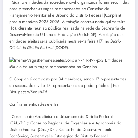
Quatro entidades da sociedade civil organizada foram escolhidas
para preencher as vagas remanescentes no Conselho de
Planejamento Territorial e Urbano do Distrito Federal (Conplan)
para o mandato 2025-2026. A votação ocorreu nesta quinta-feira
(16), durante reunião pública realizada na sede da Secretaria de
Desenvolvimento Urbano e Habitação (Seduh-DF). A relação das
entidades eleitas será publicada nesta sexta-feira (17) no
Diário
Oficial do Distrito Federal
(DODF).
O Conplan é composto por 34 membros, sendo 17 representantes
da sociedade civil e 17 representantes do poder público | Foto:
Divulgação/Seduh-DF
Confira as entidades eleitas:
• Conselho de Arquitetura e Urbanismo do Distrito Federal
(CAU/DF);• Conselho Regional de Engenharia e Agronomia do
Distrito Federal (Crea/DF);• Conselho de Desenvolvimento
Econômico, Sustentável e Estratégico do Distrito Federal