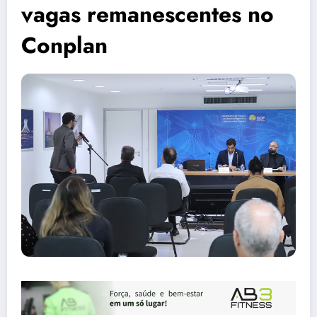
vagas remanescentes no
Conplan