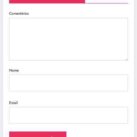
Comentários
Nome
Email