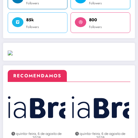
Followers
Followers
85k
800
Followers
Followers
RECOMENDAMOS
quinta-feira, 6 de agosto de
quinta-feira, 6 de agosto de
2026
2026