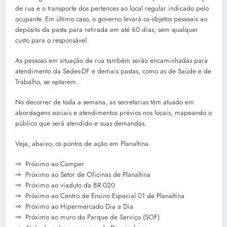
de rua e o transporte dos pertences ao local regular indicado pelo
ocupante. Em último caso, o governo levará os objetos pessoais ao
depósito da pasta para retirada em até 60 dias, sem qualquer
custo para o responsável.
As pessoas em situação de rua também serão encaminhadas para
atendimento da Sedes-DF e demais pastas, como as de Saúde e de
Trabalho, se optarem.
No decorrer de toda a semana, as secretarias têm atuado em
abordagens sociais e atendimentos prévios nos locais, mapeando o
público que será atendido e suas demandas.
Veja, abaixo, os pontos de ação em Planaltina.
⇒ Próximo ao Comper
⇒ Próximo ao Setor de Oficinas de Planaltina
⇒ Próximo ao viaduto da BR-020
⇒ Próximo ao Centro de Ensino Especial 01 de Planaltina
⇒ Próximo ao Hipermercado Dia a Dia
⇒ Próximo ao muro do Parque de Serviço (SOF)