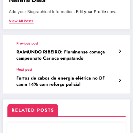
Add your Biographical Information.
Edit your Profile
now.
View All Posts
Previous post
RAIMUNDO RIBEIRO: Fluminense começa
campeonato Carioca empatando
Next post
Furtos de cabos de energia elétrica no DF
caem 14% com reforço policial
RELATED POSTS