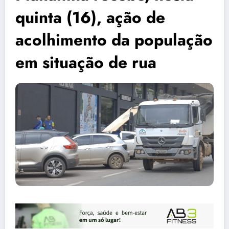
quinta (16), ação de
acolhimento da população
em situação de rua