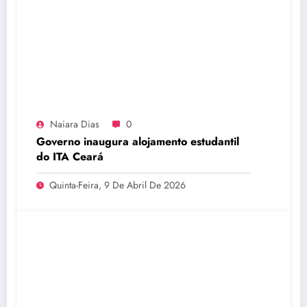
Naiara Dias
0
Governo inaugura alojamento estudantil
do ITA Ceará
Quinta-Feira, 9 De Abril De 2026