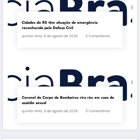
Cidades do RS têm situação de emergência
reconhecida pela Defesa Civil
quinta-feira, 6 de agosto de 2026
0 Comentários
Coronel do Corpo de Bombeiros vira réu em caso de
assédio sexual
quinta-feira, 6 de agosto de 2026
0 Comentários