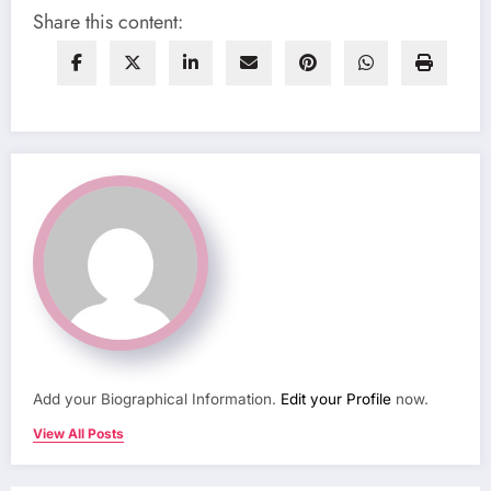
Share this content:
Add your Biographical Information.
Edit your Profile
now.
View All Posts