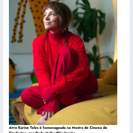
Atriz Karine Teles é homenageada na Mostra de Cinema de