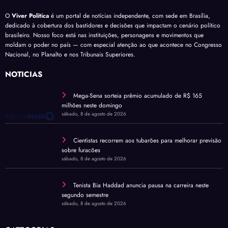
O
Viver Política
é um portal de notícias independente, com sede em Brasília,
dedicado à cobertura dos bastidores e decisões que impactam o cenário político
brasileiro. Nosso foco está nas instituições, personagens e movimentos que
moldam o poder no país — com especial atenção ao que acontece no Congresso
Nacional, no Planalto e nos Tribunais Superiores.
NOTÍCIAS
Mega-Sena sorteia prêmio acumulado de R$ 165
milhões neste domingo
sábado, 8 de agosto de 2026
Cientistas recorrem aos tubarões para melhorar previsão
sobre furacões
sábado, 8 de agosto de 2026
Tenista Bia Haddad anuncia pausa na carreira neste
segundo semestre
sábado, 8 de agosto de 2026