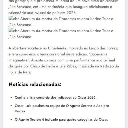
sua geração, e a pré-estreia mundial de um novo filme do cineasta
Júlio Bressane, em uma cerimônia que inaugura oficialmente o
calendário audiovisual do país em 2026.
A abertura acontece no Cine-Tenda, montado no Largo das Forras,
e terá como eixo o tema curatorial desta edição, “Soberania
Imaginativa”. A noite começa com uma performance audiovisual
dirigida por Chico de Paula e Lira Ribas, inspirada na tradição da
Folia de Reis.
Notícias relacionadas:
Confira a lista completa dos indicados ao Oscar 2026.
Oscar: Lula parabeniza equipe de O Agente Secreto e Adolpho
Veloso.
O Agente Secreto é indicado para quatro categorias do Oscar.