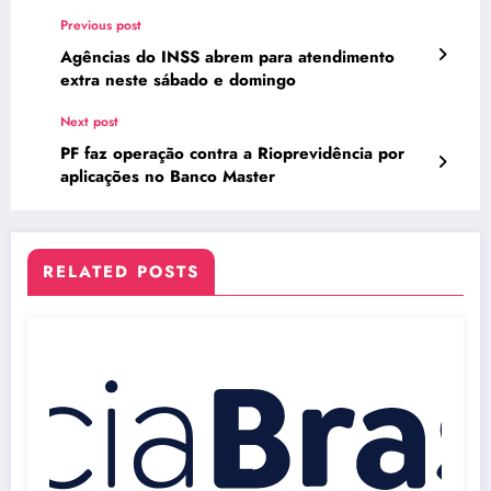
Previous post
Agências do INSS abrem para atendimento
extra neste sábado e domingo
Next post
PF faz operação contra a Rioprevidência por
aplicações no Banco Master
RELATED POSTS