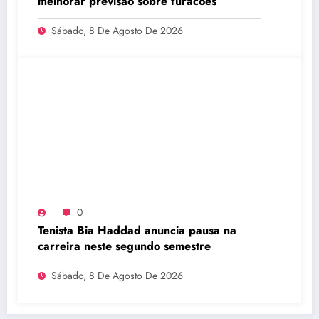
melhorar previsão sobre furacões
Sábado, 8 De Agosto De 2026
0
Tenista Bia Haddad anuncia pausa na
carreira neste segundo semestre
Sábado, 8 De Agosto De 2026