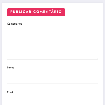
PUBLICAR COMENTÁRIO
Comentários
Nome
Email