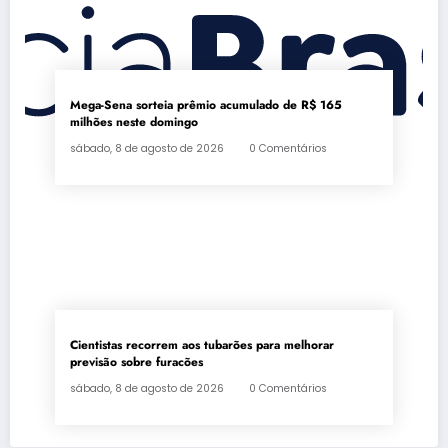
Mega-Sena sorteia prêmio acumulado de R$ 165
milhões neste domingo
sábado, 8 de agosto de 2026
0 Comentários
Cientistas recorrem aos tubarões para melhorar
previsão sobre furacões
sábado, 8 de agosto de 2026
0 Comentários