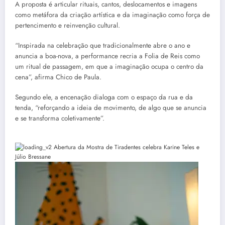
A proposta é articular rituais, cantos, deslocamentos e imagens
como metáfora da criação artística e da imaginação como força de
pertencimento e reinvenção cultural.
“Inspirada na celebração que tradicionalmente abre o ano e
anuncia a boa-nova, a performance recria a Folia de Reis como
um ritual de passagem, em que a imaginação ocupa o centro da
cena”, afirma Chico de Paula.
Segundo ele, a encenação dialoga com o espaço da rua e da
tenda, “reforçando a ideia de movimento, de algo que se anuncia
e se transforma coletivamente”.