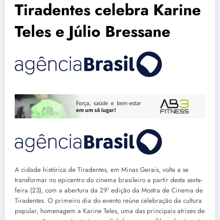
Tiradentes celebra Karine
Teles e Júlio Bressane
A cidade histórica de Tiradentes, em Minas Gerais, volta a se
transformar no epicentro do cinema brasileiro a partir desta sexta-
feira (23), com a abertura da 29ª edição da Mostra de Cinema de
Tiradentes. O primeiro dia do evento reúne celebração da cultura
popular, homenagem a Karine Teles, uma das principais atrizes de