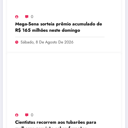
0
Mega-Sena sorteia prêmio acumulado de
R$ 165 milhões neste domingo
Sábado, 8 De Agosto De 2026
0
Cientistas recorrem aos tubarões para