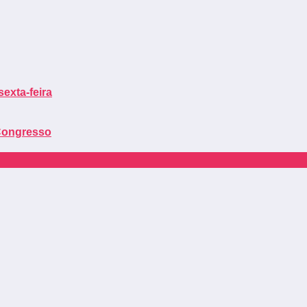
sexta-feira
 Congresso