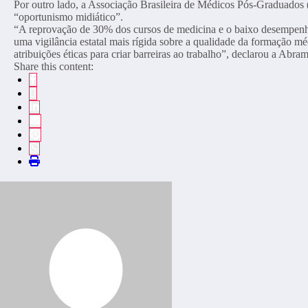
Por outro lado, a Associação Brasileira de Médicos Pós-Graduados
“oportunismo midiático”.
“A reprovação de 30% dos cursos de medicina e o baixo desempenho
uma vigilância estatal mais rígida sobre a qualidade da formação m
atribuições éticas para criar barreiras ao trabalho”, declarou a Abr
Share this content: