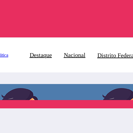
Destaque
Nacional
Distrito Feder