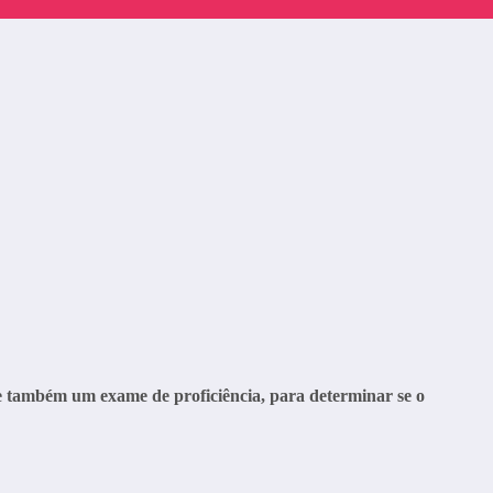
 também um exame de proficiência, para determinar se o