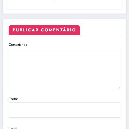
PUBLICAR COMENTÁRIO
Comentários
Nome
Email