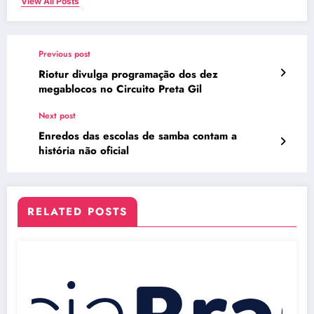
View All Posts
Previous post
Riotur divulga programação dos dez
megablocos no Circuito Preta Gil
Next post
Enredos das escolas de samba contam a
história não oficial
RELATED POSTS