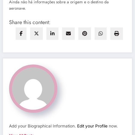
Ainda não há informações sobre a origem e o destino da
aeronave.
Share this content:
Add your Biographical Information.
Edit your Profile
now.