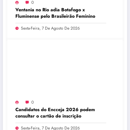
0
Ventania no Rio adia Botafogo x
Fluminense pelo Brasileirão Feminino
Sexta-Feira, 7 De Agosto De 2026
0
Candidatos do Encceja 2026 podem
consultar o cartão de inscrição
Sexta-Feira, 7 De Agosto De 2026