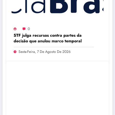
0
STF julga recursos contra partes da
decisão que anulou marco temporal
Sexta-Feira, 7 De Agosto De 2026