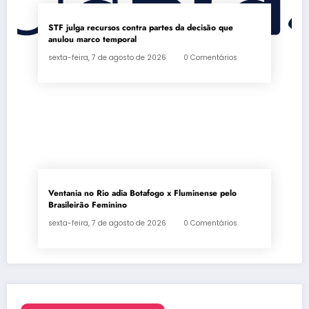
STF julga recursos contra partes da decisão que
anulou marco temporal
sexta-feira, 7 de agosto de 2026
0 Comentários
Ventania no Rio adia Botafogo x Fluminense pelo
Brasileirão Feminino
sexta-feira, 7 de agosto de 2026
0 Comentários