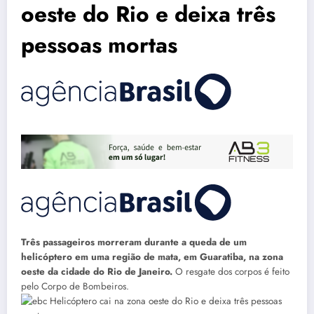
oeste do Rio e deixa três
pessoas mortas
Três passageiros morreram durante a queda de um
helicóptero em uma região de mata, em Guaratiba, na zona
oeste da cidade do Rio de Janeiro.
O resgate dos corpos é feito
pelo Corpo de Bombeiros.