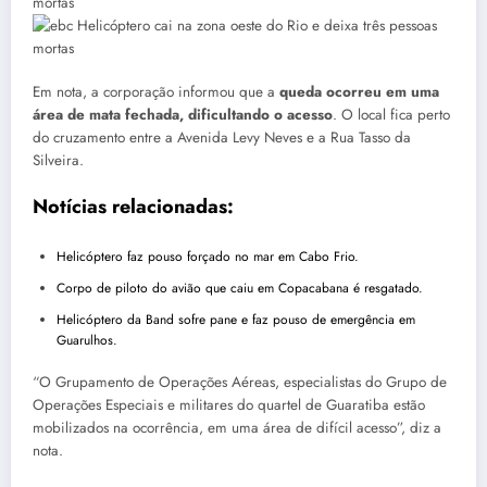
Em nota, a corporação informou que a
queda ocorreu em uma
área de mata fechada, dificultando o acesso
. O local fica perto
do cruzamento entre a Avenida Levy Neves e a Rua Tasso da
Silveira.
Notícias relacionadas:
Helicóptero faz pouso forçado no mar em Cabo Frio.
Corpo de piloto do avião que caiu em Copacabana é resgatado.
Helicóptero da Band sofre pane e faz pouso de emergência em
Guarulhos.
“O Grupamento de Operações Aéreas, especialistas do Grupo de
Operações Especiais e militares do quartel de Guaratiba estão
mobilizados na ocorrência, em uma área de difícil acesso”, diz a
nota.