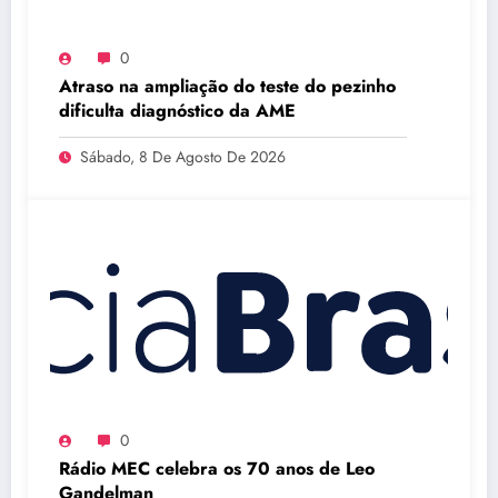
0
Atraso na ampliação do teste do pezinho
dificulta diagnóstico da AME
Sábado, 8 De Agosto De 2026
0
Rádio MEC celebra os 70 anos de Leo
Gandelman