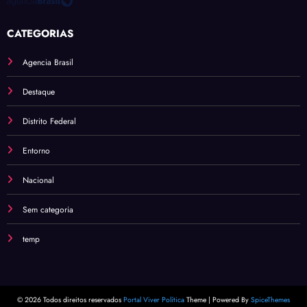
CATEGORIAS
Agencia Brasil
Destaque
Distrito Federal
Entorno
Nacional
Sem categoria
temp
© 2026 Todos direitos reservados
Portal Viver Política
Theme | Powered By
SpiceThemes