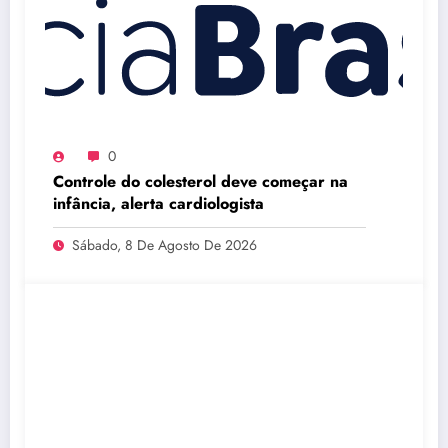
0
Controle do colesterol deve começar na
infância, alerta cardiologista
Sábado, 8 De Agosto De 2026