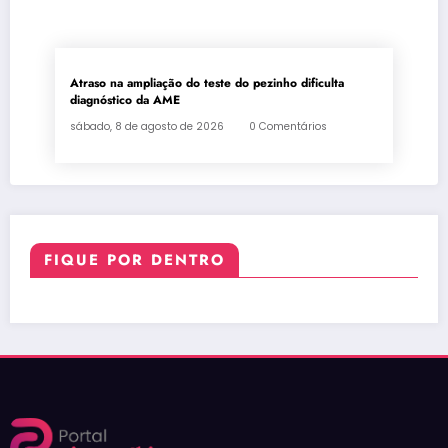
Atraso na ampliação do teste do pezinho dificulta
diagnóstico da AME
sábado, 8 de agosto de 2026
0 Comentários
FIQUE POR DENTRO