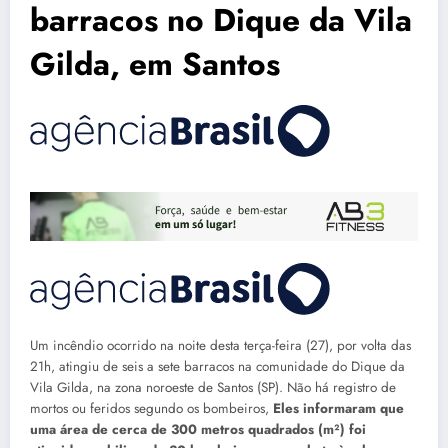
barracos no Dique da Vila
Gilda, em Santos
Um incêndio ocorrido na noite desta terça-feira (27), por volta das
21h, atingiu de seis a sete barracos na comunidade do Dique da
Vila Gilda, na zona noroeste de Santos (SP). Não há registro de
mortos ou feridos segundo os bombeiros,
Eles informaram que
uma área de cerca de 300 metros quadrados (m²) foi