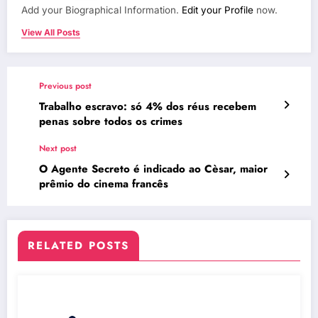
Add your Biographical Information.
Edit your Profile
now.
View All Posts
Previous post
Trabalho escravo: só 4% dos réus recebem
penas sobre todos os crimes
Next post
O Agente Secreto é indicado ao Cèsar, maior
prêmio do cinema francês
RELATED POSTS