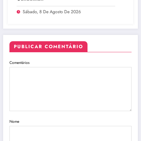
Sábado, 8 De Agosto De 2026
PUBLICAR COMENTÁRIO
Comentários
Nome