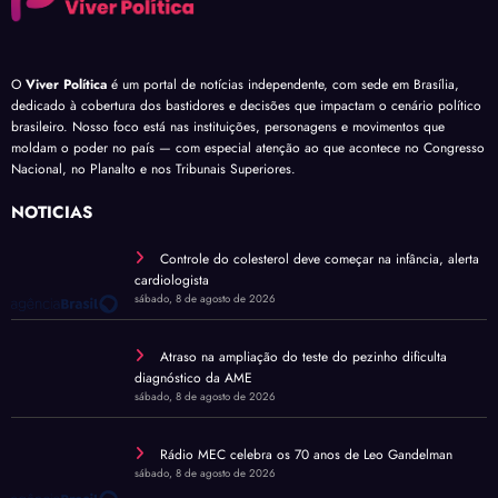
O
Viver Política
é um portal de notícias independente, com sede em Brasília,
dedicado à cobertura dos bastidores e decisões que impactam o cenário político
brasileiro. Nosso foco está nas instituições, personagens e movimentos que
moldam o poder no país — com especial atenção ao que acontece no Congresso
Nacional, no Planalto e nos Tribunais Superiores.
NOTÍCIAS
Controle do colesterol deve começar na infância, alerta
cardiologista
sábado, 8 de agosto de 2026
Atraso na ampliação do teste do pezinho dificulta
diagnóstico da AME
sábado, 8 de agosto de 2026
Rádio MEC celebra os 70 anos de Leo Gandelman
sábado, 8 de agosto de 2026