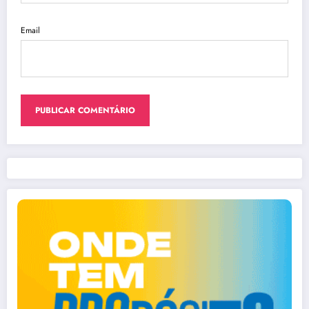
Email