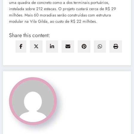
uma quadra de concreto como a dos terminais portuários,
instalada sobre 212 estacas. O projeto custará cerca de R$ 29
milhões. Mais 60 moradias serão construídas com estrutura
modular na Vila Gilda, ao custo de R$ 22 milhões.
Share this content: