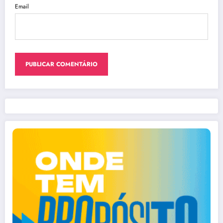
Email