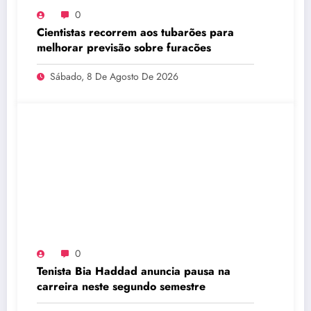
0
Cientistas recorrem aos tubarões para
melhorar previsão sobre furacões
Sábado, 8 De Agosto De 2026
0
Tenista Bia Haddad anuncia pausa na
carreira neste segundo semestre