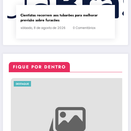
Cientistas recorrem aos tubarões para melhorar
previsão sobre furacões
sábado, 8 de agosto de 2026
0 Comentários
FIQUE POR DENTRO
DESTAQUE