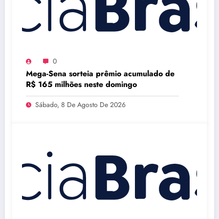
0
Mega-Sena sorteia prêmio acumulado de
R$ 165 milhões neste domingo
Sábado, 8 De Agosto De 2026