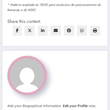
* Matéria ampliada às 15h50 para acréscimo de posicionamento do
Itamaraty e do MDIC.
Share this content:
Add your Biographical Information.
Edit your Profile
now.