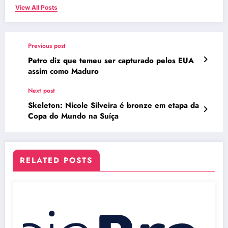
View All Posts
Previous post
Petro diz que temeu ser capturado pelos EUA
assim como Maduro
Next post
Skeleton: Nicole Silveira é bronze em etapa da
Copa do Mundo na Suíça
RELATED POSTS