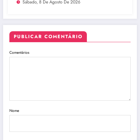
Sábado, 8 De Agosto De 2026
PUBLICAR COMENTÁRIO
Comentários
Nome