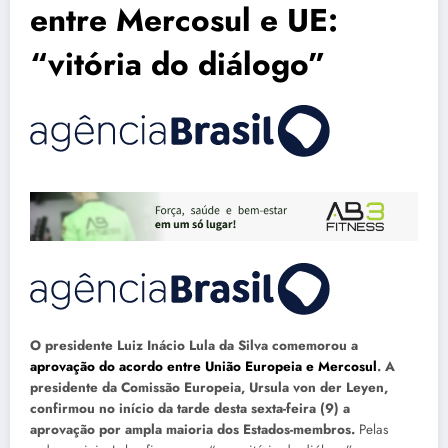
entre Mercosul e UE:
“vitória do diálogo”
O presidente Luiz Inácio Lula da Silva comemorou a
aprovação do acordo entre União Europeia e Mercosul
.
A
presidente da Comissão Europeia, Ursula von der Leyen,
confirmou no início da tarde desta sexta-feira (9) a
aprovação por ampla maioria dos Estados-membros.
Pelas