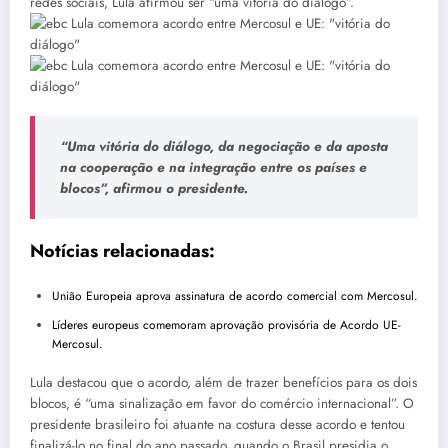
redes sociais, Lula afirmou ser “uma vitória do diálogo”.
“Uma vitória do diálogo, da negociação e da aposta
na cooperação e na integração entre os países e
blocos”, afirmou o presidente.
Notícias relacionadas:
União Europeia aprova assinatura de acordo comercial com Mercosul.
Líderes europeus comemoram aprovação provisória de Acordo UE-
Mercosul.
Lula destacou que o acordo, além de trazer benefícios para os dois
blocos, é “uma sinalização em favor do comércio internacional”. O
presidente brasileiro foi atuante na costura desse acordo e tentou
finalizá-lo no final do ano passado, quando o Brasil presidia o