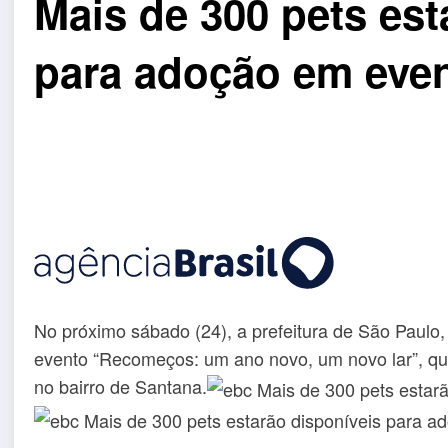
Mais de 300 pets est
para adoção em eve
No próximo sábado (24), a prefeitura de São Paulo,
evento “Recomeços: um ano novo, um novo lar”, qu
no bairro de Santana.