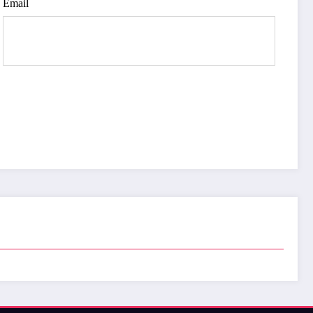
Email