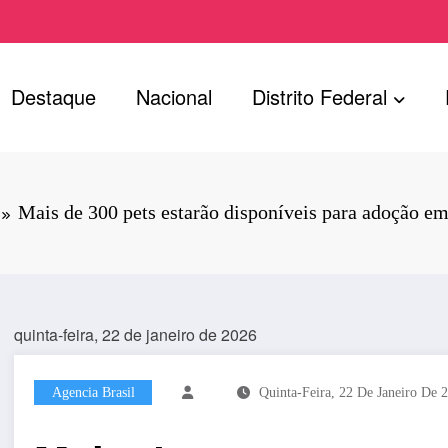
Destaque
Nacional
Distrito Federal
Mais de 300 pets estarão disponíveis para adoção e
quinta-feira, 22 de janeiro de 2026
Agencia Brasil
Quinta-Feira, 22 De Janeiro De 