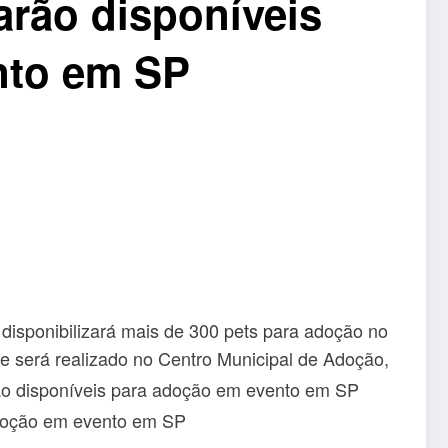
arão disponíveis
nto em SP
 disponibilizará mais de 300 pets para adoção no
e será realizado no Centro Municipal de Adoção,