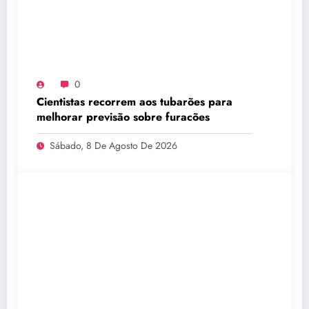
0
Cientistas recorrem aos tubarões para
melhorar previsão sobre furacões
Sábado, 8 De Agosto De 2026