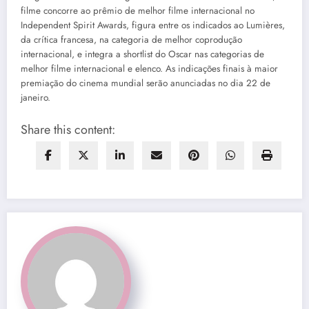
filme concorre ao prêmio de melhor filme internacional no
Independent Spirit Awards, figura entre os indicados ao Lumières,
da crítica francesa, na categoria de melhor coprodução
internacional, e integra a shortlist do Oscar nas categorias de
melhor filme internacional e elenco. As indicações finais à maior
premiação do cinema mundial serão anunciadas no dia 22 de
janeiro.
Share this content: