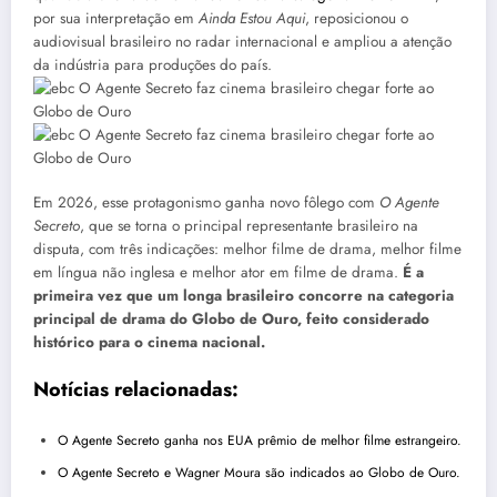
por sua interpretação em
Ainda Estou Aqui
, reposicionou o
audiovisual brasileiro no radar internacional e ampliou a atenção
da indústria para produções do país.
Em 2026, esse protagonismo ganha novo fôlego com
O Agente
Secreto
, que se torna o principal representante brasileiro na
disputa, com três indicações: melhor filme de drama, melhor filme
em língua não inglesa e melhor ator em filme de drama.
É a
primeira vez que um longa brasileiro concorre na categoria
principal de drama do Globo de Ouro, feito considerado
histórico para o cinema nacional.
Notícias relacionadas:
O Agente Secreto ganha nos EUA prêmio de melhor filme estrangeiro.
O Agente Secreto e Wagner Moura são indicados ao Globo de Ouro.