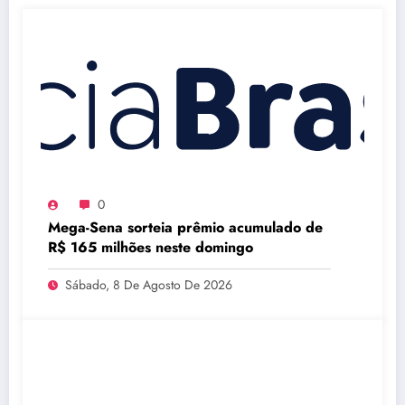
0
Mega-Sena sorteia prêmio acumulado de
R$ 165 milhões neste domingo
Sábado, 8 De Agosto De 2026