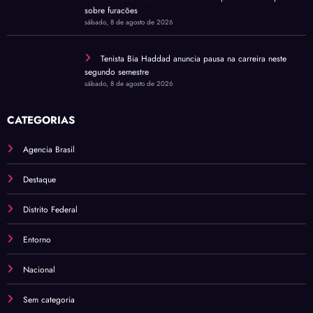
sobre furacões
sábado, 8 de agosto de 2026
Tenista Bia Haddad anuncia pausa na carreira neste
segundo semestre
sábado, 8 de agosto de 2026
CATEGORIAS
Agencia Brasil
Destaque
Distrito Federal
Entorno
Nacional
Sem categoria