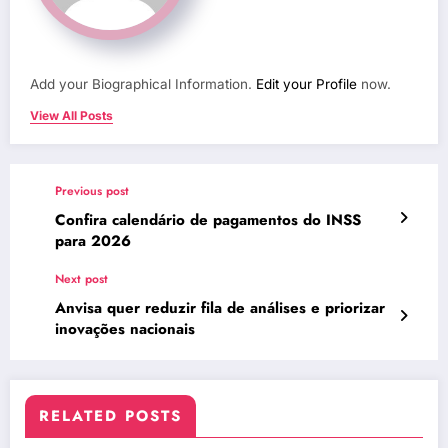
Add your Biographical Information.
Edit your Profile
now.
View All Posts
Previous post
Confira calendário de pagamentos do INSS
para 2026
Next post
Anvisa quer reduzir fila de análises e priorizar
inovações nacionais
RELATED POSTS