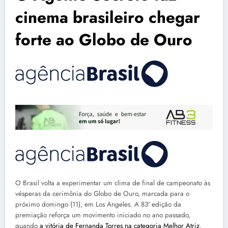
cinema brasileiro chegar
forte ao Globo de Ouro
O Brasil volta a experimentar um clima de final de campeonato às
vésperas da cerimônia do Globo de Ouro, marcada para o
próximo domingo (11), em Los Angeles. A 83ª edição da
premiação reforça um movimento iniciado no ano passado,
quando
a vitória de Fernanda Torres na categoria Melhor Atriz
,