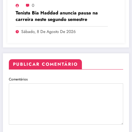
0
Tenista Bia Haddad anuncia pausa na
carreira neste segundo semestre
Sábado, 8 De Agosto De 2026
PUBLICAR COMENTÁRIO
Comentários