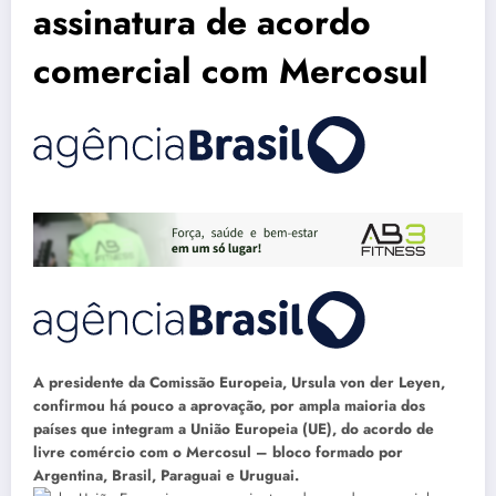
assinatura de acordo
comercial com Mercosul
A presidente da Comissão Europeia, Ursula von der Leyen,
confirmou há pouco a aprovação, por ampla maioria dos
países que integram a União Europeia (UE), do acordo de
livre comércio com o Mercosul – bloco formado por
Argentina, Brasil, Paraguai e Uruguai.