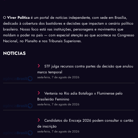
O
Viver Política
é um portal de notícias independente, com sede em Brasília,
dedicado à cobertura dos bastidores e decisões que impactam o cenário político
brasileiro. Nosso foco está nas instituições, personagens e movimentos que
moldam o poder no país — com especial atenção ao que acontece no Congresso
Nacional, no Planalto e nos Tribunais Superiores.
NOTÍCIAS
STF julga recursos contra partes da decisão que anulou
marco temporal
sexta-feira, 7 de agosto de 2026
Ventania no Rio adia Botafogo x Fluminense pelo
Brasileirão Feminino
sexta-feira, 7 de agosto de 2026
Candidatos do Encceja 2026 podem consultar o cartão
de inscrição
sexta-feira, 7 de agosto de 2026