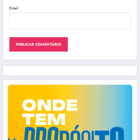
Email