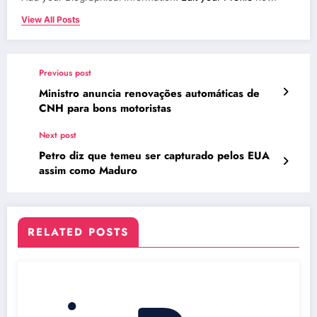
View All Posts
Previous post
Ministro anuncia renovações automáticas de
CNH para bons motoristas
Next post
Petro diz que temeu ser capturado pelos EUA
assim como Maduro
RELATED POSTS