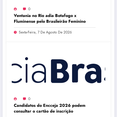
0
Ventania no Rio adia Botafogo x
Fluminense pelo Brasileirão Feminino
Sexta-Feira, 7 De Agosto De 2026
0
Candidatos do Encceja 2026 podem
consultar o cartão de inscrição