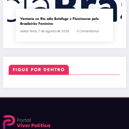
Ventania no Rio adia Botafogo x Fluminense pelo
Brasileirão Feminino
sexta-feira, 7 de agosto de 2026
0 Comentários
FIQUE POR DENTRO