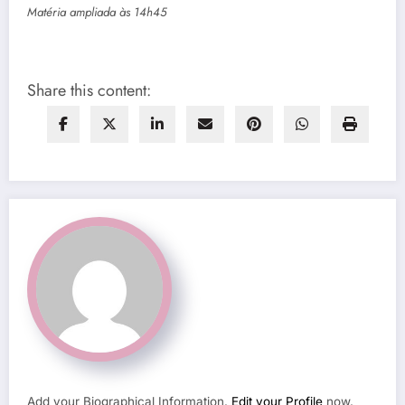
Matéria ampliada às 14h45
Share this content:
Add your Biographical Information.
Edit your Profile
now.