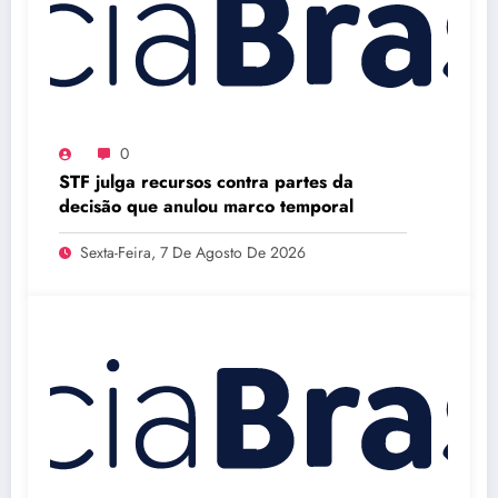
0
STF julga recursos contra partes da
decisão que anulou marco temporal
Sexta-Feira, 7 De Agosto De 2026