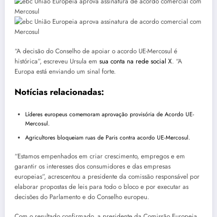
“A decisão do Conselho de apoiar o acordo UE-Mercosul é
histórica”, escreveu Ursula em
sua conta na rede social X
. “A
Europa está enviando um sinal forte.
Notícias relacionadas:
Líderes europeus comemoram aprovação provisória de Acordo UE-
Mercosul.
Agricultores bloqueiam ruas de Paris contra acordo UE-Mercosul.
“Estamos empenhados em criar crescimento, empregos e em
garantir os interesses dos consumidores e das empresas
europeias”, acrescentou a presidente da comissão responsável por
elaborar propostas de leis para todo o bloco e por executar as
decisões do Parlamento e do Conselho europeu.
Com o resultado confirmado, a presidente da Comissão Europeia