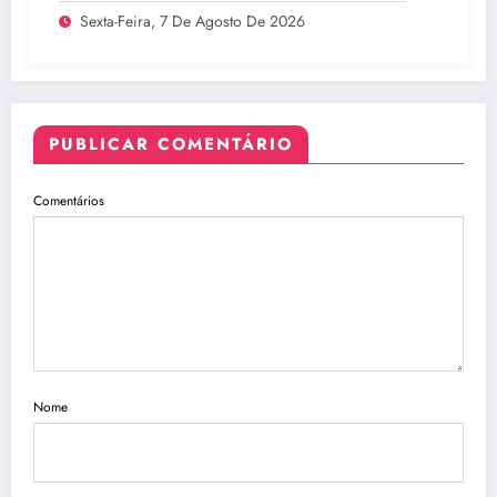
Sexta-Feira, 7 De Agosto De 2026
PUBLICAR COMENTÁRIO
Comentários
Nome