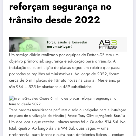
reforçam segurança no
trânsito desde 2022
Um serviço diário realizado por equipes do Detran-DF tem um
objetivo primordial: segurança e educação para o trânsito. A
instalação ou substituição de placas segue um roteiro que passa
por todas as regiões administrativas. Ao longo de 2022, foram
cerca de 5 mil placas de trânsito novas na capital. Neste ano, já
são 984 – 525 implantadas e 459 substituídas.
Trabalhadores terceirizados perfuram o solo ou calçadas para a instalação
de placa de sinalização de trânsito | Fotos: Tony Oliveira/Agência Brasília
Um dos locais que recebeu placas novas foi a Quadra 514 Sul. No
total, quatro. Ao longo da via W4 Sul, duas vagas – uma
preferencial para idosos e outra para deficientes físicos – contam