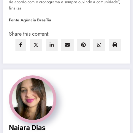
de acordo com o cronograma e sempre ouvindo a comunidade”,
finaliza.
Fonte Agência Brasília
Share this content:
Naiara Dias