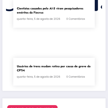
Cientistas cassados pelo AI-5 viram pesquisadores
eméritos da Fiocruz
quarta-feira, 5 de agosto de 2026
0 Comentários
Usuários de trens mudam rotina por causa de greve da
CPTM
quarta-feira, 5 de agosto de 2026
0 Comentários