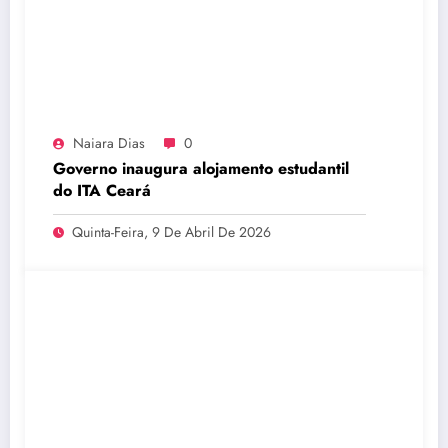
Naiara Dias
0
Governo inaugura alojamento estudantil
do ITA Ceará
Quinta-Feira, 9 De Abril De 2026