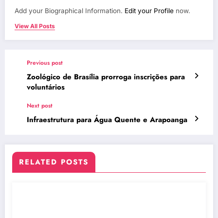
Add your Biographical Information.
Edit your Profile
now.
View All Posts
Previous post
Zoológico de Brasília prorroga inscrições para
voluntários
Next post
Infraestrutura para Água Quente e Arapoanga
RELATED POSTS