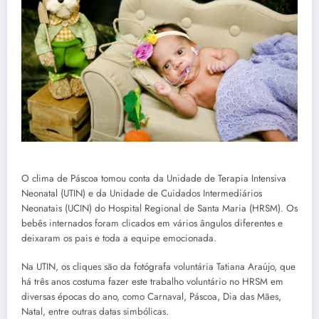
O clima de Páscoa tomou conta da Unidade de Terapia Intensiva
Neonatal (UTIN) e da Unidade de Cuidados Intermediários
Neonatais (UCIN) do Hospital Regional de Santa Maria (HRSM). Os
bebês internados foram clicados em vários ângulos diferentes e
deixaram os pais e toda a equipe emocionada.
Na UTIN, os cliques são da fotógrafa voluntária Tatiana Araújo, que
há três anos costuma fazer este trabalho voluntário no HRSM em
diversas épocas do ano, como Carnaval, Páscoa, Dia das Mães,
Natal, entre outras datas simbólicas.