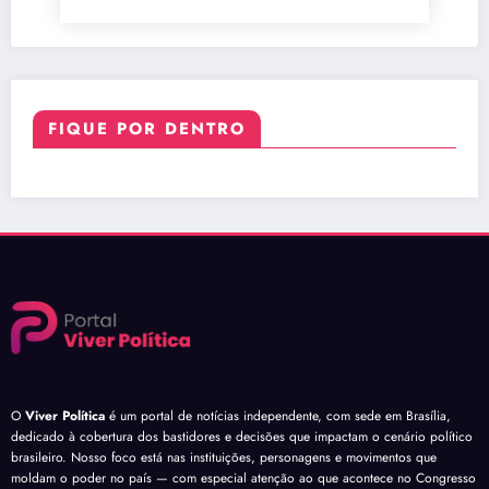
FIQUE POR DENTRO
O
Viver Política
é um portal de notícias independente, com sede em Brasília,
dedicado à cobertura dos bastidores e decisões que impactam o cenário político
brasileiro. Nosso foco está nas instituições, personagens e movimentos que
moldam o poder no país — com especial atenção ao que acontece no Congresso