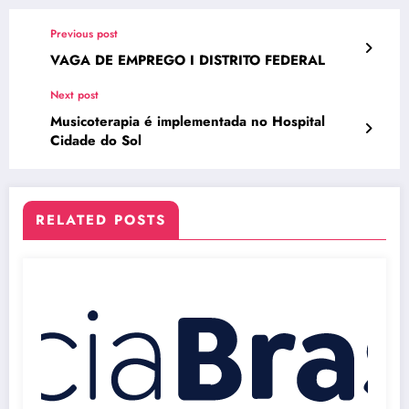
Previous post
VAGA DE EMPREGO I DISTRITO FEDERAL
Next post
Musicoterapia é implementada no Hospital
Cidade do Sol
RELATED POSTS