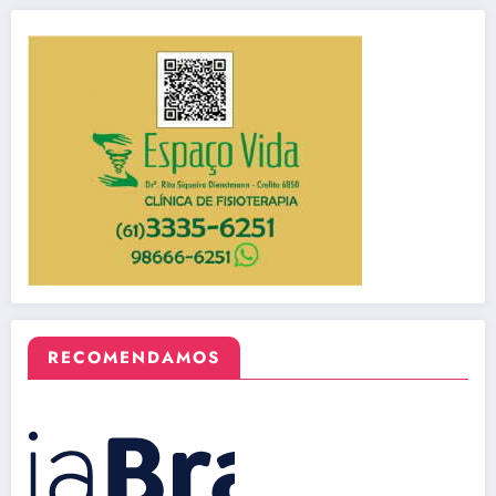
RECOMENDAMOS