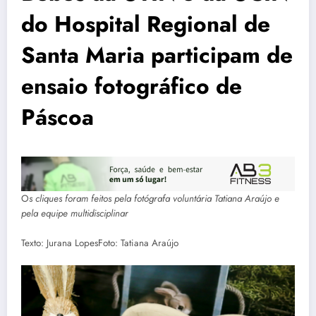
do Hospital Regional de
Santa Maria participam de
ensaio fotográfico de
Páscoa
O
s cliques foram feitos pela fotógrafa voluntária Tatiana Araújo e
pela equipe multidisciplinar
Texto: Jurana LopesFoto: Tatiana Araújo