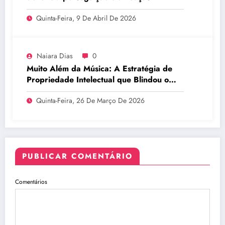
Quinta-Feira, 9 De Abril De 2026
Naiara Dias
0
Muito Além da Música: A Estratégia de
Propriedade Intelectual que Blindou o
Legado do BTS
Quinta-Feira, 26 De Março De 2026
PUBLICAR COMENTÁRIO
Comentários