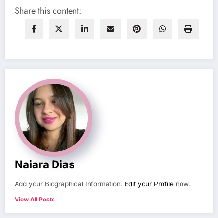
Share this content:
Naiara Dias
Add your Biographical Information.
Edit your Profile
now.
View All Posts