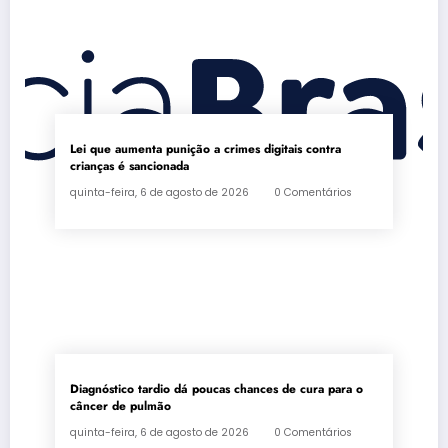
Lei que aumenta punição a crimes digitais contra
crianças é sancionada
quinta-feira, 6 de agosto de 2026
0 Comentários
Diagnóstico tardio dá poucas chances de cura para o
câncer de pulmão
quinta-feira, 6 de agosto de 2026
0 Comentários