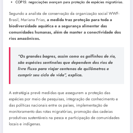
COP15: negociações avançam para proteção de espécies migratórias.
Segundo a analista de conservação da organização social WWF-
Brasil, Mariana Frias,
a medida traz proteção para toda a
biodiversidade aquática e a segurança alimentar das
comunidades humanas, além de manter a conectividade dos
rios amazônicos.
“Os grandes bagres, assim como os golfinhos de rio,
são espécies sentinelas que dependem dos rios de
livre fluxo para viajar centenas de quilômetros e
cumprir seu ciclo de vida”, explica.
A estratégia prevê medidas que assegurem a proteção das
espécies por meio de pesquisas, integração de conhecimento e
das políticas nacionais entre os países, implementação de
monitoramento das rotas migratórias, promoção das cadeias
produtivas sustentáveis na pesca e participação de comunidades
locais e indígenas.