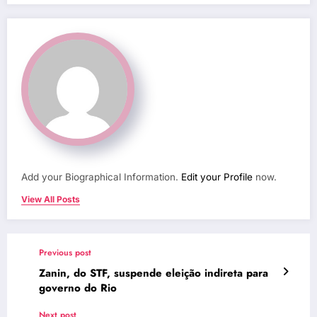
Add your Biographical Information.
Edit your Profile
now.
View All Posts
Previous post
Zanin, do STF, suspende eleição indireta para
governo do Rio
Next post