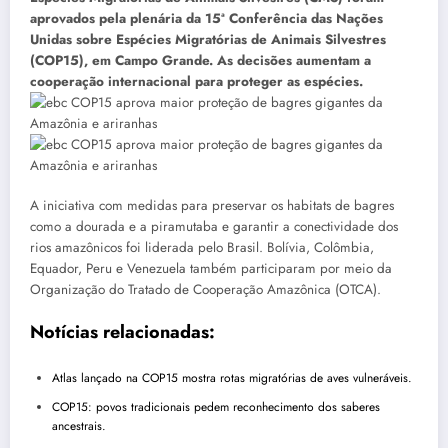
aprovados pela plenária da 15ª Conferência das Nações
Unidas sobre Espécies Migratórias de Animais Silvestres
(COP15), em Campo Grande. As decisões aumentam a
cooperação internacional para proteger as espécies.
A iniciativa com medidas para preservar os habitats de bagres
como a dourada e a piramutaba e garantir a conectividade dos
rios amazônicos foi liderada pelo Brasil. Bolívia, Colômbia,
Equador, Peru e Venezuela também participaram por meio da
Organização do Tratado de Cooperação Amazônica (OTCA).
Notícias relacionadas:
Atlas lançado na COP15 mostra rotas migratórias de aves vulneráveis.
COP15: povos tradicionais pedem reconhecimento dos saberes
ancestrais.