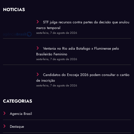
NOTÍCIAS
STF julga recursos contra partes da decisão que anulou
marco temporal
sexta-feira, 7 de agosto de 2026
Ventania no Rio adia Botafogo x Fluminense pelo
Brasileirão Feminino
sexta-feira, 7 de agosto de 2026
Candidatos do Encceja 2026 podem consultar o cartão
de inscrição
sexta-feira, 7 de agosto de 2026
CATEGORIAS
Agencia Brasil
Destaque