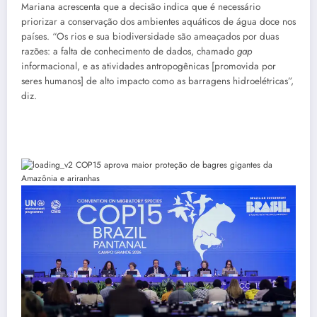
Mariana acrescenta que a decisão indica que é necessário
priorizar a conservação dos ambientes aquáticos de água doce nos
países. “Os rios e sua biodiversidade são ameaçados por duas
razões: a falta de conhecimento de dados, chamado
gap
informacional, e as atividades antropogênicas [promovida por
seres humanos] de alto impacto como as barragens hidroelétricas”,
diz.