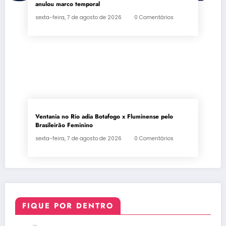
anulou marco temporal
sexta-feira, 7 de agosto de 2026
0 Comentários
Ventania no Rio adia Botafogo x Fluminense pelo
Brasileirão Feminino
sexta-feira, 7 de agosto de 2026
0 Comentários
FIQUE POR DENTRO