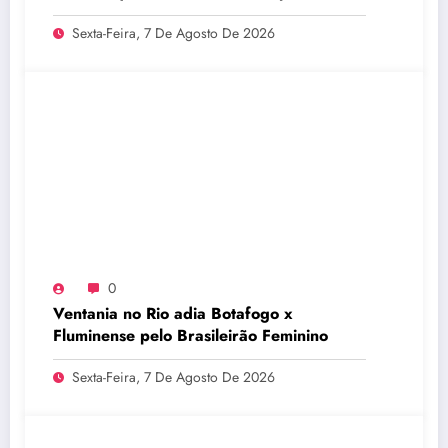
Sexta-Feira, 7 De Agosto De 2026
0
Ventania no Rio adia Botafogo x
Fluminense pelo Brasileirão Feminino
Sexta-Feira, 7 De Agosto De 2026