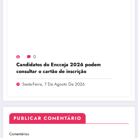
0
Candidatos do Encceja 2026 podem
consultar o cartão de inscrição
Sexta-Feira, 7 De Agosto De 2026
PUBLICAR COMENTÁRIO
Comentários