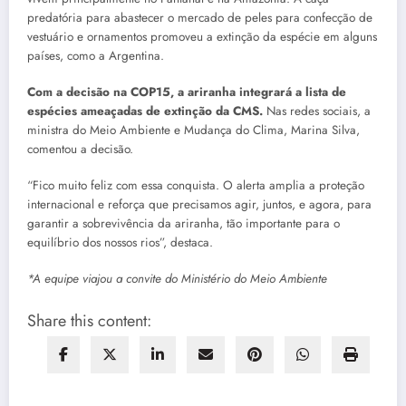
predatória para abastecer o mercado de peles para confecção de
vestuário e ornamentos promoveu a extinção da espécie em alguns
países, como a Argentina.
Com a decisão na COP15, a ariranha integrará a lista de
espécies ameaçadas de extinção da CMS.
Nas redes sociais, a
ministra do Meio Ambiente e Mudança do Clima, Marina Silva,
comentou a decisão.
“Fico muito feliz com essa conquista. O alerta amplia a proteção
internacional e reforça que precisamos agir, juntos, e agora, para
garantir a sobrevivência da ariranha, tão importante para o
equilíbrio dos nossos rios”, destaca.
*A equipe viajou a convite do Ministério do Meio Ambiente
Share this content: