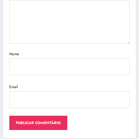
Nome
Email