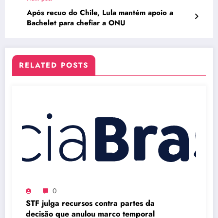
Após recuo do Chile, Lula mantém apoio a
Bachelet para chefiar a ONU
RELATED POSTS
0
STF julga recursos contra partes da
decisão que anulou marco temporal