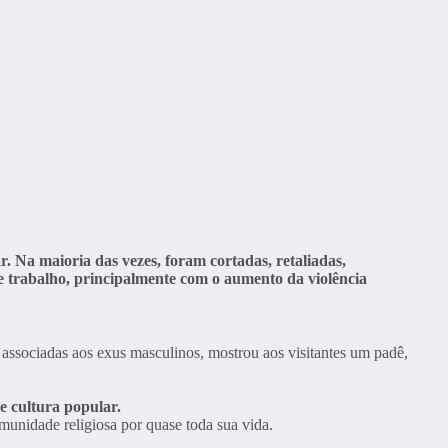
. Na maioria das vezes, foram cortadas, retaliadas,
e trabalho, principalmente com o aumento da violência
associadas aos exus masculinos, mostrou aos visitantes um padê,
e cultura popular.
munidade religiosa por quase toda sua vida.