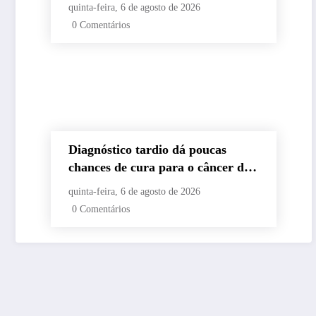
sancionada
quinta-feira, 6 de agosto de 2026
0 Comentários
Diagnóstico tardio dá poucas
chances de cura para o câncer de
pulmão
quinta-feira, 6 de agosto de 2026
0 Comentários