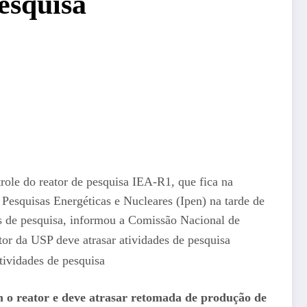
pesquisa
ole do reator de pesquisa IEA-R1, que fica na
 Pesquisas Energéticas e Nucleares (Ipen) na tarde de
es de pesquisa, informou a Comissão Nacional de
 o reator e deve atrasar retomada de produção de