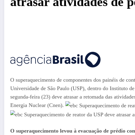
atrasar atividades de 
O superaquecimento de componentes dos painéis de contr
Universidade de São Paulo (USP), dentro do Instituto de
segunda-feira (23) deve atrasar a retomada das atividad
Energia Nuclear (Cnen).
O superaquecimento levou à evacuação de prédio com