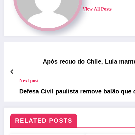
View All Posts
Após recuo do Chile, Lula mant
Next post
Defesa Civil paulista remove balão que
RELATED POSTS