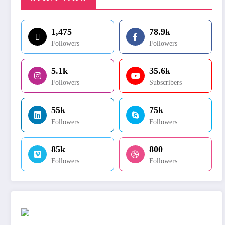
1,475
78.9k
Followers
Followers
5.1k
35.6k
Followers
Subscribers
55k
75k
Followers
Followers
85k
800
Followers
Followers