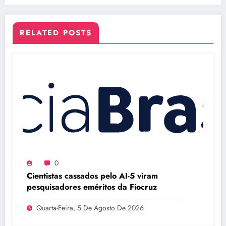
RELATED POSTS
0
Cientistas cassados pelo AI-5 viram
pesquisadores eméritos da Fiocruz
Quarta-Feira, 5 De Agosto De 2026