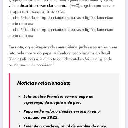
vítima de acidente vascular cerebral
(AVC), seguido por coma e
colapso cardiovascular irreversível.
Em nota, organizações da comunidade judaica se uniram em
luto pela morte do papa
. A Confederação Israelita do Brasil
(Conib) afirmou que a morte do líder católico foi uma “grande
perda para a humanidade”.
Notícias relacionadas:
Lula celebra Francisco como o papa da
esperança, da alegria e da paz.
Papa pediu velório simples em testamento
assinado em 2022.
Entenda o conclave, ritual de escolha do novo