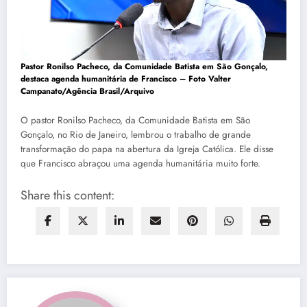
Pastor Ronilso Pacheco, da Comunidade Batista em São Gonçalo,
destaca agenda humanitária de Francisco –
Foto Valter
Campanato/Agência Brasil/Arquivo
O pastor Ronilso Pacheco, da Comunidade Batista em São
Gonçalo, no Rio de Janeiro, lembrou o trabalho de grande
transformação do papa na abertura da Igreja Católica. Ele disse
que Francisco abraçou uma agenda humanitária muito forte.
Share this content: