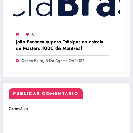
0
João Fonseca supera Tsitsipas na estreia
do Masters 1000 de Montreal
Quarta-Feira, 5 De Agosto De 2026
PUBLICAR COMENTÁRIO
Comentários