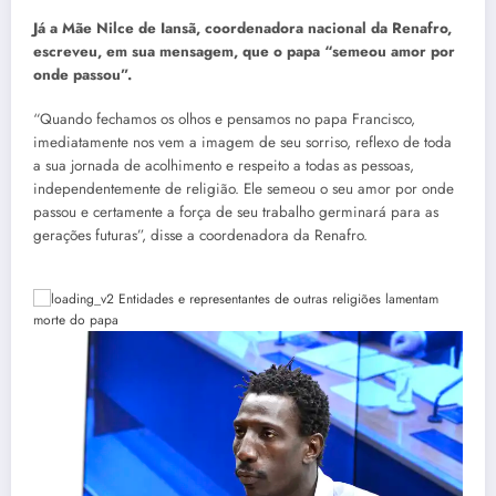
Já a Mãe Nilce de Iansã, coordenadora nacional da Renafro,
escreveu, em sua mensagem, que o papa “semeou amor por
onde passou”.
“Quando fechamos os olhos e pensamos no papa Francisco,
imediatamente nos vem a imagem de seu sorriso, reflexo de toda
a sua jornada de acolhimento e respeito a todas as pessoas,
independentemente de religião. Ele semeou o seu amor por onde
passou e certamente a força de seu trabalho germinará para as
gerações futuras”, disse a coordenadora da Renafro.