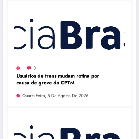
0
Usuários de trens mudam rotina por
causa de greve da CPTM
Quarta-Feira, 5 De Agosto De 2026