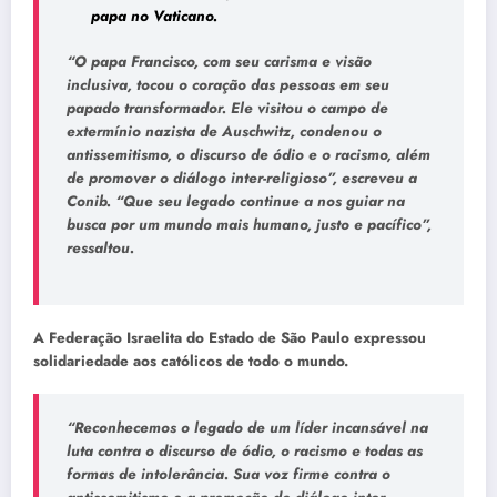
papa no Vaticano.
“O papa Francisco, com seu carisma e visão
inclusiva, tocou o coração das pessoas em seu
papado transformador. Ele visitou o campo de
extermínio nazista de Auschwitz, condenou o
antissemitismo, o discurso de ódio e o racismo, além
de promover o diálogo inter-religioso”, escreveu a
Conib. “Que seu legado continue a nos guiar na
busca por um mundo mais humano, justo e pacífico”,
ressaltou.
A Federação Israelita do Estado de São Paulo expressou
solidariedade aos católicos de todo o mundo.
“Reconhecemos o legado de um líder incansável na
luta contra o discurso de ódio, o racismo e todas as
formas de intolerância. Sua voz firme contra o