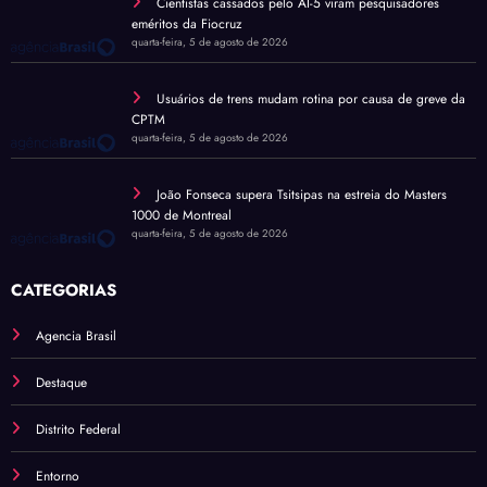
Cientistas cassados pelo AI-5 viram pesquisadores
eméritos da Fiocruz
quarta-feira, 5 de agosto de 2026
Usuários de trens mudam rotina por causa de greve da
CPTM
quarta-feira, 5 de agosto de 2026
João Fonseca supera Tsitsipas na estreia do Masters
1000 de Montreal
quarta-feira, 5 de agosto de 2026
CATEGORIAS
Agencia Brasil
Destaque
Distrito Federal
Entorno