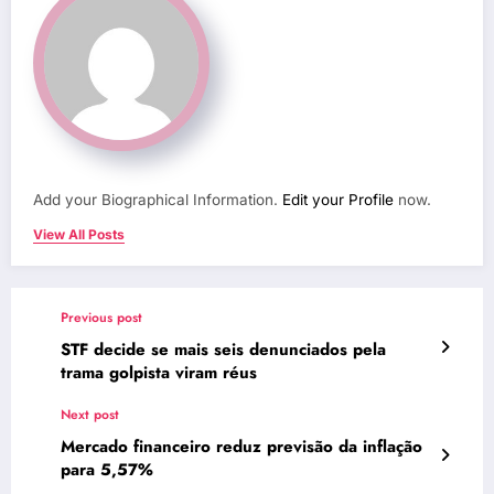
Add your Biographical Information.
Edit your Profile
now.
View All Posts
Previous post
STF decide se mais seis denunciados pela
trama golpista viram réus
Next post
Mercado financeiro reduz previsão da inflação
para 5,57%