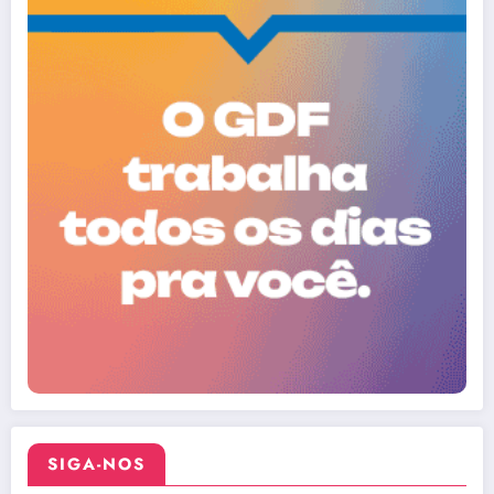
SIGA-NOS