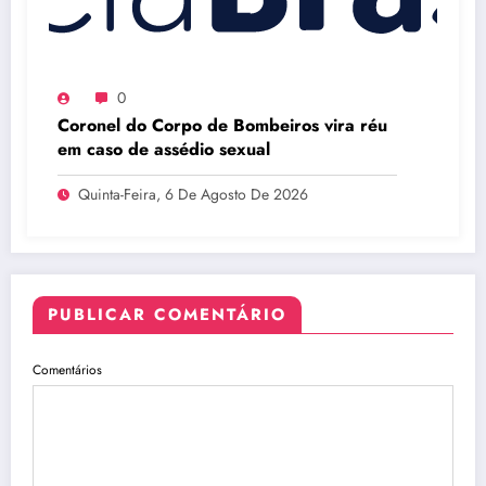
0
Coronel do Corpo de Bombeiros vira réu
em caso de assédio sexual
Quinta-Feira, 6 De Agosto De 2026
PUBLICAR COMENTÁRIO
Comentários