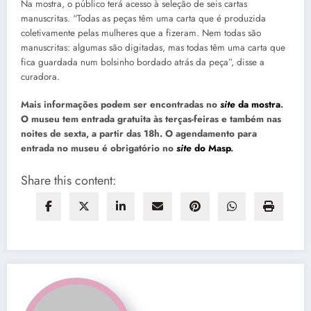
Na mostra, o público terá acesso à seleção de seis cartas
manuscritas. “Todas as peças têm uma carta que é produzida
coletivamente pelas mulheres que a fizeram. Nem todas são
manuscritas: algumas são digitadas, mas todas têm uma carta que
fica guardada num bolsinho bordado atrás da peça”, disse a
curadora.
Mais informações podem ser encontradas no
site
da mostra
.
O museu tem entrada gratuita às terças-feiras e também nas
noites de sexta, a partir das 18h. O agendamento para
entrada no museu é obrigatório no
site
do Masp
.
Share this content: