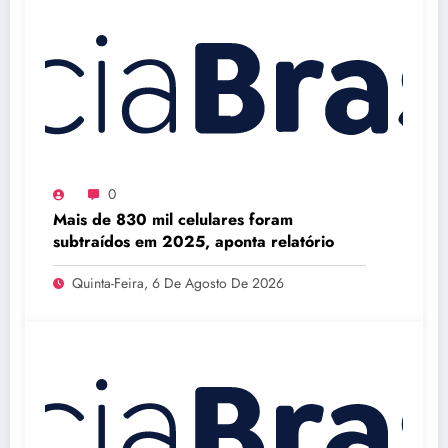
0
Mais de 830 mil celulares foram
subtraídos em 2025, aponta relatório
Quinta-Feira, 6 De Agosto De 2026