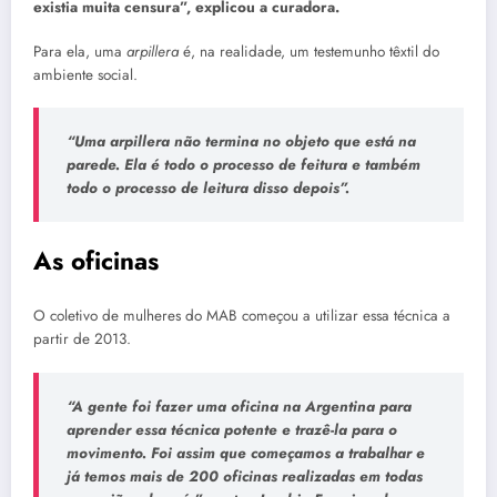
existia muita censura”, explicou a curadora.
Para ela, uma
arpillera
é, na realidade, um testemunho têxtil do
ambiente social.
“Uma
arpillera
não termina no objeto que está na
parede. Ela é todo o processo de feitura e também
todo o processo de leitura disso depois”.
As oficinas
O coletivo de mulheres do MAB começou a utilizar essa técnica a
partir de 2013.
“A gente foi fazer uma oficina na Argentina para
aprender essa técnica potente e trazê-la para o
movimento. Foi assim que começamos a trabalhar e
já temos mais de 200 oficinas realizadas em todas