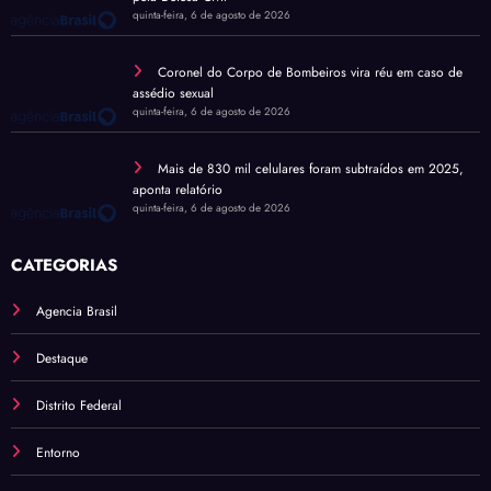
quinta-feira, 6 de agosto de 2026
Coronel do Corpo de Bombeiros vira réu em caso de
assédio sexual
quinta-feira, 6 de agosto de 2026
Mais de 830 mil celulares foram subtraídos em 2025,
aponta relatório
quinta-feira, 6 de agosto de 2026
CATEGORIAS
Agencia Brasil
Destaque
Distrito Federal
Entorno