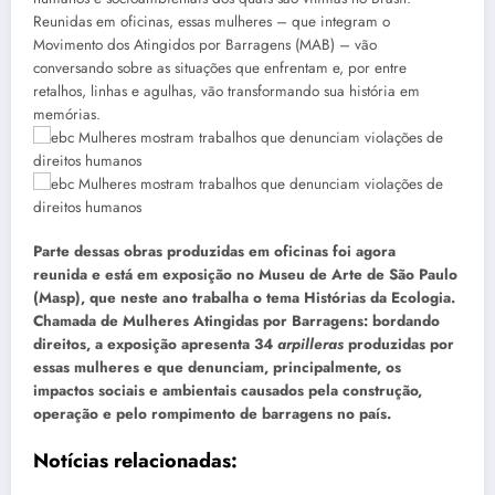
Reunidas em oficinas, essas mulheres – que integram o
Movimento dos Atingidos por Barragens (MAB) – vão
conversando sobre as situações que enfrentam e, por entre
retalhos, linhas e agulhas, vão transformando sua história em
memórias.
Parte dessas obras produzidas em oficinas foi agora
reunida e está em exposição no Museu de Arte de São Paulo
(Masp), que neste ano trabalha o tema Histórias da Ecologia.
Chamada de Mulheres Atingidas por Barragens: bordando
direitos, a exposição apresenta 34
arpilleras
produzidas por
essas mulheres e que denunciam, principalmente, os
impactos sociais e ambientais causados pela construção,
operação e pelo rompimento de barragens no país.
Notícias relacionadas: