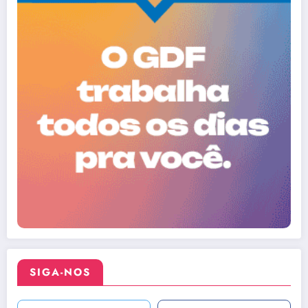
SIGA-NOS