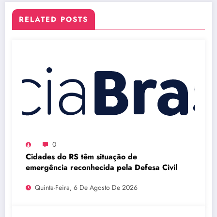
RELATED POSTS
0
Cidades do RS têm situação de
emergência reconhecida pela Defesa Civil
Quinta-Feira, 6 De Agosto De 2026