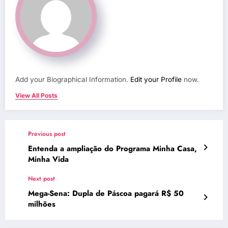
Add your Biographical Information.
Edit your Profile
now.
View All Posts
Previous post
Entenda a ampliação do Programa Minha Casa,
Minha Vida
Next post
Mega-Sena: Dupla de Páscoa pagará R$ 50
milhões