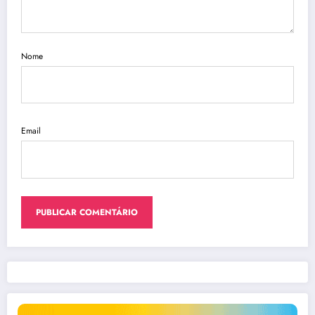
Nome
Email