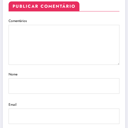
PUBLICAR COMENTÁRIO
Comentários
Nome
Email