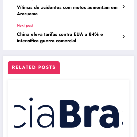
Vítimas de acidentes com motos aumentam em
Araruama
Next post
China eleva tarifas contra EUA a 84% e
intensifica guerra comercial
RELATED POSTS