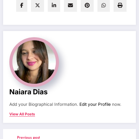
Naiara Dias
Add your Biographical Information.
Edit your Profile
now.
View All Posts
Previous post