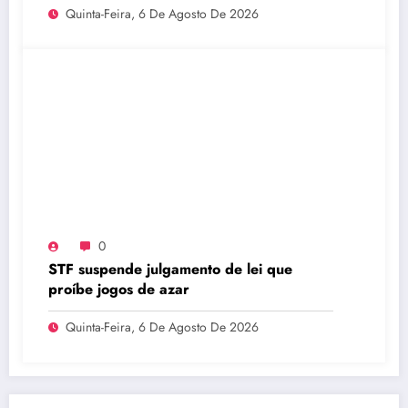
Quinta-Feira, 6 De Agosto De 2026
0
STF suspende julgamento de lei que
proíbe jogos de azar
Quinta-Feira, 6 De Agosto De 2026