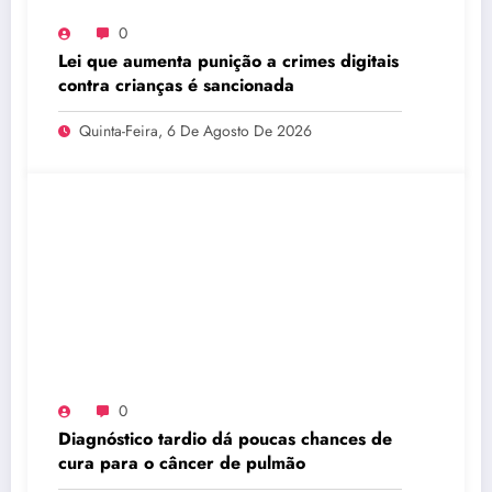
0
Lei que aumenta punição a crimes digitais
contra crianças é sancionada
Quinta-Feira, 6 De Agosto De 2026
0
Diagnóstico tardio dá poucas chances de
cura para o câncer de pulmão