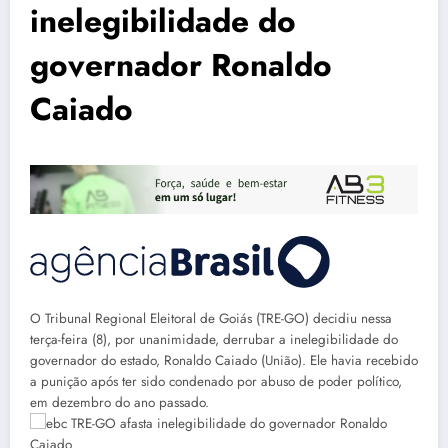
inelegibilidade do
governador Ronaldo
Caiado
O Tribunal Regional Eleitoral de Goiás (TRE-GO) decidiu nessa
terça-feira (8), por unanimidade, derrubar a inelegibilidade do
governador do estado, Ronaldo Caiado (União). Ele havia recebido
a punição após ter sido condenado por abuso de poder político,
em dezembro do ano passado.