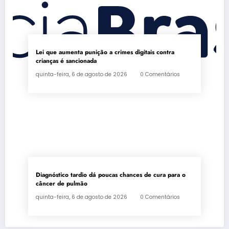
Lei que aumenta punição a crimes digitais contra
crianças é sancionada
quinta-feira, 6 de agosto de 2026
0 Comentários
Diagnóstico tardio dá poucas chances de cura para o
câncer de pulmão
quinta-feira, 6 de agosto de 2026
0 Comentários