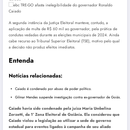
A segunda instância da Justiça Eleitoral manteve, contudo, a
aplicação de multa de R$ 60 mil ao governador, pela prática de
condutas vedadas durante as eleições municipais de 2024. Ainda
cabe recurso ao Tribunal Superior Eleitoral (TSE), motivo pelo qual
a decisão não produz efeitos imediatos.
Entenda
Notícias relacionadas:
Caiado é condenado por abuso de poder político.
Gilmar Mendes suspende investigação contra ex-governador de Goiás.
Caiado havia sido condenado pela juíza Maria Umbelina
Zorzetti, da 1ª Zona Eleitoral de Goiânia. Ela considerou que
Caiado violou a legislação ao utilizar a sede do governo
estadual para eventos ligados à campanha de seu aliado