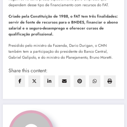
dependem desse tipo de financiamento com recursos do FAT.
Criado pela Constituição de 1988, o FAT tem três finalidades:
servir de fonte de recursos para o BNDES, financiar o abono
salarial e o seguro-desemprego e oferecer cursos de
qualificação profissional.
Presidido pelo ministro da Fazenda, Dario Durigan, o CMN
também tem a participação do presidente do Banco Central,
Gabriel Galípolo, e do ministro do Planejamento, Bruno Moretti.
Share this content: