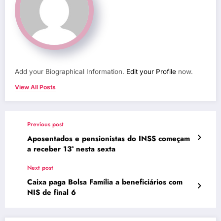
Add your Biographical Information.
Edit your Profile
now.
View All Posts
Previous post
Aposentados e pensionistas do INSS começam
a receber 13º nesta sexta
Next post
Caixa paga Bolsa Família a beneficiários com
NIS de final 6