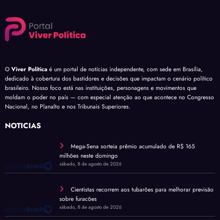
O
Viver Política
é um portal de notícias independente, com sede em Brasília,
dedicado à cobertura dos bastidores e decisões que impactam o cenário político
brasileiro. Nosso foco está nas instituições, personagens e movimentos que
moldam o poder no país — com especial atenção ao que acontece no Congresso
Nacional, no Planalto e nos Tribunais Superiores.
NOTÍCIAS
Mega-Sena sorteia prêmio acumulado de R$ 165
milhões neste domingo
sábado, 8 de agosto de 2026
Cientistas recorrem aos tubarões para melhorar previsão
sobre furacões
sábado, 8 de agosto de 2026