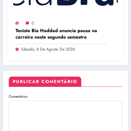
0
Tenista Bia Haddad anuncia pausa na
carreira neste segundo semestre
Sábado, 8 De Agosto De 2026
PUBLICAR COMENTÁRIO
Comentários