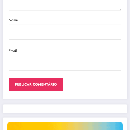
Nome
Email