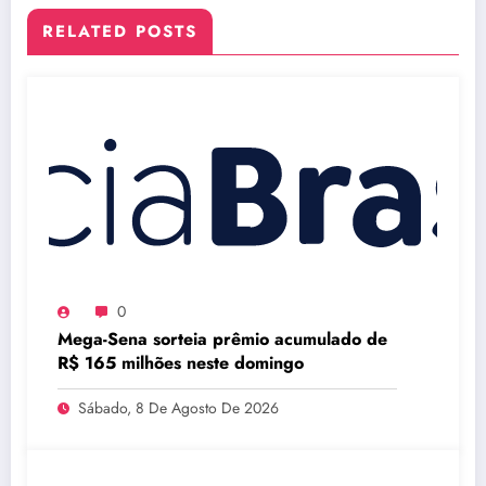
RELATED POSTS
0
Mega-Sena sorteia prêmio acumulado de
R$ 165 milhões neste domingo
Sábado, 8 De Agosto De 2026