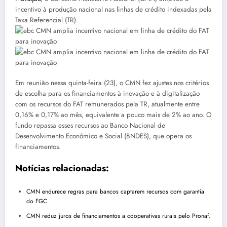
incentivo à produção nacional nas linhas de crédito indexadas pela
Taxa Referencial (TR).
Em reunião nessa quinta-feira (23), o CMN fez ajustes nos critérios
de escolha para os financiamentos à inovação e à digitalização
com os recursos do FAT remunerados pela TR, atualmente entre
0,16% e 0,17% ao mês, equivalente a pouco mais de 2% ao ano. O
fundo repassa esses recursos ao Banco Nacional de
Desenvolvimento Econômico e Social (BNDES), que opera os
financiamentos.
Notícias relacionadas:
CMN endurece regras para bancos captarem recursos com garantia
do FGC.
CMN reduz juros de financiamentos a cooperativas rurais pelo Pronaf.