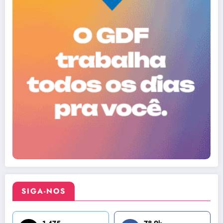
SIGA-NOS