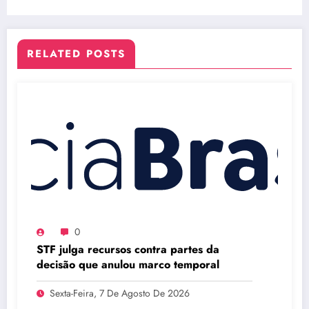
RELATED POSTS
0
STF julga recursos contra partes da
decisão que anulou marco temporal
Sexta-Feira, 7 De Agosto De 2026