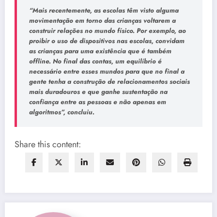
“Mais recentemente, as escolas têm visto alguma
movimentação em torno das crianças voltarem a
construir relações no mundo físico. Por exemplo, ao
proibir o uso de dispositivos nas escolas, convidam
as crianças para uma existência que é também
offline. No final das contas, um equilíbrio é
necessário entre esses mundos para que no final a
gente tenha a construção de relacionamentos sociais
mais duradouros e que ganhe sustentação na
confiança entre as pessoas e não apenas em
algoritmos”, concluiu.
Share this content: