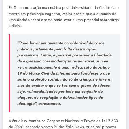
Ph.D. em educação matemática pela Universidade da Califórnia e
mestre em psicologia cognitiva, Meira pontua que a ausência de
uma decisão sobre o tema pode levar a uma potencial sobrecarga
judicial.
“Pode haver um aumento considerável de casos
judiciais justamente pela falta dessas ações
preventivas. Então, é possível preservar a liberdade
de expressão com moderação responsável. A meu
ver, o posicionamento é uma rediscussão do Artigo
19 do Marco Civil da Internet para fortalecer o que
seria a proteção social, não só de crianças e jovens,
mas de avaliar o que se faz com o grupo de idosos
hoje, vulnerabilizados por todo um conjunto de
ataques, de cooptação a determinados tipos de
ideologia”, acrescentou.
Além disso, tramita no Congresso Nacional o Projeto de Lei 2.630
de 2020, conhecido como PL das
Fake News
, principal proposta