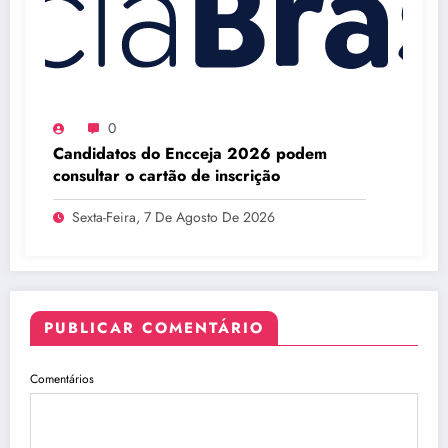
0
Candidatos do Encceja 2026 podem
consultar o cartão de inscrição
Sexta-Feira, 7 De Agosto De 2026
PUBLICAR COMENTÁRIO
Comentários