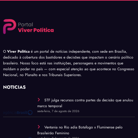
O
Viver Política
é um portal de notícias independente, com sede em Brasília,
dedicado à cobertura dos bastidores e decisões que impactam o cenário político
brasileiro. Nosso foco está nas instituições, personagens e movimentos que
moldam o poder no país — com especial atenção ao que acontece no Congresso
Nacional, no Planalto e nos Tribunais Superiores.
NOTÍCIAS
STF julga recursos contra partes da decisão que anulou
marco temporal
sexta-feira, 7 de agosto de 2026
Ventania no Rio adia Botafogo x Fluminense pelo
Brasileirão Feminino