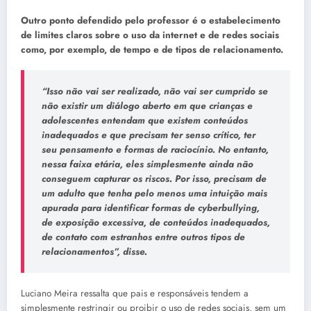
Outro ponto defendido pelo professor é o estabelecimento
de limites claros sobre o uso da internet e de redes sociais
como, por exemplo, de tempo e de tipos de relacionamento.
“Isso não vai ser realizado, não vai ser cumprido se
não existir um diálogo aberto em que crianças e
adolescentes entendam que existem conteúdos
inadequados e que precisam ter senso crítico, ter
seu pensamento e formas de raciocínio. No entanto,
nessa faixa etária, eles simplesmente ainda não
conseguem capturar os riscos. Por isso, precisam de
um adulto que tenha pelo menos uma intuição mais
apurada para identificar formas de cyberbullying,
de exposição excessiva, de conteúdos inadequados,
de contato com estranhos entre outros tipos de
relacionamentos”, disse.
Luciano Meira ressalta que pais e responsáveis tendem a
simplesmente restringir ou proibir o uso de redes sociais, sem um