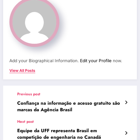
Add your Biographical Information.
Edit your Profile
now.
View All Posts
Previous post
Confiança na informação e acesso gratuito são
marcas da Agência Brasil
Next post
Equipe da UFF representa Brasil em
competição de engenharia no Canadá