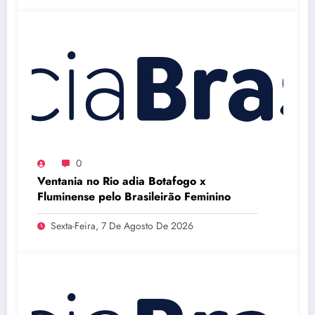
0
Ventania no Rio adia Botafogo x
Fluminense pelo Brasileirão Feminino
Sexta-Feira, 7 De Agosto De 2026