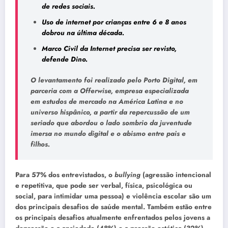
de redes sociais.
Uso de internet por crianças entre 6 e 8 anos
dobrou na última década.
Marco Civil da Internet precisa ser revisto,
defende Dino.
O levantamento foi realizado pelo Porto Digital, em
parceria com a Offerwise, empresa especializada
em estudos de mercado na América Latina e no
universo hispânico, a partir da repercussão de um
seriado que abordou o lado sombrio da juventude
imersa no mundo digital e o abismo entre pais e
filhos.
Para 57% dos entrevistados, o
bullying
(agressão intencional
e repetitiva, que pode ser verbal, física, psicológica ou
social, para intimidar uma pessoa) e violência escolar são um
dos principais desafios de saúde mental. Também estão entre
os principais desafios atualmente enfrentados pelos jovens a