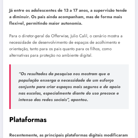
Já entre os adolescentes de 13 a 17 anos, a supervisão tende
a diminuir. Os pais ainda acompanham, mas de forma mais
flexível, permitindo maior autonomia.
Para o diretor-geral da Offerwise, Julio Calil, o cenário mostra a
necessidade de desenvolvimento de espaços de acolhimento e
orientação, tanto para os pais quanto para os filhos, como
alternativas para proteção no ambiente digital.
“Os resultados da pesquisa nos mostram que a
população enxerga a necessidade de um esforço
conjunto para criar espaços mais seguros e de apoio
nas escolas, especialmente diante do uso precoce e
intenso das redes sociais”, apontou.
Plataformas
Recentemente, as principais plataformas digitais modificaram