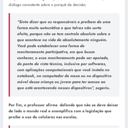
diálogo consistente sobre o porquê da decisão.
“Sinto dizer que os responsáveis o proíbem de uma
forma muito autocrática e que talvez não surta
efeito, porque não se tem controle absoluto sobre o
que acontece na vida de absolutamente ninguém.
Você pode estabelecer uma forma de
monitoramento participativo, em que busca
conhecer, e esse monitoramento pode ser apoiado,
do ponto de vista técnico, inclusive por softwares,
com aplicações computacionais que você instala no
notebook, no computador de mesa ou no dispositivo
móvel dessa criança ou jovem para ter acesso ao
que está acontecendo nesses dispositivos”, sugeriu.
Por fim, o professor afirma defende que não se deve deixar
de lado o mundo real e exemplifica com a legislação que
proíbe o uso de celulares nas escolas.