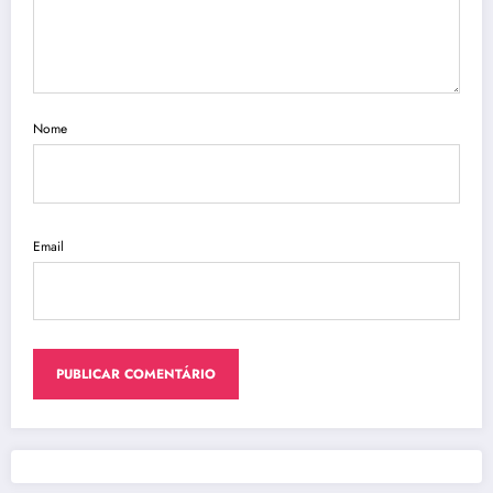
Nome
Email