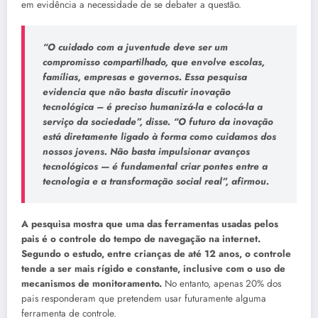
em evidência a necessidade de se debater a questão.
“O cuidado com a juventude deve ser um
compromisso compartilhado, que envolve escolas,
famílias, empresas e governos. Essa pesquisa
evidencia que não basta discutir inovação
tecnológica – é preciso humanizá-la e colocá-la a
serviço da sociedade”, disse. “O futuro da inovação
está diretamente ligado à forma como cuidamos dos
nossos jovens. Não basta impulsionar avanços
tecnológicos — é fundamental criar pontes entre a
tecnologia e a transformação social real”, afirmou.
A pesquisa mostra que uma das ferramentas usadas pelos
pais é o controle do tempo de navegação na internet.
Segundo o estudo, entre crianças de até 12 anos, o controle
tende a ser mais rígido e constante, inclusive com o uso de
mecanismos de monitoramento.
No entanto, apenas 20% dos
pais responderam que pretendem usar futuramente alguma
ferramenta de controle.