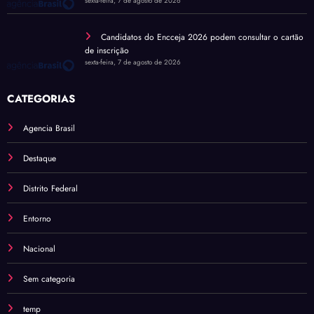
sexta-feira, 7 de agosto de 2026
Candidatos do Encceja 2026 podem consultar o cartão
de inscrição
sexta-feira, 7 de agosto de 2026
CATEGORIAS
Agencia Brasil
Destaque
Distrito Federal
Entorno
Nacional
Sem categoria
temp