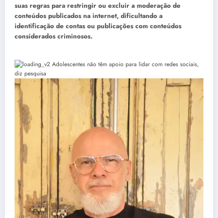
suas regras para restringir ou excluir a moderação de
conteúdos publicados na internet, dificultando a
identificação de contas ou publicações com conteúdos
considerados criminosos.