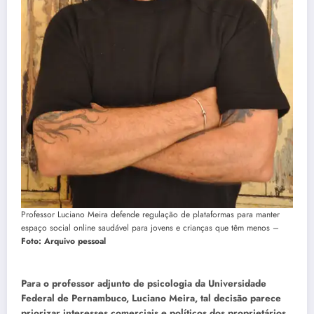
Professor Luciano Meira defende regulação de plataformas para manter
espaço social online saudável para jovens e crianças que têm menos –
Foto: Arquivo pessoal
Para o professor adjunto de psicologia da Universidade
Federal de Pernambuco, Luciano Meira, tal decisão parece
priorizar interesses comerciais e políticos dos proprietários