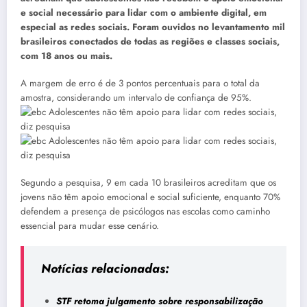
e social necessário para lidar com o ambiente digital, em
especial as redes sociais. Foram ouvidos no levantamento mil
brasileiros conectados de todas as regiões e classes sociais,
com 18 anos ou mais.
A margem de erro é de 3 pontos percentuais para o total da
amostra, considerando um intervalo de confiança de 95%.
Segundo a pesquisa, 9 em cada 10 brasileiros acreditam que os
jovens não têm apoio emocional e social suficiente, enquanto 70%
defendem a presença de psicólogos nas escolas como caminho
essencial para mudar esse cenário.
Notícias relacionadas:
STF retoma julgamento sobre responsabilização