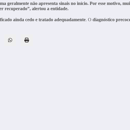
 geralmente não apresenta sinais no início. Por esse motivo, mui
er recuperado”, alertou a entidade.
ificado ainda cedo e tratado adequadamente
. O
diagnóstico precoc