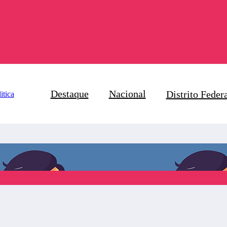
Destaque
Nacional
Distrito Feder