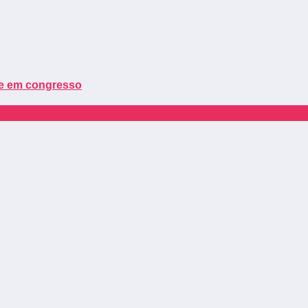
ue em congresso