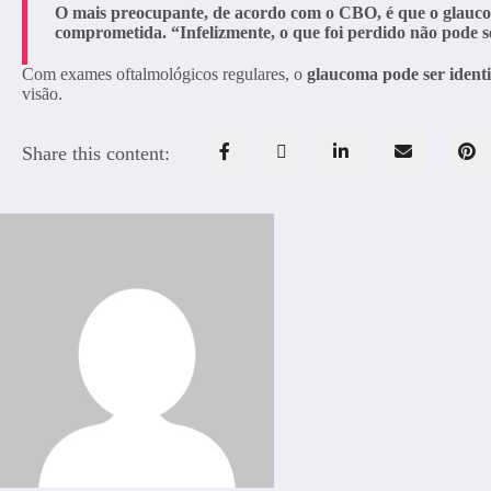
O mais preocupante, de acordo com o CBO, é que o glaucoma
comprometida. “Infelizmente, o que foi perdido não pode s
Com exames oftalmológicos regulares, o
glaucoma pode ser ident
visão.
Share this content: