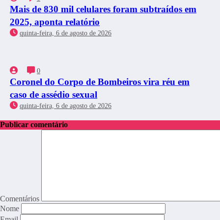
Mais de 830 mil celulares foram subtraídos em
2025, aponta relatório
quinta-feira, 6 de agosto de 2026
0
Coronel do Corpo de Bombeiros vira réu em
caso de assédio sexual
quinta-feira, 6 de agosto de 2026
Publicar comentário
Comentários
Nome
Email