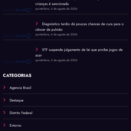
crianças é sancionada
quinta-feira, 6 de agosto de 2026
Diagnóstico tardio dá poucas chances de cura para o
câncer de pulmão
quinta-feira, 6 de agosto de 2026
STF suspende julgamento de lei que proíbe jogos de
azar
quinta-feira, 6 de agosto de 2026
CATEGORIAS
Agencia Brasil
Destaque
Distrito Federal
Entorno