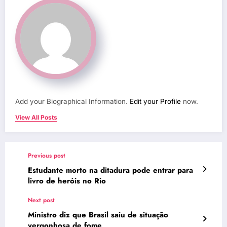
Add your Biographical Information.
Edit your Profile
now.
View All Posts
Previous post
Estudante morto na ditadura pode entrar para
livro de heróis no Rio
Next post
Ministro diz que Brasil saiu de situação
vergonhosa de fome