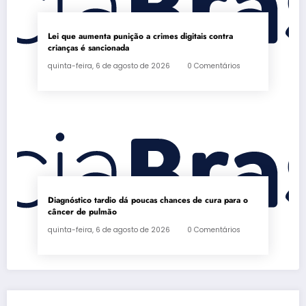
Lei que aumenta punição a crimes digitais contra
crianças é sancionada
quinta-feira, 6 de agosto de 2026
0 Comentários
Diagnóstico tardio dá poucas chances de cura para o
câncer de pulmão
quinta-feira, 6 de agosto de 2026
0 Comentários