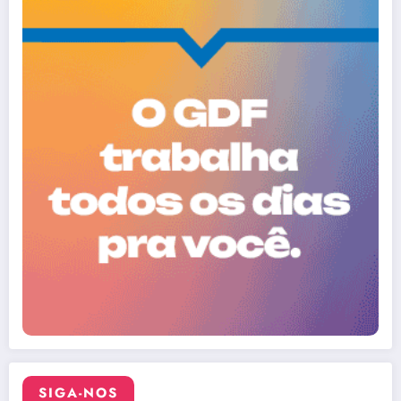
SIGA-NOS