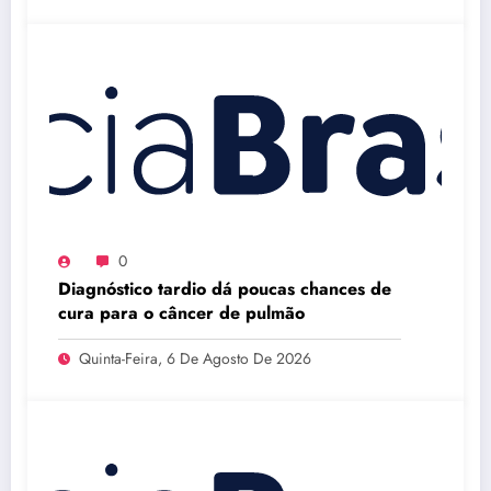
0
Diagnóstico tardio dá poucas chances de
cura para o câncer de pulmão
Quinta-Feira, 6 De Agosto De 2026