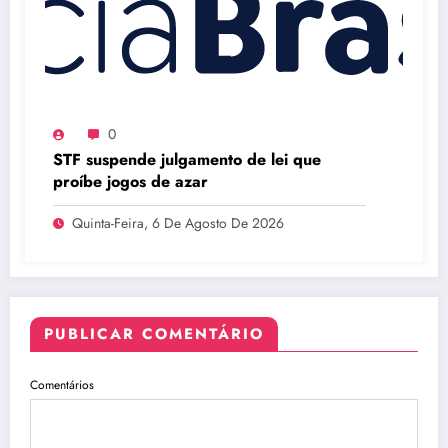
0
STF suspende julgamento de lei que
proíbe jogos de azar
Quinta-Feira, 6 De Agosto De 2026
PUBLICAR COMENTÁRIO
Comentários