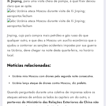
Xi Jinping,
para uma visita cheia de pompa, à qual Kiev deixou
claro que se opõe.
Jinping, cujo país compra mais petróleo e gás russo do que
qualquer outro, e que deu a Moscou um auxílio econômico que o
ajudou a contornar as sanções ocidentais impostas por sua guerra
na Ucrânia, deve chegar na noite desta quarta-feira, no horário
local.
Notícias relacionadas:
Ucrânia mira Moscou com drones pela segunda noite consecutiva.
Ucrânia lança ataque de drones contra Moscou, diz prefeito.
Quando perguntado durante uma coletiva de imprensa sobre os
ataques aéreos de ambos os lados às capitais um do outro, o
porta-voz do Ministério das Relações Exteriores da China não