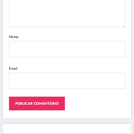
Nome
Email