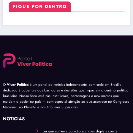
FIQUE POR DENTRO
O
Viver Política
é um portal de notícias independente, com sede em Brasília,
dedicado à cobertura dos bastidores e decisões que impactam o cenário político
brasileiro. Nosso foco está nas instituições, personagens e movimentos que
moldam o poder no país — com especial atenção ao que acontece no Congresso
Nacional, no Planalto e nos Tribunais Superiores.
NOTÍCIAS
Lei que aumenta punição a crimes digitais contra