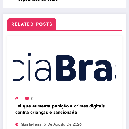
RELATED POSTS
0
Lei que aumenta punição a crimes digitais
contra crianças é sancionada
Quinta-Feira, 6 De Agosto De 2026