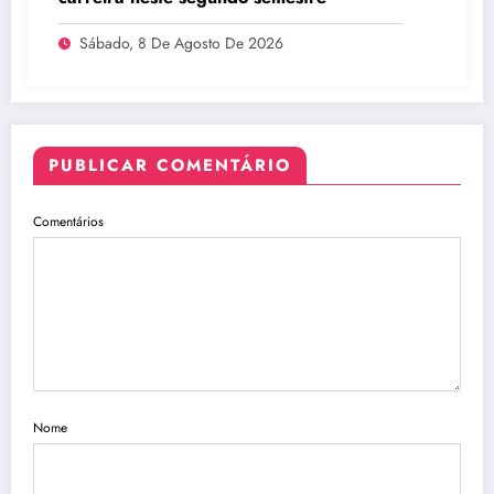
Sábado, 8 De Agosto De 2026
PUBLICAR COMENTÁRIO
Comentários
Nome