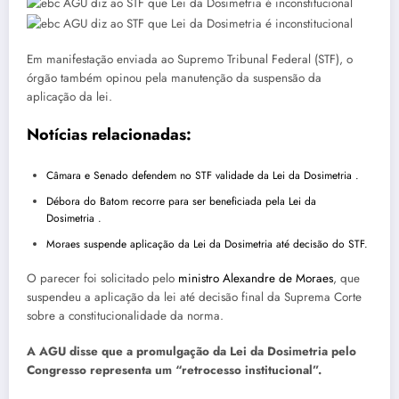
Em manifestação enviada ao Supremo Tribunal Federal (STF), o
órgão também opinou pela manutenção da suspensão da
aplicação da lei.
Notícias relacionadas:
Câmara e Senado defendem no STF validade da Lei da Dosimetria .
Débora do Batom recorre para ser beneficiada pela Lei da
Dosimetria .
Moraes suspende aplicação da Lei da Dosimetria até decisão do STF.
O parecer foi solicitado pelo
ministro Alexandre de Moraes
, que
suspendeu a aplicação da lei até decisão final da Suprema Corte
sobre a constitucionalidade da norma.
A AGU disse que a promulgação da Lei da Dosimetria pelo
Congresso representa um “retrocesso institucional”.