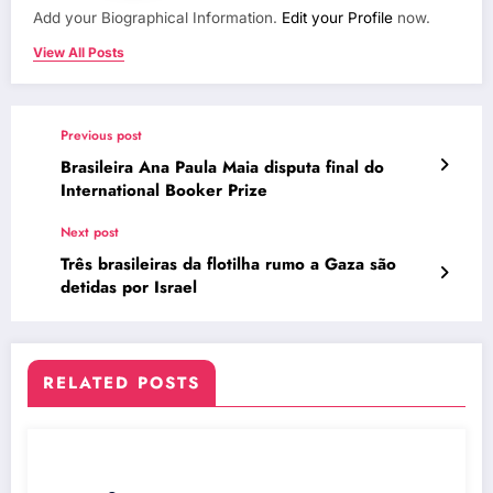
Add your Biographical Information.
Edit your Profile
now.
View All Posts
Previous post
Brasileira Ana Paula Maia disputa final do
International Booker Prize
Next post
Três brasileiras da flotilha rumo a Gaza são
detidas por Israel
RELATED POSTS