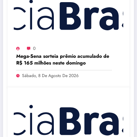
0
Mega-Sena sorteia prêmio acumulado de
R$ 165 milhões neste domingo
Sábado, 8 De Agosto De 2026