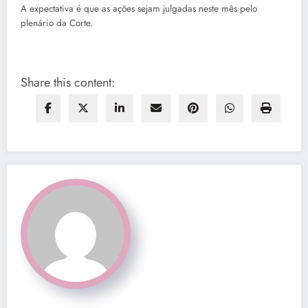
A expectativa é que as ações sejam julgadas neste mês pelo
plenário da Corte.
Share this content: