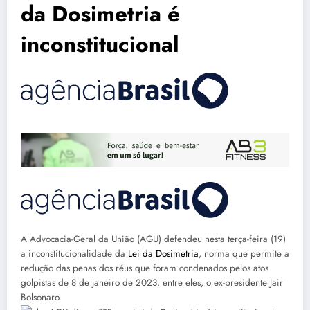
da Dosimetria é
inconstitucional
A Advocacia-Geral da União (AGU) defendeu nesta terça-feira (19)
a inconstitucionalidade da
Lei da Dosimetria
, norma que permite a
redução das penas dos réus que foram condenados pelos atos
golpistas de 8 de janeiro de 2023, entre eles, o ex-presidente Jair
Bolsonaro.