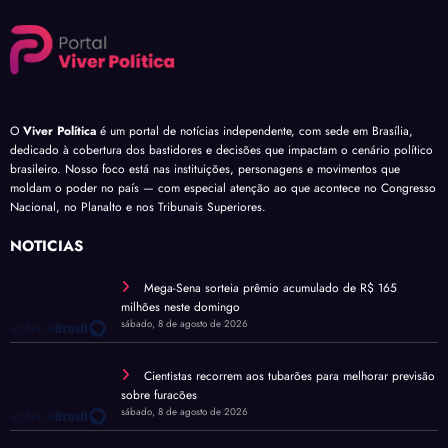
O
Viver Política
é um portal de notícias independente, com sede em Brasília,
dedicado à cobertura dos bastidores e decisões que impactam o cenário político
brasileiro. Nosso foco está nas instituições, personagens e movimentos que
moldam o poder no país — com especial atenção ao que acontece no Congresso
Nacional, no Planalto e nos Tribunais Superiores.
NOTÍCIAS
Mega-Sena sorteia prêmio acumulado de R$ 165
milhões neste domingo
sábado, 8 de agosto de 2026
Cientistas recorrem aos tubarões para melhorar previsão
sobre furacões
sábado, 8 de agosto de 2026