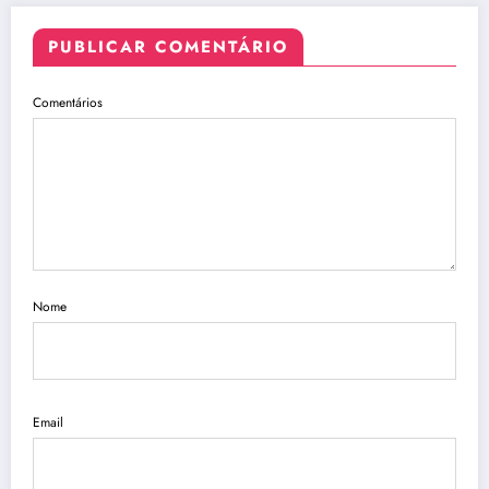
PUBLICAR COMENTÁRIO
Comentários
Nome
Email