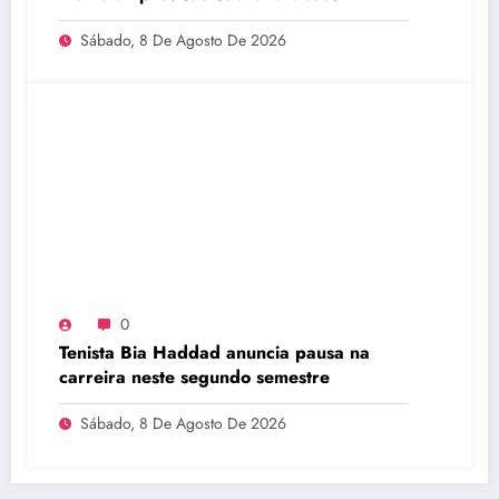
Sábado, 8 De Agosto De 2026
0
Tenista Bia Haddad anuncia pausa na
carreira neste segundo semestre
Sábado, 8 De Agosto De 2026