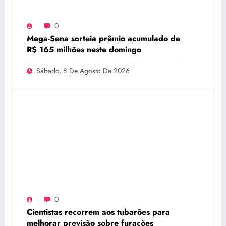
0
Mega-Sena sorteia prêmio acumulado de
R$ 165 milhões neste domingo
Sábado, 8 De Agosto De 2026
0
Cientistas recorrem aos tubarões para
melhorar previsão sobre furacões