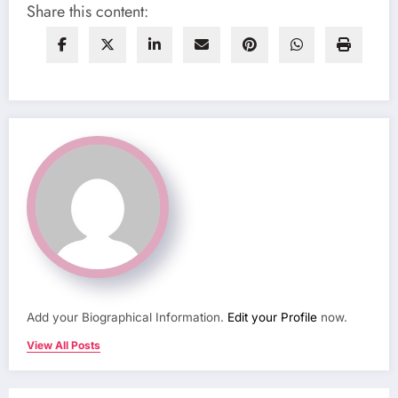
Share this content:
Add your Biographical Information.
Edit your Profile
now.
View All Posts