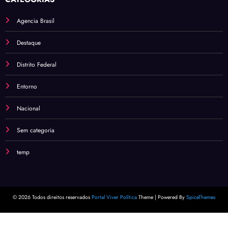
Agencia Brasil
Destaque
Distrito Federal
Entorno
Nacional
Sem categoria
temp
© 2026 Todos direitos reservados
Portal Viver Política
Theme | Powered By
SpiceThemes