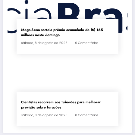
Mega-Sena sorteia prêmio acumulado de R$ 165
milhões neste domingo
sábado, 8 de agosto de 2026
0 Comentários
Cientistas recorrem aos tubarões para melhorar
previsão sobre furacões
sábado, 8 de agosto de 2026
0 Comentários