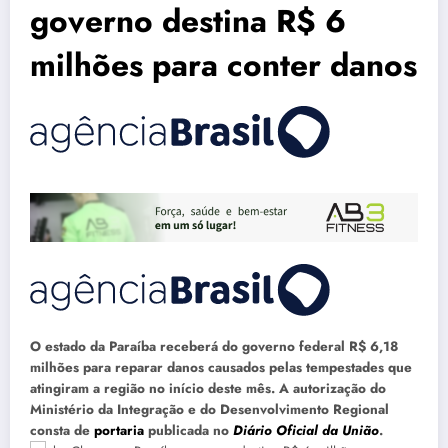
governo destina R$ 6
milhões para conter danos
O estado da Paraíba receberá do governo federal R$ 6,18
milhões para reparar danos causados pelas tempestades que
atingiram a região no início deste mês. A autorização do
Ministério da Integração e do Desenvolvimento Regional
consta de
portaria
publicada no
Diário Oficial da União
.