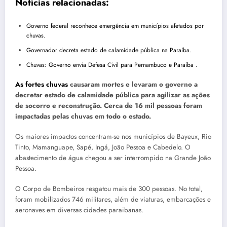
Notícias relacionadas:
Governo federal reconhece emergência em municípios afetados por
chuvas.
Governador decreta estado de calamidade pública na Paraíba.
Chuvas: Governo envia Defesa Civil para Pernambuco e Paraíba .
As fortes chuvas
causaram mortes e levaram o governo a
decretar estado de calamidade pública para agilizar as ações
de socorro e reconstrução. Cerca de 16 mil pessoas foram
impactadas pelas chuvas em todo o estado.
Os maiores impactos concentram-se nos municípios de Bayeux, Rio
Tinto, Mamanguape, Sapé, Ingá, João Pessoa e Cabedelo. O
abastecimento de água chegou a ser interrompido na Grande João
Pessoa.
O Corpo de Bombeiros resgatou mais de 300 pessoas. No total,
foram mobilizados 746 militares, além de viaturas, embarcações e
aeronaves em diversas cidades paraibanas.