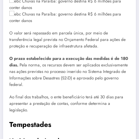
O valor será repassado em parcela única, por meio de
transferência legal prevista no Orçamento Federal para ações de
proteção e recuperação de infraestrutura afetada.
O prazo estabelecido para a execução das medidas é de 180
dias.
Pela norma, os recursos devem ser aplicados exclusivamente
nas ações previstas no processo inserido no Sistema Integrado de
Informações sobre Desastres (S2iD) e aprovado pelo governo
federal.
Ao final dos trabalhos, o ente beneficiário terá até 30 dias para
apresentar a prestação de contas, conforme determina a
legislação.
Tempestades