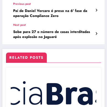
Previous post
Pai de Daniel Vorcaro é preso na 6ª fase da
operação Compliance Zero
Next post
Sobe para 27 o número de casas interditadas
após explosão no Jaguaré
RELATED POSTS