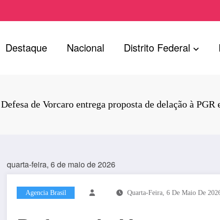
Destaque
Nacional
Distrito Federal
Defesa de Vorcaro entrega proposta de delação à PGR 
quarta-feira, 6 de maio de 2026
Agencia Brasil
Quarta-Feira, 6 De Maio De 202