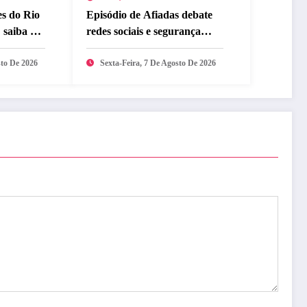
s do Rio
Episódio de Afiadas debate
 saiba o
redes sociais e segurança
digital
sto De 2026
Sexta-Feira, 7 De Agosto De 2026