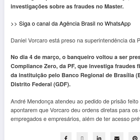
investigações sobre as fraudes no Master.
>> Siga o canal da Agência Brasil no WhatsApp
Daniel Vorcaro está preso na superintendência da Po
No dia 4 de março, o banqueiro voltou a ser pres
Compliance Zero, da PF, que investiga fraudes f
da instituição pelo Banco Regional de Brasília 
Distrito Federal (GDF).
André Mendonça atendeu ao pedido de prisão feito
apontarem que Vorcaro deu ordens diretas para os o
empregados e empresários, além de ter acesso pré