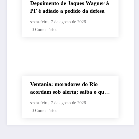
Depoimento de Jaques Wagner à
PF é adiado a pedido da defesa
sexta-feira, 7 de agosto de 2026
0 Comentários
Ventania: moradores do Rio
acordam sob alerta; saiba o que
fazer
sexta-feira, 7 de agosto de 2026
0 Comentários