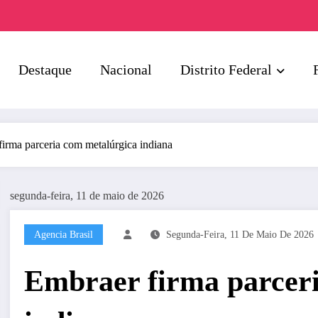
Destaque
Nacional
Distrito Federal
firma parceria com metalúrgica indiana
segunda-feira, 11 de maio de 2026
Agencia Brasil
Segunda-Feira, 11 De Maio De 2026
Embraer firma parcer