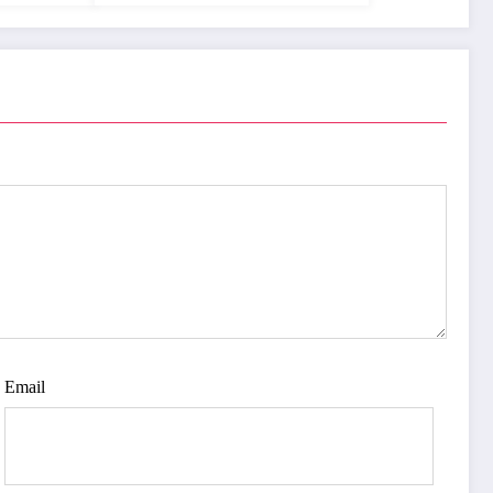
Email