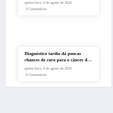
sancionada
quinta-feira, 6 de agosto de 2026
0 Comentários
Diagnóstico tardio dá poucas
chances de cura para o câncer de
pulmão
quinta-feira, 6 de agosto de 2026
0 Comentários