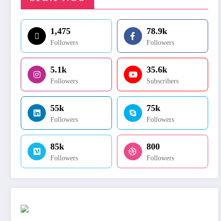
1,475
78.9k
Followers
Followers
5.1k
35.6k
Followers
Subscribers
55k
75k
Followers
Followers
85k
800
Followers
Followers