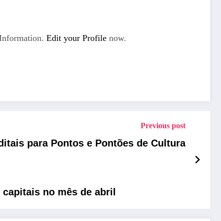
Information.
Edit your Profile
now.
Previous post
itais para Pontos e Pontões de Cultura
 capitais no mês de abril