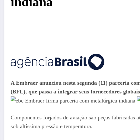
indiana
A Embraer anunciou nesta segunda (11) parceria com
(BFL), que passa a integrar seus fornecedores globais
Componentes forjados de aviação são peças fabricadas 
sob altíssima pressão e temperatura.