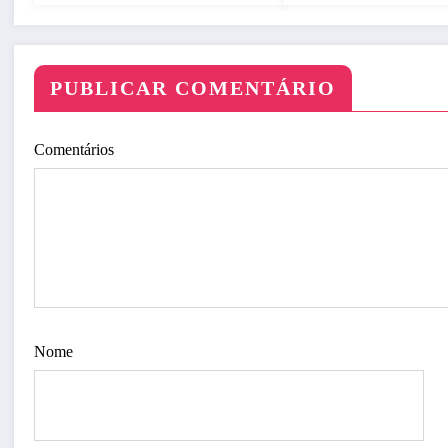
PUBLICAR COMENTÁRIO
Comentários
Nome