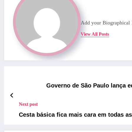
Add your Biographical 
View All Posts
Governo de São Paulo lança ed
Next post
Cesta básica fica mais cara em todas as