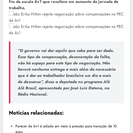
fim da escala 6×1 que resultem em aumento da jornada de
trabalho.
“O governo vai dar aquilo que cabe para ser dado.
Esse tipo de compensação, desoneração da folha,
não há espaço para este tipo de negociação. Não
haverá nenhuma entrega a mais além da necessária
que é dar ao trabalhador brasileiro um dia a mais
de descanso”, disse a deputada no programa Alô
Alô Brasil, apresentado por José Luiz Datena, na
Rádio Nacional
.
Notícias relacionadas:
Parecer da 6×1 é adiado em meio à pressão para transição de 10
anos.