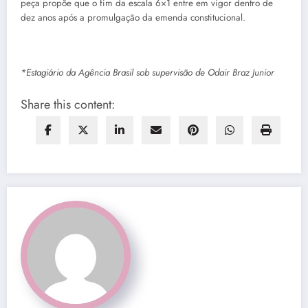
peça propõe que o fim da escala 6×1 entre em vigor dentro de
dez anos após a promulgação da emenda constitucional.
*Estagiário da Agência Brasil sob supervisão de Odair Braz Junior
Share this content: