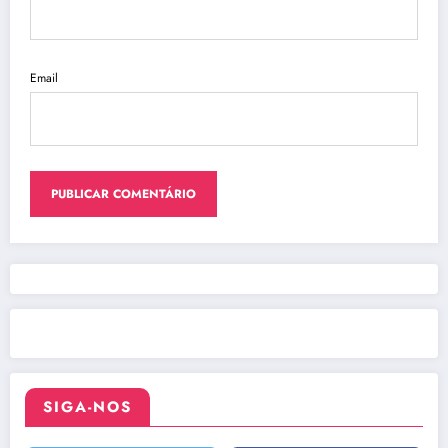
Email
SIGA-NOS