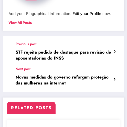
Add your Biographical Information.
Edit your Profile
now.
View All Posts
Previous post
STF rejeita pedido de destaque para revisão de
aposentadorias do INSS
Next post
Novas medidas do governo reforçam proteção
das mulheres na internet
RELATED POSTS