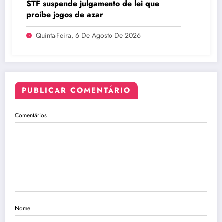
STF suspende julgamento de lei que
proíbe jogos de azar
Quinta-Feira, 6 De Agosto De 2026
PUBLICAR COMENTÁRIO
Comentários
Nome