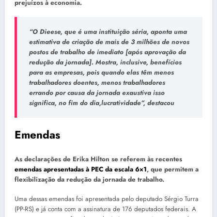
prejuízos à economia.
“O Dieese, que é uma instituição séria, aponta uma
estimativa de criação de mais de 3 milhões de novos
postos de trabalho de imediato [após aprovação da
redução da jornada]. Mostra, inclusive, benefícios
para as empresas, pois quando elas têm menos
trabalhadores doentes, menos trabalhadores
errando por causa da jornada exaustiva isso
significa, no fim do dia,lucratividade”, destacou
Emendas
As declarações de Erika Hilton se referem às recentes
emendas apresentadas à PEC da escala 6×1
, que permitem a
flexibilização da redução da jornada de trabalho.
Uma dessas emendas foi apresentada pelo deputado Sérgio Turra
(PP-RS) e já conta com a assinatura de 176 deputados federais. A