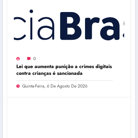
0
Lei que aumenta punição a crimes digitais
contra crianças é sancionada
Quinta-Feira, 6 De Agosto De 2026