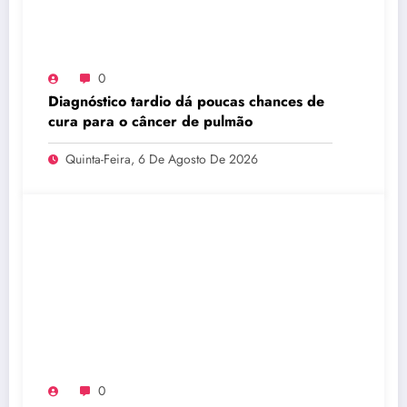
0
Diagnóstico tardio dá poucas chances de
cura para o câncer de pulmão
Quinta-Feira, 6 De Agosto De 2026
0