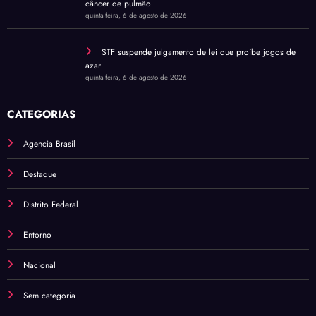
câncer de pulmão
quinta-feira, 6 de agosto de 2026
STF suspende julgamento de lei que proíbe jogos de
azar
quinta-feira, 6 de agosto de 2026
CATEGORIAS
Agencia Brasil
Destaque
Distrito Federal
Entorno
Nacional
Sem categoria