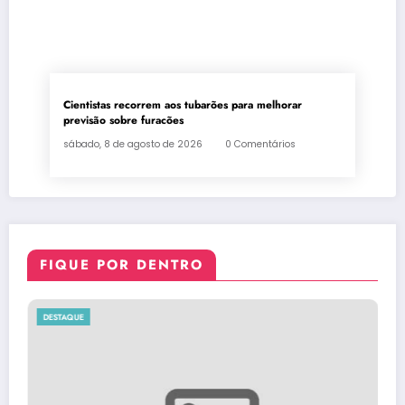
Cientistas recorrem aos tubarões para melhorar
previsão sobre furacões
sábado, 8 de agosto de 2026
0 Comentários
FIQUE POR DENTRO
DESTAQUE