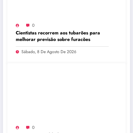
0
Cientistas recorrem aos tubarões para
melhorar previsão sobre furacões
Sábado, 8 De Agosto De 2026
0