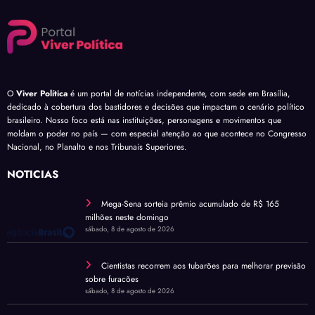
O
Viver Política
é um portal de notícias independente, com sede em Brasília,
dedicado à cobertura dos bastidores e decisões que impactam o cenário político
brasileiro. Nosso foco está nas instituições, personagens e movimentos que
moldam o poder no país — com especial atenção ao que acontece no Congresso
Nacional, no Planalto e nos Tribunais Superiores.
NOTÍCIAS
Mega-Sena sorteia prêmio acumulado de R$ 165
milhões neste domingo
sábado, 8 de agosto de 2026
Cientistas recorrem aos tubarões para melhorar previsão
sobre furacões
sábado, 8 de agosto de 2026