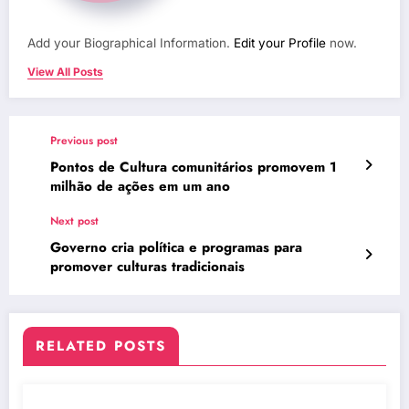
Add your Biographical Information.
Edit your Profile
now.
View All Posts
Previous post
Pontos de Cultura comunitários promovem 1
milhão de ações em um ano
Next post
Governo cria política e programas para
promover culturas tradicionais
RELATED POSTS