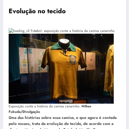
Evolução no tecido
Exposição conta a história da camisa canarinho.
Nilton
Fukuda/Divulgação
Uma das histórias sobre essa camisa, e que agora é contada
pelo museu, trata da evolução do tecido, de acordo com a