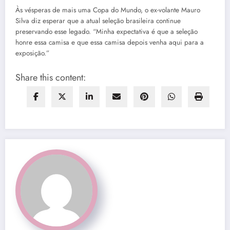
Às vésperas de mais uma Copa do Mundo, o ex-volante Mauro
Silva diz esperar que a atual seleção brasileira continue
preservando esse legado. “Minha expectativa é que a seleção
honre essa camisa e que essa camisa depois venha aqui para a
exposição.”
Share this content: