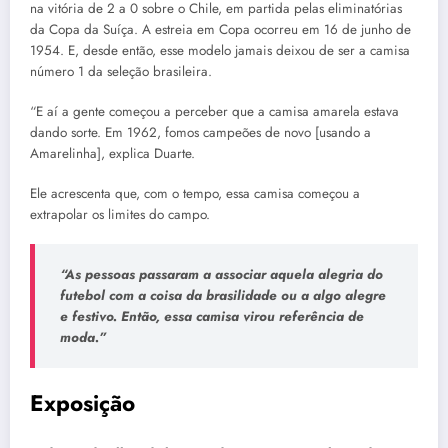
na vitória de 2 a 0 sobre o Chile, em partida pelas eliminatórias
da Copa da Suíça. A estreia em Copa ocorreu em 16 de junho de
1954. E, desde então, esse modelo jamais deixou de ser a camisa
número 1 da seleção brasileira.
“E aí a gente começou a perceber que a camisa amarela estava
dando sorte. Em 1962, fomos campeões de novo [usando a
Amarelinha], explica Duarte.
Ele acrescenta que, com o tempo, essa camisa começou a
extrapolar os limites do campo.
“As pessoas passaram a associar aquela alegria do
futebol com a coisa da brasilidade ou a algo alegre
e festivo. Então, essa camisa virou referência de
moda.”
Exposição