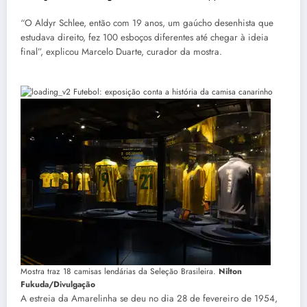
“O Aldyr Schlee, então com 19 anos, um gaúcho desenhista que
estudava direito, fez 100 esboços diferentes até chegar à ideia
final”, explicou Marcelo Duarte, curador da mostra.
Mostra traz 18 camisas lendárias da Seleção Brasileira.
Nilton
Fukuda/Divulgação
A estreia da Amarelinha se deu no dia 28 de fevereiro de 1954,