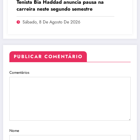
Tenista Bia Haddad anuncia pausa na
carreira neste segundo semestre
Sábado, 8 De Agosto De 2026
PUBLICAR COMENTÁRIO
Comentários
Nome