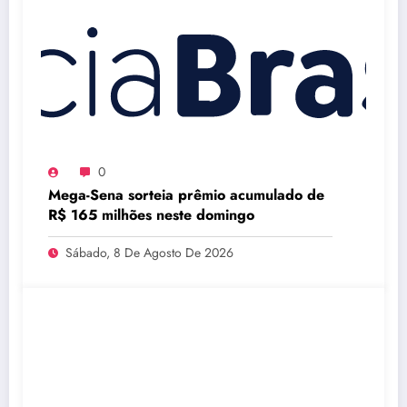
0
Mega-Sena sorteia prêmio acumulado de
R$ 165 milhões neste domingo
Sábado, 8 De Agosto De 2026