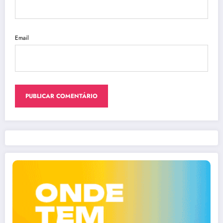
Email