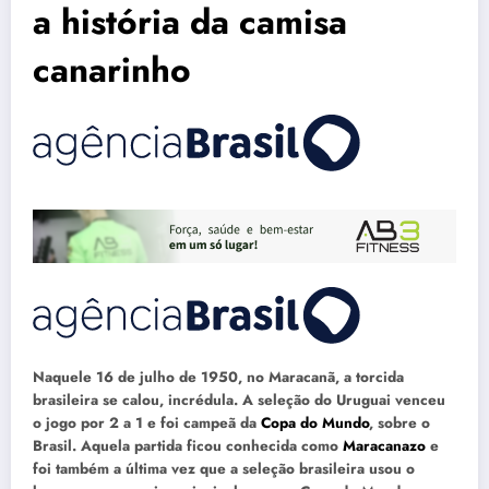
a história da camisa
canarinho
Naquele 16 de julho de 1950, no Maracanã, a torcida
brasileira se calou, incrédula. A seleção do Uruguai venceu
o jogo por 2 a 1 e foi campeã da
Copa do Mundo
, sobre o
Brasil. Aquela partida ficou conhecida como
Maracanazo
e
foi também a última vez que a seleção brasileira usou o