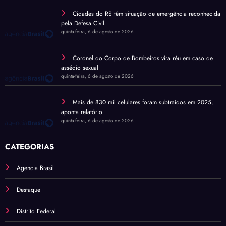
Cidades do RS têm situação de emergência reconhecida
pela Defesa Civil
quinta-feira, 6 de agosto de 2026
Coronel do Corpo de Bombeiros vira réu em caso de
assédio sexual
quinta-feira, 6 de agosto de 2026
Mais de 830 mil celulares foram subtraídos em 2025,
aponta relatório
quinta-feira, 6 de agosto de 2026
CATEGORIAS
Agencia Brasil
Destaque
Distrito Federal