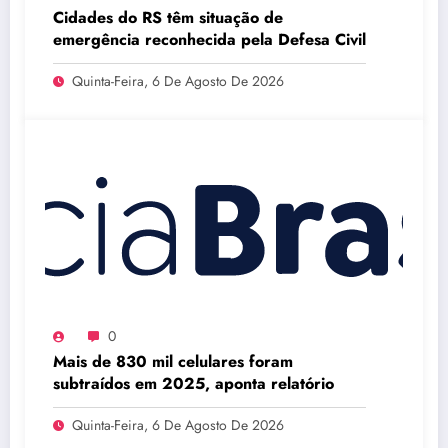
Cidades do RS têm situação de
emergência reconhecida pela Defesa Civil
Quinta-Feira, 6 De Agosto De 2026
0
Mais de 830 mil celulares foram
subtraídos em 2025, aponta relatório
Quinta-Feira, 6 De Agosto De 2026