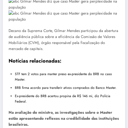
Decano da Suprema Corte, Gilmar Mendes participou da abertura
de audiência pública sobre a eficiência da Comissão de Valores
Mobiliários (CVM), órgão responsável pela fiscalização do
mercado de capitais.
Notícias relacionadas:
STF tem 2 votos para manter preso ex-presidente do BRB no caso
Master.
BRB firma acordo para transferir ativos comprados do Banco Master.
Ex-presidente do BRB acertou propina de R$ 146 mi, diz Polícia
Federal.
Na avaliação do ministro, as investigações sobre o Master
estão apresentando reflexos na credibilidade das instituições
brasileiras.