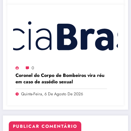
0
Coronel do Corpo de Bombeiros vira réu
em caso de assédio sexual
Quinta-Feira, 6 De Agosto De 2026
PUBLICAR COMENTÁRIO