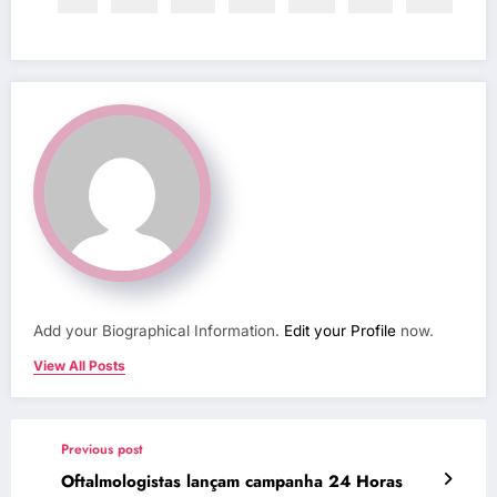
Add your Biographical Information.
Edit your Profile
now.
View All Posts
Previous post
Oftalmologistas lançam campanha 24 Horas