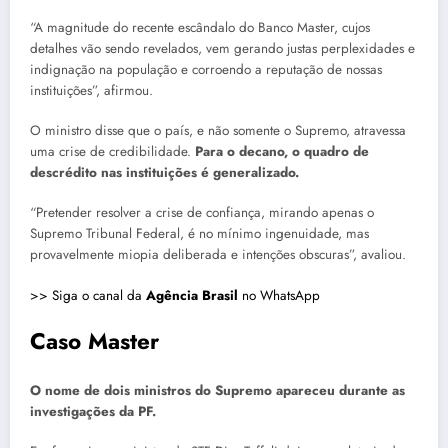
“A magnitude do recente escândalo do Banco Master, cujos
detalhes vão sendo revelados, vem gerando justas perplexidades e
indignação na população e corroendo a reputação de nossas
instituições”, afirmou.
O ministro disse que o país, e não somente o Supremo, atravessa
uma crise de credibilidade.
Para o decano, o quadro de
descrédito nas instituições é generalizado.
“Pretender resolver a crise de confiança, mirando apenas o
Supremo Tribunal Federal, é no mínimo ingenuidade, mas
provavelmente miopia deliberada e intenções obscuras”, avaliou.
>> Siga o canal da
Agência Brasil
no WhatsApp
Caso Master
O nome de dois ministros do Supremo apareceu durante as
investigações da PF.