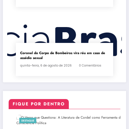
Coronel do Corpo de Bombeiros vira réu em caso de
assédio sexual
quinta-feira, 6 de agosto de 2026
0 Comentários
FIQUE POR DENTRO
DESTAQUE