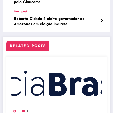
pelo Glaucoma
Next post
Roberto Cidade é eleito governador do
Amazonas em eleição indireta
RELATED POSTS
0