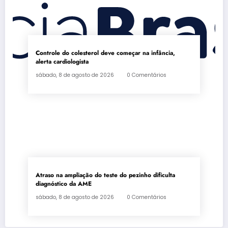
Controle do colesterol deve começar na infância,
alerta cardiologista
sábado, 8 de agosto de 2026
0 Comentários
Atraso na ampliação do teste do pezinho dificulta
diagnóstico da AME
sábado, 8 de agosto de 2026
0 Comentários