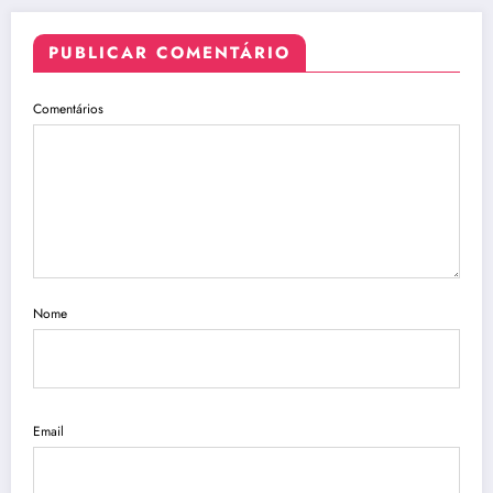
PUBLICAR COMENTÁRIO
Comentários
Nome
Email