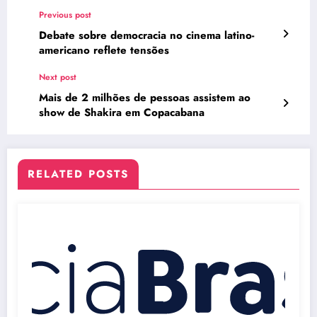
Previous post
Debate sobre democracia no cinema latino-
americano reflete tensões
Next post
Mais de 2 milhões de pessoas assistem ao
show de Shakira em Copacabana
RELATED POSTS