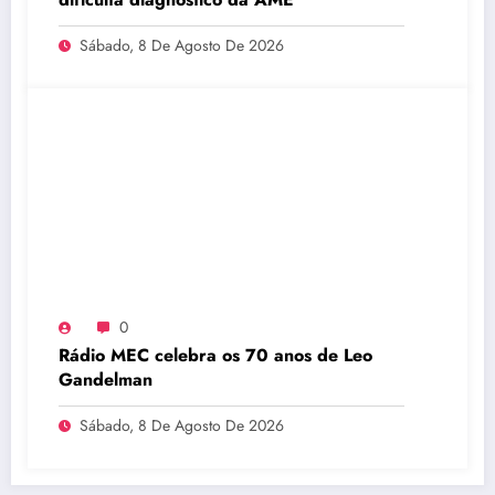
Sábado, 8 De Agosto De 2026
0
Rádio MEC celebra os 70 anos de Leo
Gandelman
Sábado, 8 De Agosto De 2026