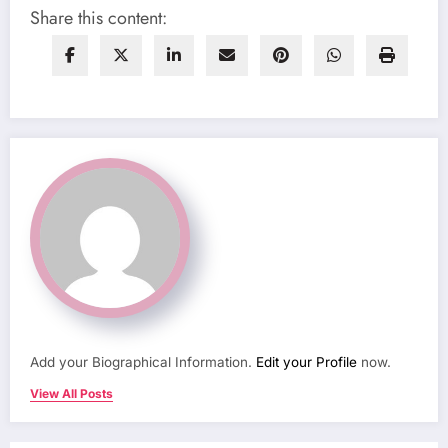
Share this content:
Add your Biographical Information.
Edit your Profile
now.
View All Posts