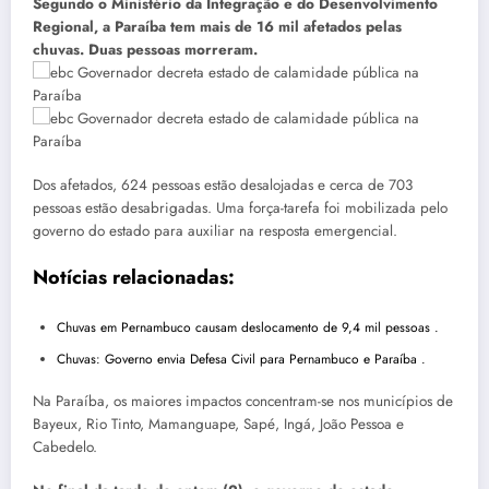
Segundo o Ministério da Integração e do Desenvolvimento
Regional, a Paraíba tem mais de 16 mil afetados pelas
chuvas. Duas pessoas morreram.
Dos afetados, 624 pessoas estão desalojadas e cerca de 703
pessoas estão desabrigadas. Uma força-tarefa foi mobilizada pelo
governo do estado para auxiliar na resposta emergencial.
Notícias relacionadas:
Chuvas em Pernambuco causam deslocamento de 9,4 mil pessoas .
Chuvas: Governo envia Defesa Civil para Pernambuco e Paraíba .
Na Paraíba, os maiores impactos concentram-se nos municípios de
Bayeux, Rio Tinto, Mamanguape, Sapé, Ingá, João Pessoa e
Cabedelo.