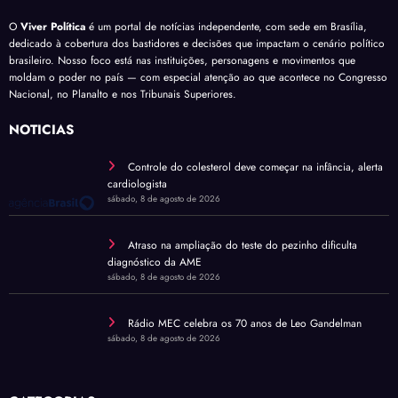
O
Viver Política
é um portal de notícias independente, com sede em Brasília,
dedicado à cobertura dos bastidores e decisões que impactam o cenário político
brasileiro. Nosso foco está nas instituições, personagens e movimentos que
moldam o poder no país — com especial atenção ao que acontece no Congresso
Nacional, no Planalto e nos Tribunais Superiores.
NOTÍCIAS
Controle do colesterol deve começar na infância, alerta
cardiologista
sábado, 8 de agosto de 2026
Atraso na ampliação do teste do pezinho dificulta
diagnóstico da AME
sábado, 8 de agosto de 2026
Rádio MEC celebra os 70 anos de Leo Gandelman
sábado, 8 de agosto de 2026