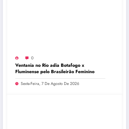
0
Ventania no Rio adia Botafogo x
Fluminense pelo Brasileirão Feminino
Sexta-Feira, 7 De Agosto De 2026