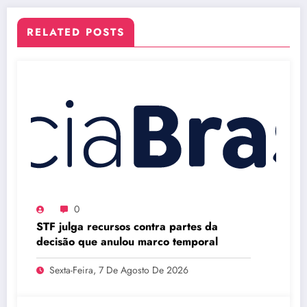
RELATED POSTS
0
STF julga recursos contra partes da
decisão que anulou marco temporal
Sexta-Feira, 7 De Agosto De 2026