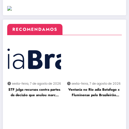
RECOMENDAMOS
sexta-feira, 7 de agosto de 2026
sexta-feira, 7 de agosto de 2026
STF julga recursos contra partes
Ventania no Rio adia Botafogo x
da decisão que anulou marco
Fluminense pelo Brasileirão
temporal
Feminino