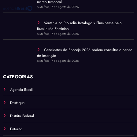
marco temporal
sexta-feira, 7 de agosto de 2026
Ventania no Rio adia Botafogo x Fluminense pelo
Brasileirão Feminino
sexta-feira, 7 de agosto de 2026
Candidatos do Encceja 2026 podem consultar o cartão
de inscrição
sexta-feira, 7 de agosto de 2026
CATEGORIAS
Agencia Brasil
Destaque
Distrito Federal
Entorno