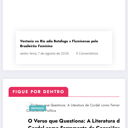
Ventania no Rio adia Botafogo x Fluminense pelo
Brasileirão Feminino
sexta-feira, 7 de agosto de 2026
0 Comentários
FIQUE POR DENTRO
DESTAQUE
O Verso que Questiona: A Literatura de