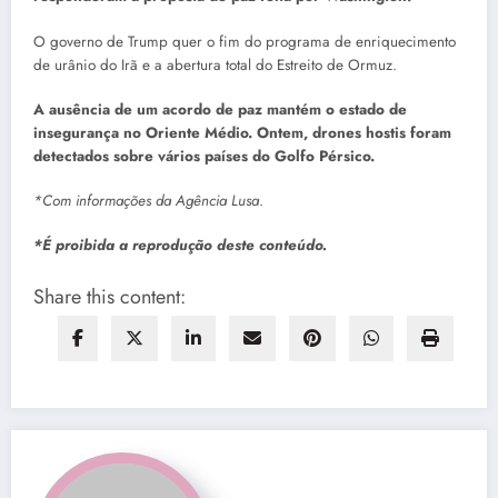
O governo de Trump quer o fim do programa de enriquecimento
de urânio do Irã e a abertura total do Estreito de Ormuz.
A ausência de um acordo de paz mantém o estado de
insegurança no Oriente Médio. Ontem, drones hostis foram
detectados sobre vários países do Golfo Pérsico.
*Com informações da Agência Lusa
.
*É proibida a reprodução deste conteúdo.
Share this content: