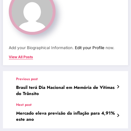
Add your Biographical Information.
Edit your Profile
now.
View All Posts
Previous post
Brasil terá Dia Nacional em Memória de Vítimas
do Trânsito
Next post
Mercado eleva previsão da inflação para 4,91%
este ano