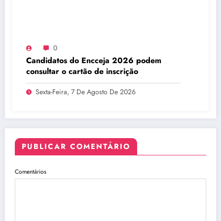
0
Candidatos do Encceja 2026 podem
consultar o cartão de inscrição
Sexta-Feira, 7 De Agosto De 2026
PUBLICAR COMENTÁRIO
Comentários