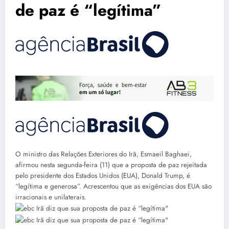
de paz é “legítima”
O ministro das Relações Exteriores do Irã, Esmaeil Baghaei,
afirmou nesta segunda-feira (11) que a proposta de paz rejeitada
pelo presidente dos Estados Unidos (EUA), Donald Trump, é
“legítima e generosa”. Acrescentou que as exigências dos EUA são
irracionais e unilaterais.