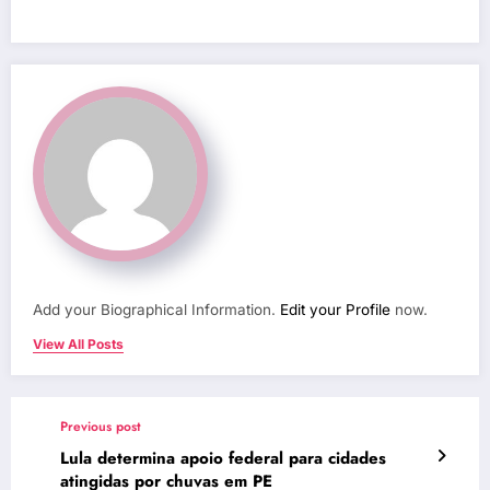
Add your Biographical Information.
Edit your Profile
now.
View All Posts
Previous post
Lula determina apoio federal para cidades
atingidas por chuvas em PE