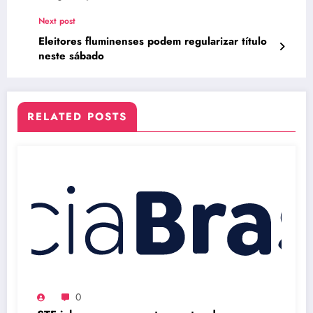
Next post
Eleitores fluminenses podem regularizar título
neste sábado
RELATED POSTS
0