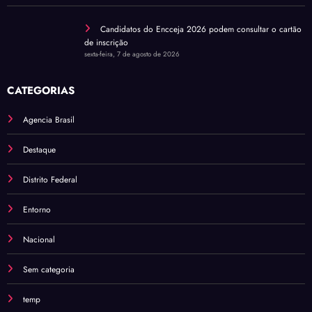
Candidatos do Encceja 2026 podem consultar o cartão
de inscrição
sexta-feira, 7 de agosto de 2026
CATEGORIAS
Agencia Brasil
Destaque
Distrito Federal
Entorno
Nacional
Sem categoria
temp