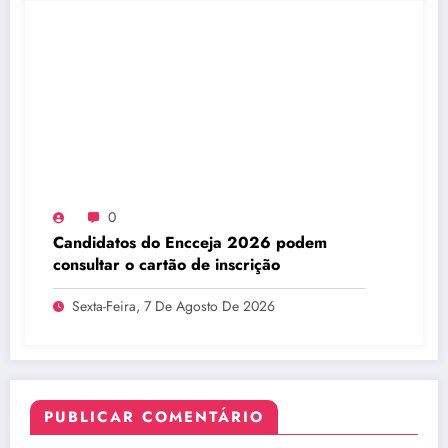
0
Candidatos do Encceja 2026 podem
consultar o cartão de inscrição
Sexta-Feira, 7 De Agosto De 2026
PUBLICAR COMENTÁRIO