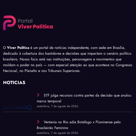
O
Viver Política
é um portal de notícias independente, com sede em Brasília,
dedicado à cobertura dos bastidores e decisões que impactam o cenário político
brasileiro. Nosso foco está nas instituições, personagens e movimentos que
moldam o poder no país — com especial atenção ao que acontece no Congresso
Nacional, no Planalto e nos Tribunais Superiores.
NOTÍCIAS
STF julga recursos contra partes da decisão que anulou
marco temporal
sexta-feira, 7 de agosto de 2026
Ventania no Rio adia Botafogo x Fluminense pelo
Brasileirão Feminino
sexta-feira, 7 de agosto de 2026