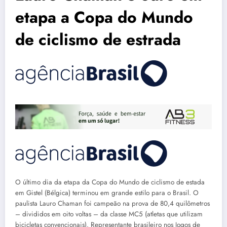
etapa a Copa do Mundo
de ciclismo de estrada
O último dia da etapa da Copa do Mundo de ciclismo de estada
em Gistel (Bélgica) terminou em grande estilo para o Brasil. O
paulista Lauro Chaman foi campeão na prova de 80,4 quilômetros
– divididos em oito voltas – da classe MC5 (atletas que utilizam
bicicletas convencionais). Representante brasileiro nos Jogos de