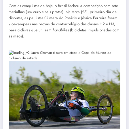
Com as conquistas de hoje, o Brasil fechou a competição com sete
medalhas (um ouro e seis pratas). Na terça (28), primeiro dia de
disputas, as paulistas Gilmara do Rosário e Jéssica Ferreira foram
vice-campeãs nas provas de contrarrelógio das classes H2 e H3,
para ciclistas que utilizam
handbikes
(bicicletas impulsionadas com
as mãos).