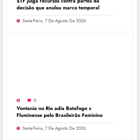
STF julga recursos contra partes da
decisão que anulou marco temporal
Sexta-Feira, 7 De Agosto De 2026
0
Ventania no Rio adia Botafogo x
Fluminense pelo Brasileirão Feminino
Sexta-Feira, 7 De Agosto De 2026