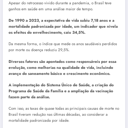
Apesar do retrocesso vivido durante a pandemia, o Brasil teve
ganhos em saúde em uma análise maior de tempo.
De 1990 a 2023, a expectativa de vida subiu 7,18 anos e a
mortalidade padronizada por idade, um indicador que nivela
os efeitos do envelhecimento, caiu 34,5%.
Da mesma forma, o índice que mede os anos saudáveis perdidos
por morte ou doença reduziu 29,5%.
Diversos fatores são apontados como responsáveis por essa
evolução, como melhorias na qualidade de vida, incluindo
avanço do saneamento básico e crescimento econômico.
A implementação do Sistema Único de Saúde, a criação do
Programa de Saúde da Família e a ampliação da vacinação
fazem parte da análise.
Com isso, as taxas de quase todas as principais causas de morte no
Brasil tiveram redução nas últimas décadas, ao considerar a
mortalidade padronizada por idade.