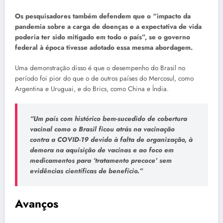
Os pesquisadores também defendem que o “impacto da
pandemia sobre a carga de doenças e a expectativa de vida
poderia ter sido mitigado em todo o país”, se o governo
federal à época tivesse adotado essa mesma abordagem.
Uma demonstração disso é que o desempenho do Brasil no
período foi pior do que o de outros países do Mercosul, como
Argentina e Uruguai, e do Brics, como China e Índia.
“Um país com histórico bem-sucedido de cobertura
vacinal como o Brasil ficou atrás na vacinação
contra a COVID-19 devido à falta de organização, à
demora na aquisição de vacinas e ao foco em
medicamentos para ‘tratamento precoce’ sem
evidências científicas de benefício.”
Avanços