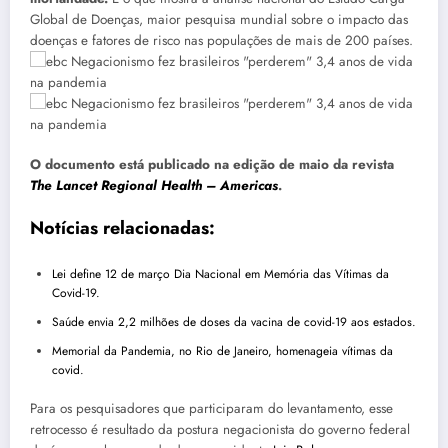
Global de Doenças, maior pesquisa mundial sobre o impacto das
doenças e fatores de risco nas populações de mais de 200 países.
O documento está publicado na edição de maio da revista
The Lancet Regional Health – Americas
.
Notícias relacionadas:
Lei define 12 de março Dia Nacional em Memória das Vítimas da
Covid-19.
Saúde envia 2,2 milhões de doses da vacina de covid-19 aos estados.
Memorial da Pandemia, no Rio de Janeiro, homenageia vítimas da
covid.
Para os pesquisadores que participaram do levantamento, esse
retrocesso é resultado da postura negacionista do governo federal