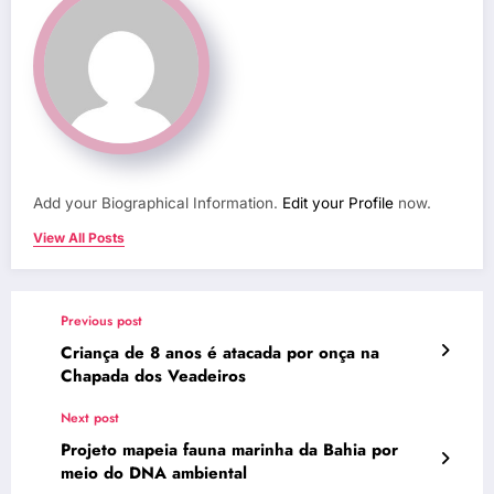
Add your Biographical Information.
Edit your Profile
now.
View All Posts
Previous post
Criança de 8 anos é atacada por onça na
Chapada dos Veadeiros
Next post
Projeto mapeia fauna marinha da Bahia por
meio do DNA ambiental