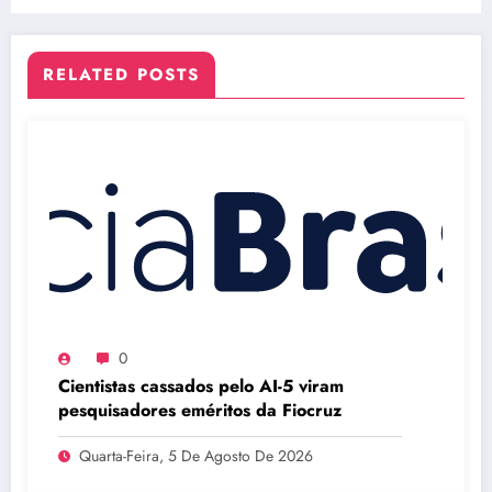
RELATED POSTS
0
Cientistas cassados pelo AI-5 viram
pesquisadores eméritos da Fiocruz
Quarta-Feira, 5 De Agosto De 2026