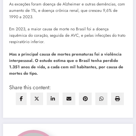
As exceções foram doença de Alzheimer e outras demências, com
aumento de 1%, e doença crônica renal, que cresceu 9,6% de
1990 a 2023.
Em 2023, a maior causa de morte no Brasil foi a doença
isquêmica do coração, seguida de AVC, e pelas infecções do trato
respiratório inferior.
Mas a principal causa de mortes prematuras foi a violência
interpessoal. O estudo estima que o Brasil tenha perdido
1.351 anos de vida, a cada cem mil habitantes, por causa de
mortes do tipo.
Share this content: