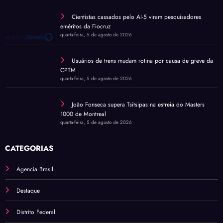
Cientistas cassados pelo AI-5 viram pesquisadores
eméritos da Fiocruz
quarta-feira, 5 de agosto de 2026
Usuários de trens mudam rotina por causa de greve da
CPTM
quarta-feira, 5 de agosto de 2026
João Fonseca supera Tsitsipas na estreia do Masters
1000 de Montreal
quarta-feira, 5 de agosto de 2026
CATEGORIAS
Agencia Brasil
Destaque
Distrito Federal