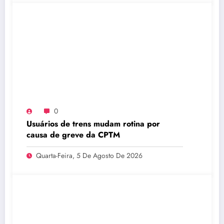
0
Usuários de trens mudam rotina por
causa de greve da CPTM
Quarta-Feira, 5 De Agosto De 2026