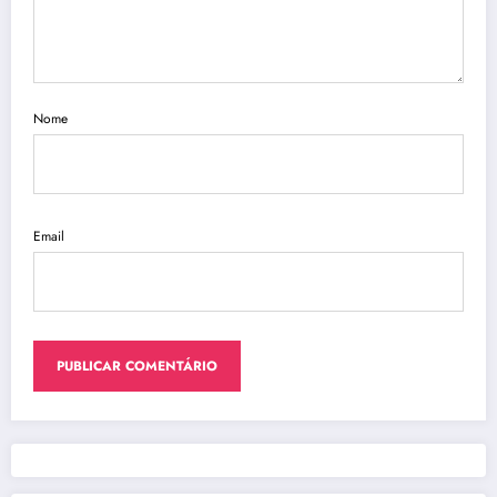
Nome
Email