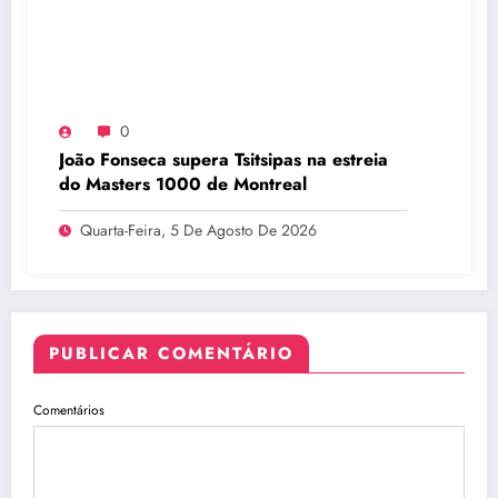
0
João Fonseca supera Tsitsipas na estreia
do Masters 1000 de Montreal
Quarta-Feira, 5 De Agosto De 2026
PUBLICAR COMENTÁRIO
Comentários