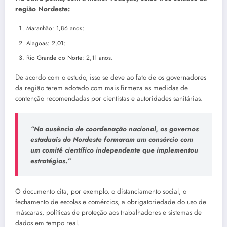
região Nordeste:
Maranhão: 1,86 anos;
Alagoas: 2,01;
Rio Grande do Norte: 2,11 anos.
De acordo com o estudo, isso se deve ao fato de os governadores
da região terem adotado com mais firmeza as medidas de
contenção recomendadas por cientistas e autoridades sanitárias.
“Na ausência de coordenação nacional, os governos
estaduais do Nordeste formaram um consórcio com
um comitê científico independente que implementou
estratégias.”
O documento cita, por exemplo, o distanciamento social, o
fechamento de escolas e comércios, a obrigatoriedade do uso de
máscaras, políticas de proteção aos trabalhadores e sistemas de
dados em tempo real.