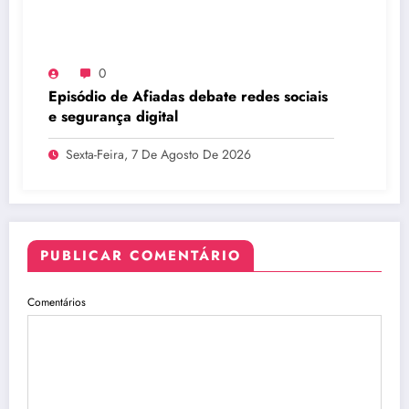
0
Episódio de Afiadas debate redes sociais
e segurança digital
Sexta-Feira, 7 De Agosto De 2026
PUBLICAR COMENTÁRIO
Comentários