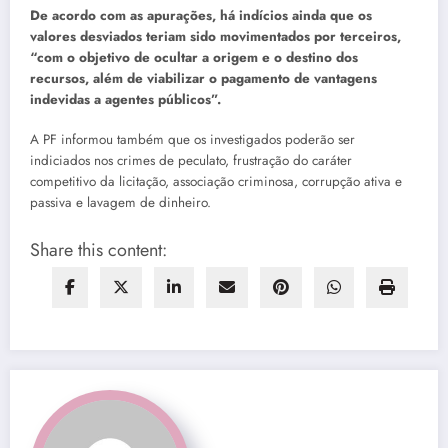
De acordo com as apurações, há indícios ainda que os
valores desviados teriam sido movimentados por terceiros,
“com o objetivo de ocultar a origem e o destino dos
recursos, além de viabilizar o pagamento de vantagens
indevidas a agentes públicos”.
A PF informou também que os investigados poderão ser
indiciados nos crimes de peculato, frustração do caráter
competitivo da licitação, associação criminosa, corrupção ativa e
passiva e lavagem de dinheiro.
Share this content: