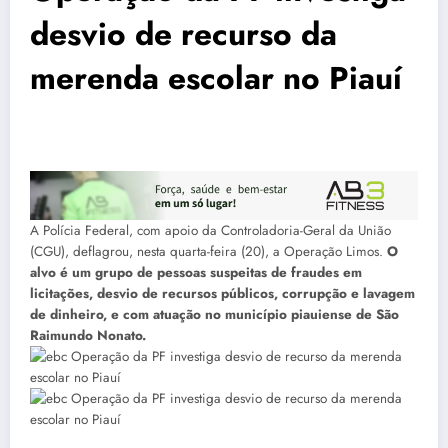
desvio de recurso da
merenda escolar no Piauí
A Polícia Federal, com apoio da Controladoria-Geral da União
(CGU), deflagrou, nesta quarta-feira (20), a Operação Limos.
O
alvo é um grupo de pessoas suspeitas de fraudes em
licitações, desvio de recursos públicos, corrupção e lavagem
de dinheiro, e com atuação no município piauiense de São
Raimundo Nonato.