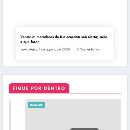
Ventania: moradores do Rio acordam sob alerta; saiba
o que fazer
sexta-feira, 7 de agosto de 2026
0 Comentários
FIQUE POR DENTRO
DESTAQUE