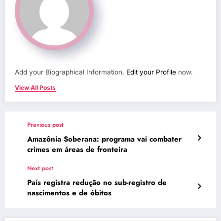
Add your Biographical Information.
Edit your Profile
now.
View All Posts
Previous post
Amazônia Soberana: programa vai combater
crimes em áreas de fronteira
Next post
País registra redução no sub-registro de
nascimentos e de óbitos