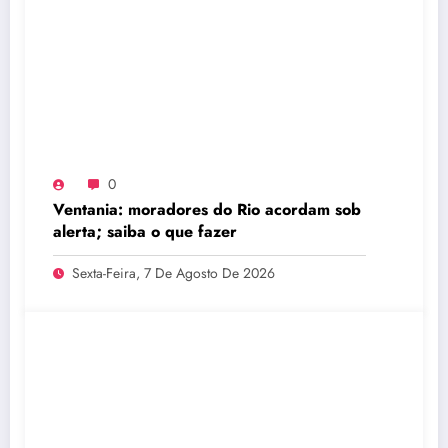
0
Ventania: moradores do Rio acordam sob
alerta; saiba o que fazer
Sexta-Feira, 7 De Agosto De 2026