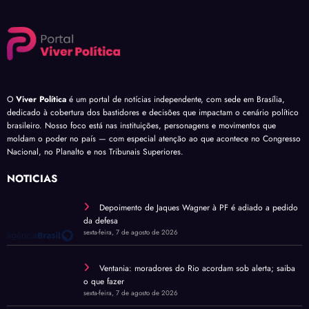
O
Viver Política
é um portal de notícias independente, com sede em Brasília,
dedicado à cobertura dos bastidores e decisões que impactam o cenário político
brasileiro. Nosso foco está nas instituições, personagens e movimentos que
moldam o poder no país — com especial atenção ao que acontece no Congresso
Nacional, no Planalto e nos Tribunais Superiores.
NOTÍCIAS
Depoimento de Jaques Wagner à PF é adiado a pedido
da defesa
sexta-feira, 7 de agosto de 2026
Ventania: moradores do Rio acordam sob alerta; saiba
o que fazer
sexta-feira, 7 de agosto de 2026