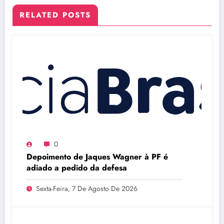
RELATED POSTS
0
Depoimento de Jaques Wagner à PF é
adiado a pedido da defesa
Sexta-Feira, 7 De Agosto De 2026