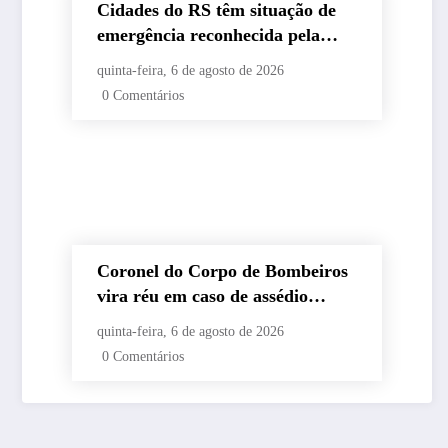
Cidades do RS têm situação de
emergência reconhecida pela
Defesa Civil
quinta-feira, 6 de agosto de 2026
0 Comentários
Coronel do Corpo de Bombeiros
vira réu em caso de assédio
sexual
quinta-feira, 6 de agosto de 2026
0 Comentários