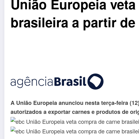
União Europeia veta
brasileira a partir d
A União Europeia anunciou nesta terça-feira (12)
autorizados a exportar carnes e produtos de or