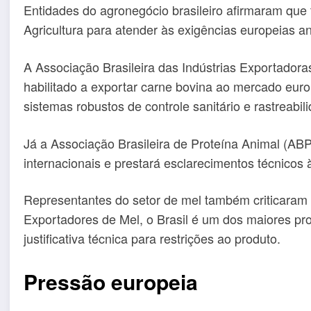
Entidades do agronegócio brasileiro afirmaram que
Agricultura para atender às exigências europeias a
A Associação Brasileira das Indústrias Exportadora
habilitado a exportar carne bovina ao mercado euro
sistemas robustos de controle sanitário e rastreabil
Já a Associação Brasileira de Proteína Animal (AB
internacionais e prestará esclarecimentos técnicos 
Representantes do setor de mel também criticaram 
Exportadores de Mel, o Brasil é um dos maiores pr
justificativa técnica para restrições ao produto.
Pressão europeia