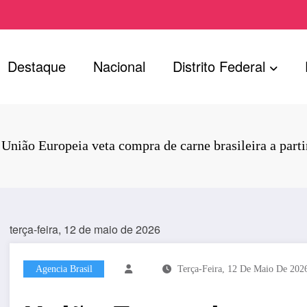
Destaque
Nacional
Distrito Federal
União Europeia veta compra de carne brasileira a part
terça-feira, 12 de maio de 2026
Agencia Brasil
Terça-Feira, 12 De Maio De 202