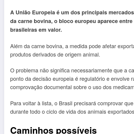
A União Europeia é um dos principais mercados 
da carne bovina, o bloco europeu aparece entre
brasileiras em valor.
Além da carne bovina, a medida pode afetar export
produtos derivados de origem animal.
O problema não significa necessariamente que a car
ponto da decisão europeia é regulatório e envolve ra
comprovação documental sobre o uso dos medicam
Para voltar à lista, o Brasil precisará comprovar q
durante todo o ciclo de vida dos animais exportados
Caminhos possíveis