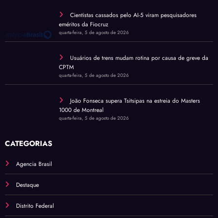
Cientistas cassados pelo AI-5 viram pesquisadores
eméritos da Fiocruz
quarta-feira, 5 de agosto de 2026
Usuários de trens mudam rotina por causa de greve da
CPTM
quarta-feira, 5 de agosto de 2026
João Fonseca supera Tsitsipas na estreia do Masters
1000 de Montreal
quarta-feira, 5 de agosto de 2026
CATEGORIAS
Agencia Brasil
Destaque
Distrito Federal