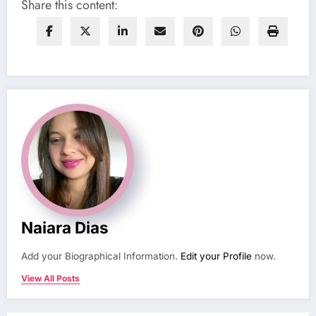
Share this content:
Naiara Dias
Add your Biographical Information.
Edit your Profile
now.
View All Posts