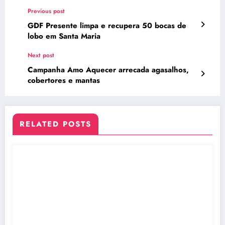
Previous post
GDF Presente limpa e recupera 50 bocas de
lobo em Santa Maria
Next post
Campanha Amo Aquecer arrecada agasalhos,
cobertores e mantas
RELATED POSTS