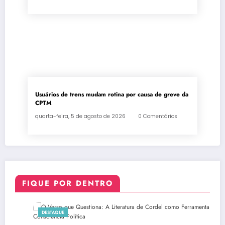
Usuários de trens mudam rotina por causa de greve da
CPTM
quarta-feira, 5 de agosto de 2026
0 Comentários
FIQUE POR DENTRO
DESTAQUE