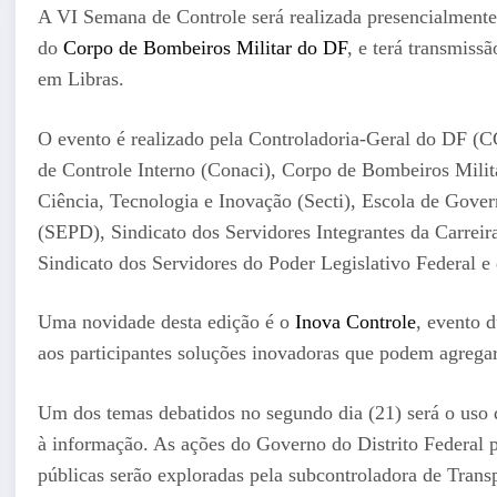
A VI Semana de Controle será realizada presencialmente, 
do
Corpo de Bombeiros Militar do DF
, e terá transmiss
em Libras.
O evento é realizado pela Controladoria-Geral do DF 
de Controle Interno (Conaci), Corpo de Bombeiros Milit
Ciência, Tecnologia e Inovação (Secti), Escola de Gove
(SEPD), Sindicato dos Servidores Integrantes da Carreir
Sindicato dos Servidores do Poder Legislativo Federal e
Uma novidade desta edição é o
Inova Controle
, evento 
aos participantes soluções inovadoras que podem agregar 
Um dos temas debatidos no segundo dia (21) será o uso 
à informação. As ações do Governo do Distrito Federal 
públicas serão exploradas pela subcontroladora de Tran