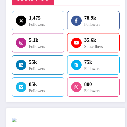
1,475
78.9k
Followers
Followers
5.1k
35.6k
Followers
Subscribers
55k
75k
Followers
Followers
85k
800
Followers
Followers