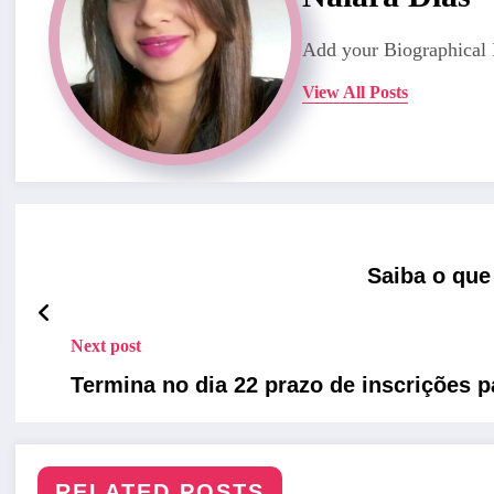
Add your Biographical 
View All Posts
Saiba o que
Next post
Termina no dia 22 prazo de inscrições 
RELATED POSTS