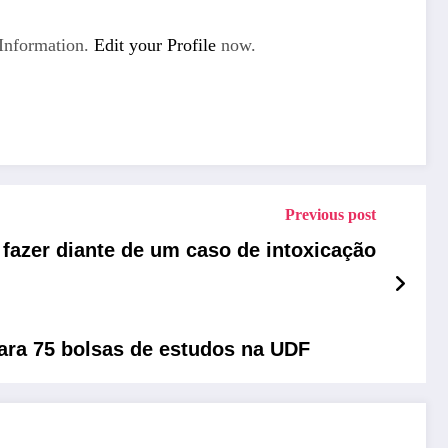
Information.
Edit your Profile
now.
Previous post
 fazer diante de um caso de intoxicação
para 75 bolsas de estudos na UDF