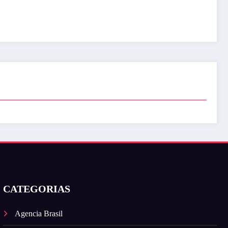
CATEGORIAS
Agencia Brasil