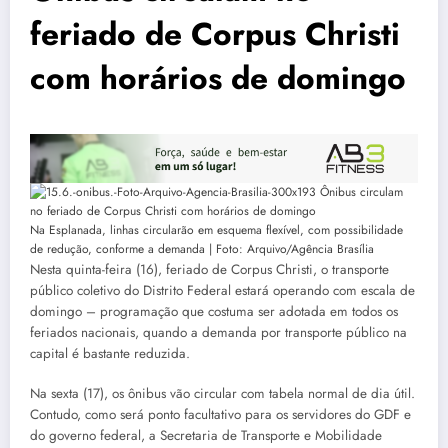
feriado de Corpus Christi
com horários de domingo
Na Esplanada, linhas circularão em esquema flexível, com possibilidade
de redução, conforme a demanda | Foto: Arquivo/Agência Brasília
Nesta quinta-feira (16), feriado de Corpus Christi, o transporte
público coletivo do Distrito Federal estará operando com escala de
domingo – programação que costuma ser adotada em todos os
feriados nacionais, quando a demanda por transporte público na
capital é bastante reduzida.
Na sexta (17), os ônibus vão circular com tabela normal de dia útil.
Contudo, como será ponto facultativo para os servidores do GDF e
do governo federal, a Secretaria de Transporte e Mobilidade