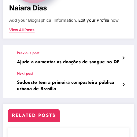
Naiara Dias
Add your Biographical Information.
Edit your Profile
now.
View All Posts
Previous post
Ajude a aumentar as doações de sangue no DF
Next post
Sudoeste tem a primeira composteira pública
urbana de Brasília
RELATED POSTS