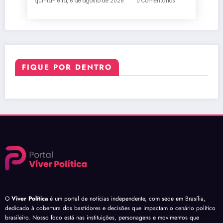
quinta-feira, 6 de agosto de 2026
0 Comentários
FIQUE POR DENTRO
O
Viver Política
é um portal de notícias independente, com sede em Brasília,
dedicado à cobertura dos bastidores e decisões que impactam o cenário político
brasileiro. Nosso foco está nas instituições, personagens e movimentos que