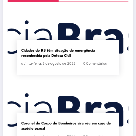
Cidades do RS têm situação de emergência
reconhecida pela Defesa Civil
quinta-feira, 6 de agosto de 2026
0 Comentários
Coronel do Corpo de Bombeiros vira réu em caso de
assédio sexual