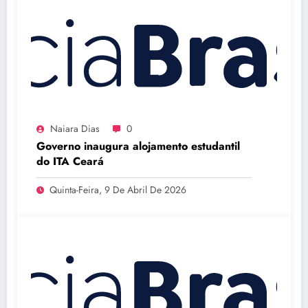
Naiara Dias
0
Governo inaugura alojamento estudantil
do ITA Ceará
Quinta-Feira, 9 De Abril De 2026