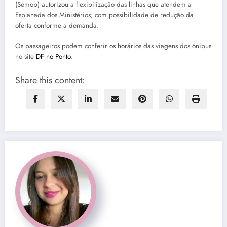
(Semob) autorizou a flexibilização das linhas que atendem a
Esplanada dos Ministérios, com possibilidade de redução da
oferta conforme a demanda.
Os passageiros podem conferir os horários das viagens dos ônibus
no site
DF no Ponto
.
Share this content: