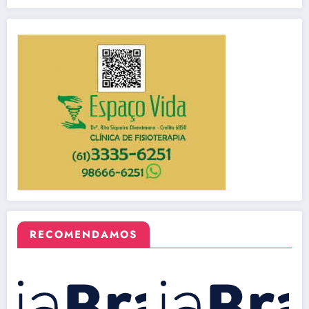
RECOMENDAMOS