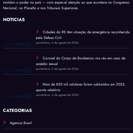
moldam o poder no país — com especial atenção ao que acontece no Congresso
Nacional, no Planalto e nos Tribunais Superiores.
NOTÍCIAS
Cidades do RS têm situação de emergência reconhecida
pela Defesa Civil
quinta-feira, 6 de agosto de 2026
Coronel do Corpo de Bombeiros vira réu em caso de
assédio sexual
quinta-feira, 6 de agosto de 2026
Mais de 830 mil celulares foram subtraídos em 2025,
aponta relatório
quinta-feira, 6 de agosto de 2026
CATEGORIAS
Agencia Brasil