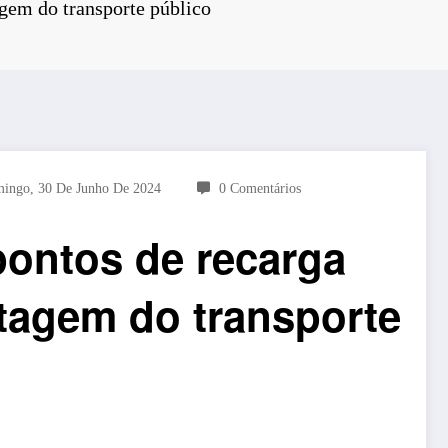
agem do transporte público
ingo, 30 De Junho De 2024
0 Comentários
ontos de recarga
etagem do transporte