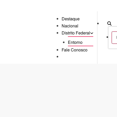
Destaque
Nacional
Distrito Federal
Entorno
Fale Conosco