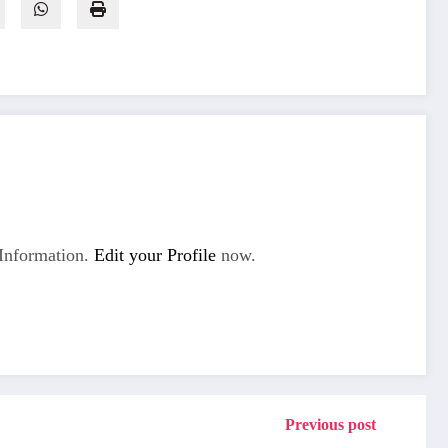
Information.
Edit your Profile
now.
Previous post