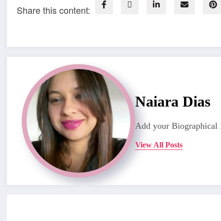
Share this content:
Naiara Dias
Add your Biographical 
View All Posts