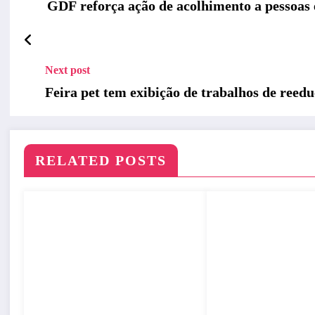
GDF reforça ação de acolhimento a pessoas 
Next post
Feira pet tem exibição de trabalhos de ree
RELATED POSTS