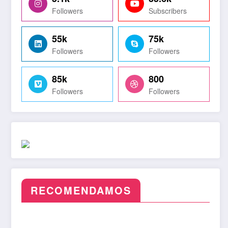
Followers
Subscribers
55k
75k
Followers
Followers
85k
800
Followers
Followers
RECOMENDAMOS