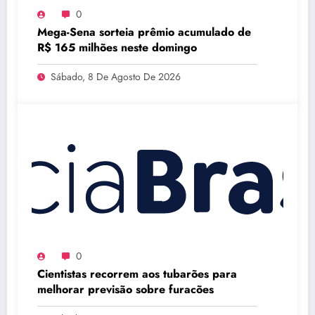
0
Mega-Sena sorteia prêmio acumulado de
R$ 165 milhões neste domingo
Sábado, 8 De Agosto De 2026
0
Cientistas recorrem aos tubarões para
melhorar previsão sobre furacões