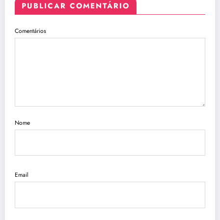
PUBLICAR COMENTÁRIO
Comentários
Nome
Email