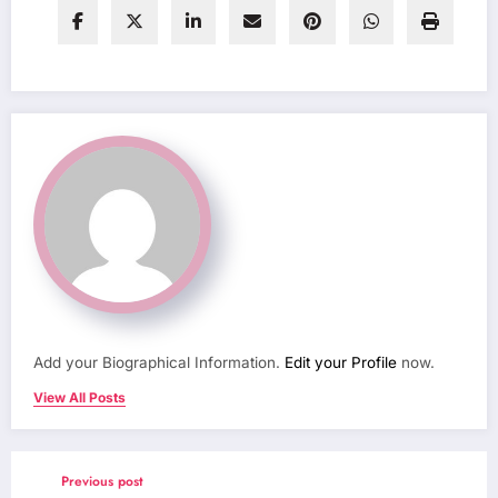
Add your Biographical Information.
Edit your Profile
now.
View All Posts
Previous post