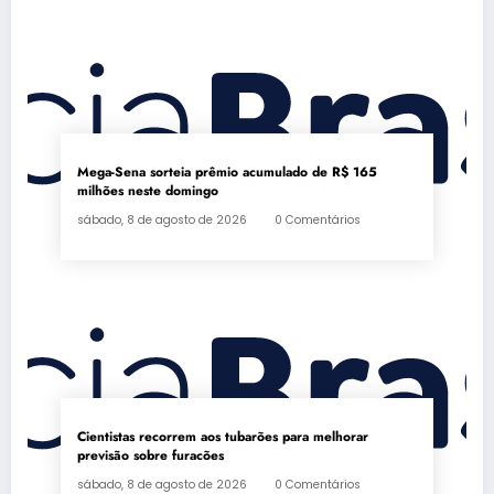
Mega-Sena sorteia prêmio acumulado de R$ 165
milhões neste domingo
sábado, 8 de agosto de 2026
0 Comentários
Cientistas recorrem aos tubarões para melhorar
previsão sobre furacões
sábado, 8 de agosto de 2026
0 Comentários