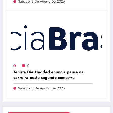
Sábado, 8 De Agosto De 2026
0
Tenista Bia Haddad anuncia pausa na
carreira neste segundo semestre
Sábado, 8 De Agosto De 2026