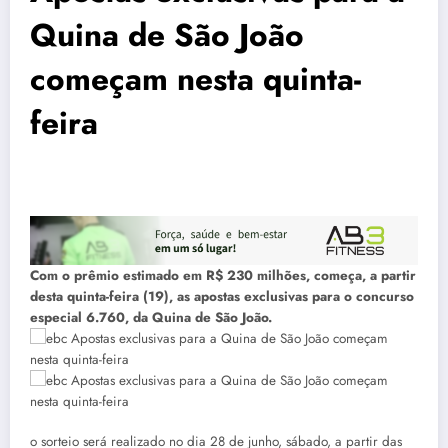
Quina de São João
começam nesta quinta-
feira
Com o prêmio estimado em R$ 230 milhões, começa, a partir
desta quinta-feira (19), as apostas exclusivas para o concurso
especial 6.760, da Quina de São João.
o sorteio será realizado no dia 28 de junho, sábado, a partir das