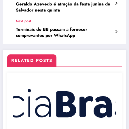
Geraldo Azevedo é atração da festa junina de
Salvador nesta quinta
Next post
Terminais do BB passam a fornecer
comprovantes por WhatsApp
RELATED POSTS