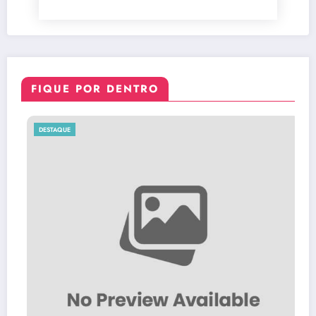
FIQUE POR DENTRO
DESTAQUE