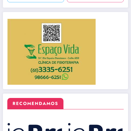
RECOMENDAMOS