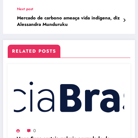
Next post
Mercado de carbono ameaça vida indígena, diz
Alessandra Munduruku
RELATED POSTS
0