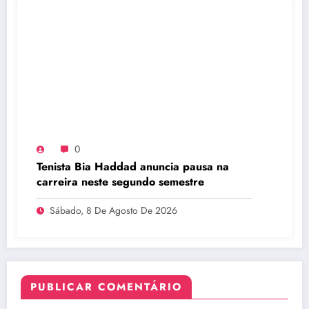
0
Tenista Bia Haddad anuncia pausa na
carreira neste segundo semestre
Sábado, 8 De Agosto De 2026
PUBLICAR COMENTÁRIO