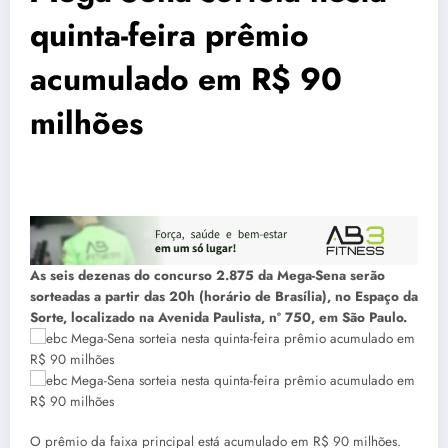
quinta-feira prêmio
acumulado em R$ 90
milhões
As seis dezenas do concurso 2.875 da Mega-Sena serão
sorteadas a partir das 20h (horário de Brasília), no Espaço da
Sorte, localizado na Avenida Paulista, nº 750, em São Paulo.
O prêmio da faixa principal está acumulado em R$ 90 milhões.