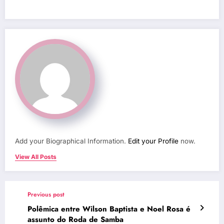
Add your Biographical Information.
Edit your Profile
now.
View All Posts
Previous post
Polêmica entre Wilson Baptista e Noel Rosa é
assunto do Roda de Samba