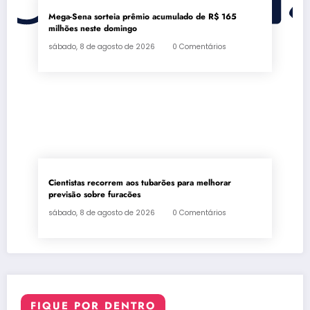
Mega-Sena sorteia prêmio acumulado de R$ 165
milhões neste domingo
sábado, 8 de agosto de 2026
0 Comentários
Cientistas recorrem aos tubarões para melhorar
previsão sobre furacões
sábado, 8 de agosto de 2026
0 Comentários
FIQUE POR DENTRO