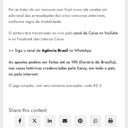
Por se tratar de um concurso com final cinco, ele recebe um
adicional das arrecadações dos cinco concursos anteriores,
conforme regra da modalidade.
O sorteio terá transmissão ao vivo pelo
canal da Caixa no YouTube
e no Facebook das Loterias Caixa.
>> Siga o canal da
Agência Brasil
no WhatsApp
As apostas podem ser feitas até as 19h (horário de Brasília),
nas casas lotéricas credenciadas pela Caixa, em todo o país
ou pela internet.
O jogo simples, com seis números marcados, custa R$ 5.
Share this content: