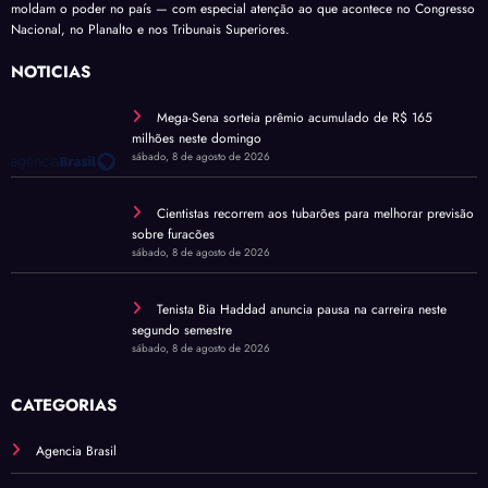
moldam o poder no país — com especial atenção ao que acontece no Congresso
Nacional, no Planalto e nos Tribunais Superiores.
NOTÍCIAS
Mega-Sena sorteia prêmio acumulado de R$ 165
milhões neste domingo
sábado, 8 de agosto de 2026
Cientistas recorrem aos tubarões para melhorar previsão
sobre furacões
sábado, 8 de agosto de 2026
Tenista Bia Haddad anuncia pausa na carreira neste
segundo semestre
sábado, 8 de agosto de 2026
CATEGORIAS
Agencia Brasil