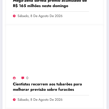
Mega-Sena sorteia prêmio acumulado de
R$ 165 milhões neste domingo
Sábado, 8 De Agosto De 2026
0
Cientistas recorrem aos tubarões para
melhorar previsão sobre furacões
Sábado, 8 De Agosto De 2026