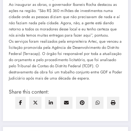
Ao inaugurar as obras, o governador Ibaneis Rocha destacou as
ações na região. “São R$ 360 milhões de investimentos numa
cidade onde as pessoas diziam que não precisavam de nada e aí
não faziam nada pela cidade. Agora, não, a gente está dando
retorno a todos os moradores desse local e eu tenho certeza que
nós ainda temos muitas entregas para fazer aqui”, pontuou.
Os serviços foram realizados pela empreiteira Artec, que venceu a
licitação promovida pela Agência de Desenvolvimento do Distrito
Federal (Terracap). O órgão foi responsável por toda a atualização
do orçamento e pelo procedimento licitatório, que foi analisado
pelo Tribunal de Contas do Distrito Federal (TCDF). O
destravamento da obra foi um trabalho conjunto entre GDF e Poder
Judiciário após mais de uma década de espera.
Share this content: