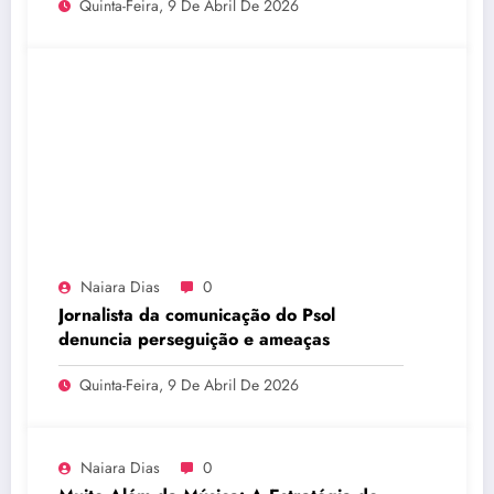
Quinta-Feira, 9 De Abril De 2026
Naiara Dias
0
Jornalista da comunicação do Psol
denuncia perseguição e ameaças
Quinta-Feira, 9 De Abril De 2026
Naiara Dias
0