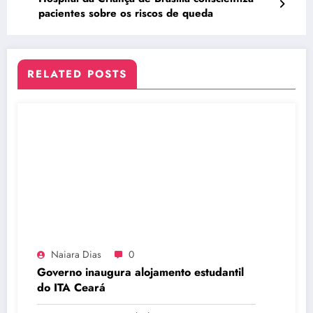
pacientes sobre os riscos de queda
RELATED POSTS
Naiara Dias
0
Governo inaugura alojamento estudantil
do ITA Ceará