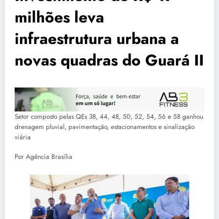
milhões leva
infraestrutura urbana a
novas quadras do Guará II
Setor composto pelas QEs 38, 44, 48, 50, 52, 54, 56 e 58 ganhou
drenagem pluvial, pavimentação, estacionamentos e sinalização
viária
Por Agência Brasília