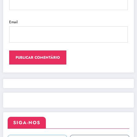
Email
SIGA-NOS